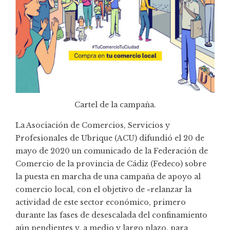
Cartel de la campaña.
La Asociación de Comercios, Servicios y
Profesionales de Ubrique (ACU) difundió el 20 de
mayo de 2020 un comunicado de la Federación de
Comercio de la provincia de Cádiz (Fedeco) sobre
la puesta en marcha de una campaña de apoyo al
comercio local, con el objetivo de «relanzar la
actividad de este sector económico, primero
durante las fases de desescalada del confinamiento
aún pendientes y, a medio y largo plazo, para