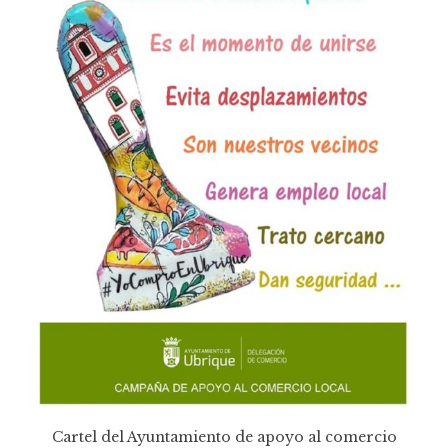
Cartel del Ayuntamiento de apoyo al comercio