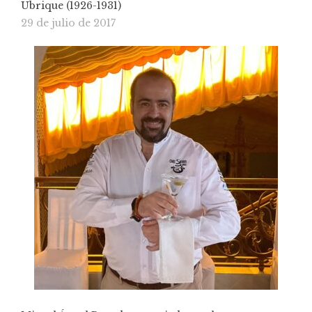
Ubrique (1926-1931)
29 de julio de 2017