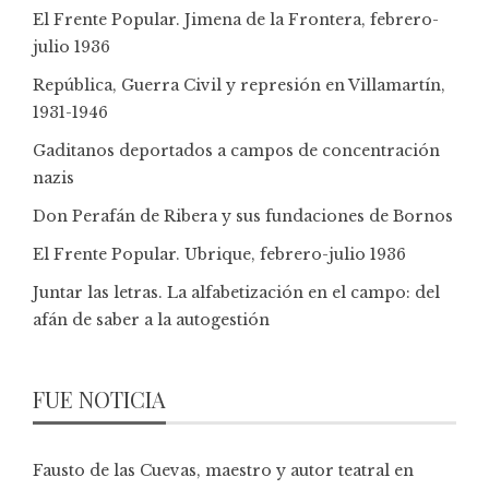
El Frente Popular. Jimena de la Frontera, febrero-
julio 1936
República, Guerra Civil y represión en Villamartín,
1931-1946
Gaditanos deportados a campos de concentración
nazis
Don Perafán de Ribera y sus fundaciones de Bornos
El Frente Popular. Ubrique, febrero-julio 1936
Juntar las letras. La alfabetización en el campo: del
afán de saber a la autogestión
FUE NOTICIA
Fausto de las Cuevas, maestro y autor teatral en