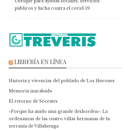
Ubrique para ayudas sociales, servicios
públicos y lucha contra el covid-19
LIBRERÍA EN LÍNEA
Historia y vivencias del poblado de Los Hurones
Memoria inacabada
El retorno de Sócrates
«Porque ha auido mui grande deshorden»: La
ordenanzas de las cuatro villas hermanas de la
serranía de Villaluenga