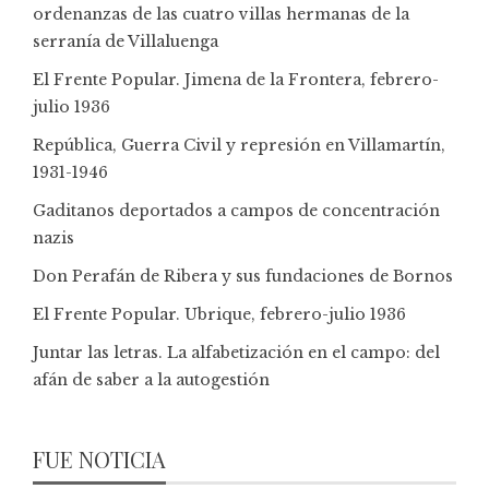
ordenanzas de las cuatro villas hermanas de la
serranía de Villaluenga
El Frente Popular. Jimena de la Frontera, febrero-
julio 1936
República, Guerra Civil y represión en Villamartín,
1931-1946
Gaditanos deportados a campos de concentración
nazis
Don Perafán de Ribera y sus fundaciones de Bornos
El Frente Popular. Ubrique, febrero-julio 1936
Juntar las letras. La alfabetización en el campo: del
afán de saber a la autogestión
FUE NOTICIA