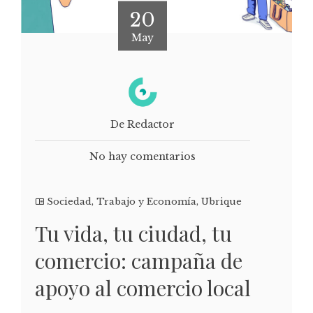
20
May
De Redactor
No hay comentarios
Sociedad
,
Trabajo y Economía
,
Ubrique
Tu vida, tu ciudad, tu
comercio: campaña de
apoyo al comercio local