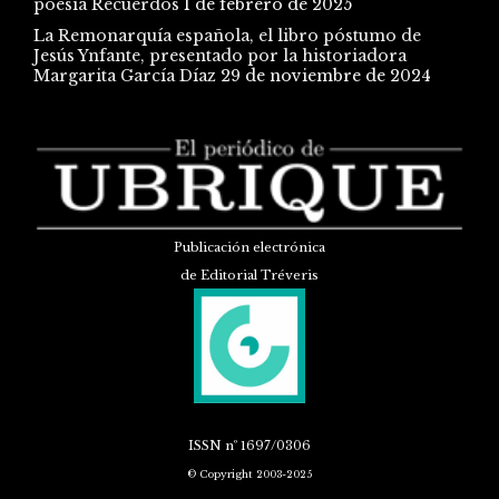
poesía Recuerdos
1 de febrero de 2025
La Remonarquía española, el libro póstumo de
Jesús Ynfante, presentado por la historiadora
Margarita García Díaz
29 de noviembre de 2024
Publicación electrónica
de Editorial Tréveris
ISSN
nº 1697/0306
© Copyright 2003-2025