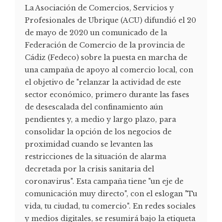
La Asociación de Comercios, Servicios y
Profesionales de Ubrique (ACU) difundió el 20
de mayo de 2020 un comunicado de la
Federación de Comercio de la provincia de
Cádiz (Fedeco) sobre la puesta en marcha de
una campaña de apoyo al comercio local, con
el objetivo de "relanzar la actividad de este
sector económico, primero durante las fases
de desescalada del confinamiento aún
pendientes y, a medio y largo plazo, para
consolidar la opción de los negocios de
proximidad cuando se levanten las
restricciones de la situación de alarma
decretada por la crisis sanitaria del
coronavirus". Esta campaña tiene "un eje de
comunicación muy directo", con el eslogan "Tu
vida, tu ciudad, tu comercio". En redes sociales
y medios digitales, se resumirá bajo la etiqueta