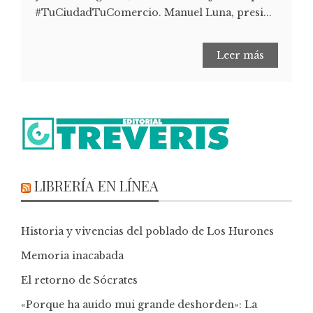
#TuCiudadTuComercio. Manuel Luna, presi...
Leer más
LIBRERÍA EN LÍNEA
Historia y vivencias del poblado de Los Hurones
Memoria inacabada
El retorno de Sócrates
«Porque ha auido mui grande deshorden»: La