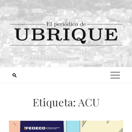
Etiqueta:
ACU