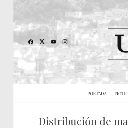
PORTADA
NOTIC
Distribución de ma