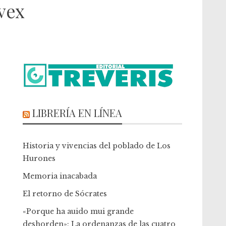
vex
LIBRERÍA EN LÍNEA
Historia y vivencias del poblado de Los
Hurones
Memoria inacabada
El retorno de Sócrates
«Porque ha auido mui grande
deshorden»: La ordenanzas de las cuatro