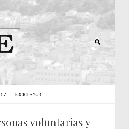
DIZ
ESCRÍBANOS
sonas voluntarias y