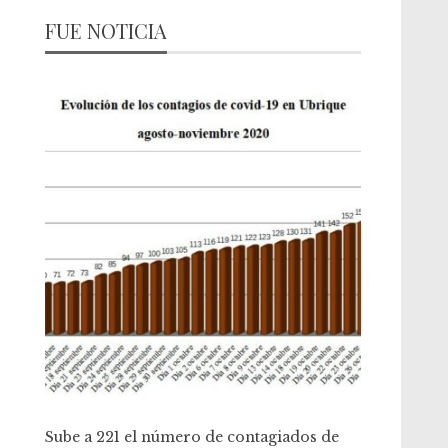
FUE NOTICIA
Sube a 221 el número de contagiados de