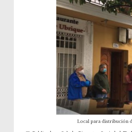
Local para distribución d