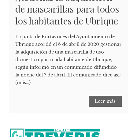
de mascarillas para todos
los habitantes de Ubrique
La Junta de Portavoces del Ayuntamiento de
Ubrique acordó el 6 de abril de 2020 gestionar
la adquisición de una mascarilla de uso
doméstico para cada habitante de Ubrique,
según informó en un comunicado difundido
la noche del 7 de abril. El comunicado dice así:
(más…)
Leer más