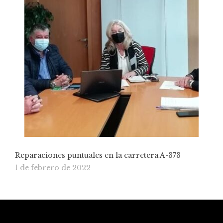
Reparaciones puntuales en la carretera A-373
1 de febrero de 2022