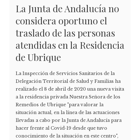
La Junta de Andalucía no
considera oportuno el
traslado de las personas
atendidas en la Residencia
de Ubrique
La Inspección de Servicios Sanitarios de la
Delegación Territorial de Salud y Familias ha
realizado el 8 de abril de 2020 una nueva visita
a la residencia privada Nuestra Señora de los
Remedios de Ubrique "para valorar la
situación actual, en la línea de las actuaciones
llevadas a cabo por la Junta de Andalucía para
hacer frente al Covid-19 desde que tuvo
conocimiento de la situación en este centro",