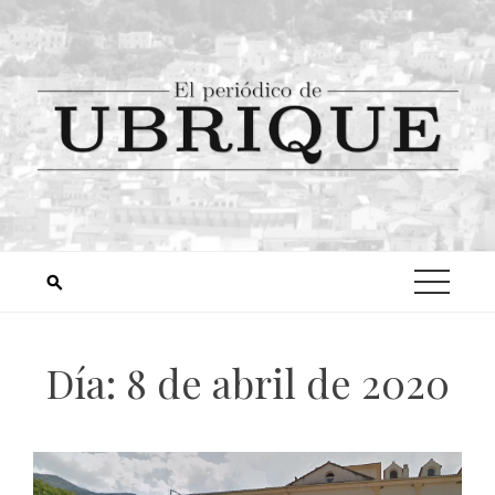
Día:
8 de abril de 2020