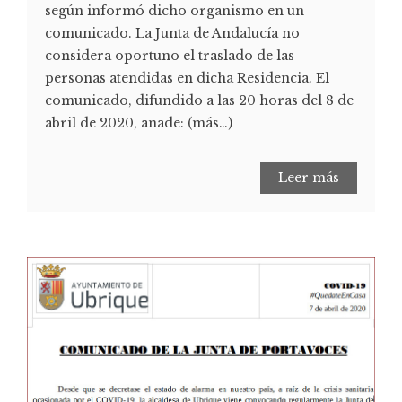
según informó dicho organismo en un
comunicado. La Junta de Andalucía no
considera oportuno el traslado de las
personas atendidas en dicha Residencia. El
comunicado, difundido a las 20 horas del 8 de
abril de 2020, añade: (más…)
Leer más