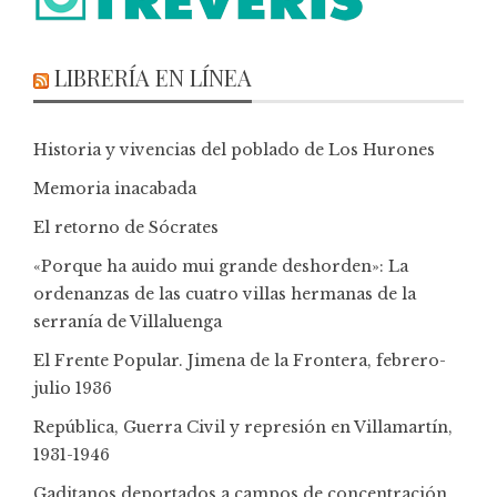
LIBRERÍA EN LÍNEA
Historia y vivencias del poblado de Los Hurones
Memoria inacabada
El retorno de Sócrates
«Porque ha auido mui grande deshorden»: La
ordenanzas de las cuatro villas hermanas de la
serranía de Villaluenga
El Frente Popular. Jimena de la Frontera, febrero-
julio 1936
República, Guerra Civil y represión en Villamartín,
1931-1946
Gaditanos deportados a campos de concentración