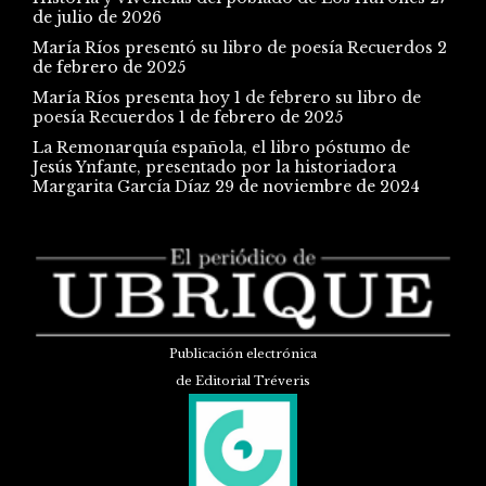
de julio de 2026
María Ríos presentó su libro de poesía Recuerdos
2
de febrero de 2025
María Ríos presenta hoy 1 de febrero su libro de
poesía Recuerdos
1 de febrero de 2025
La Remonarquía española, el libro póstumo de
Jesús Ynfante, presentado por la historiadora
Margarita García Díaz
29 de noviembre de 2024
Publicación electrónica
de Editorial Tréveris