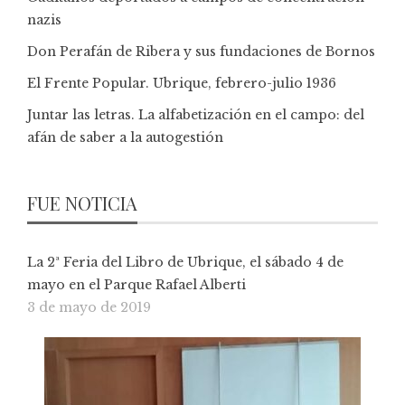
nazis
Don Perafán de Ribera y sus fundaciones de Bornos
El Frente Popular. Ubrique, febrero-julio 1936
Juntar las letras. La alfabetización en el campo: del
afán de saber a la autogestión
FUE NOTICIA
La 2ª Feria del Libro de Ubrique, el sábado 4 de
mayo en el Parque Rafael Alberti
3 de mayo de 2019