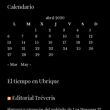
Calendario
abril 2020
L
M
X
J
V
S
D
1
2
3
4
5
6
7
8
9
10
11
12
13
14
15
16
17
18
19
20
21
22
23
24
25
26
27
28
29
30
« Mar
May »
El tiempo en Ubrique
Editorial Tréveris
Historia y vivencias del poblado de Los Hurones
27