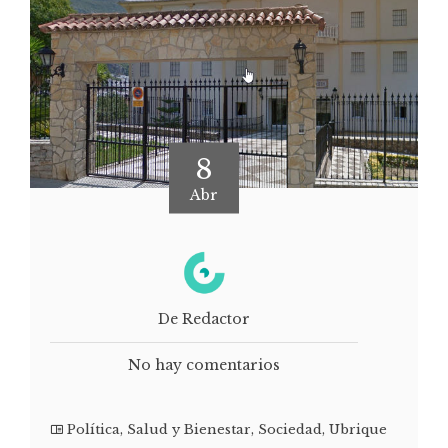
8
Abr
De Redactor
No hay comentarios
Política
,
Salud y Bienestar
,
Sociedad
,
Ubrique