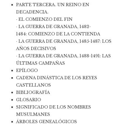
PARTE TERCERA. UN REINO EN
DECADENCIA.
· EL COMIENZO DEL FIN
· LA GUERRA DE GRANADA, 1482-
1484: COMIENZO DE LA CONTIENDA
· LA GUERRA DE GRANADA, 1485-1487: LOS
AÑOS DECISIVOS
· LA GUERRA DE GRANADA, 1488-1491: LAS
ÚLTIMAS CAMPAÑAS
EPÍLOGO
CADENA DINÁSTICA DE LOS REYES
CASTELLANOS
BIBLIOGRAFÍA
GLOSARIO
SIGNIFICADO DE LOS NOMBRES
MUSULMANES
ÁRBOLES GENEALÓGICOS