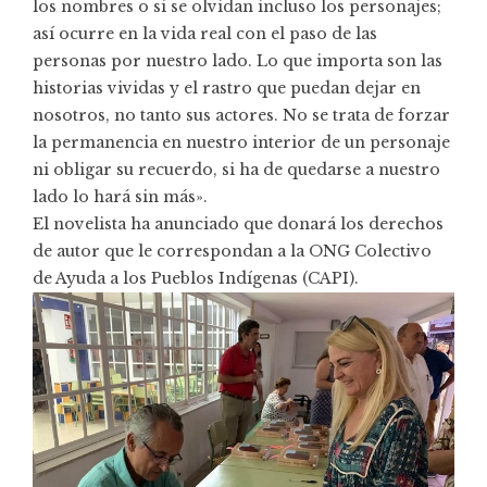
los nombres o si se olvidan incluso los personajes;
así ocurre en la vida real con el paso de las
personas por nuestro lado. Lo que importa son las
historias vividas y el rastro que puedan dejar en
nosotros, no tanto sus actores. No se trata de forzar
la permanencia en nuestro interior de un personaje
ni obligar su recuerdo, si ha de quedarse a nuestro
lado lo hará sin más».
El novelista ha anunciado que donará los derechos
de autor que le correspondan a la ONG Colectivo
de Ayuda a los Pueblos Indígenas (CAPI).