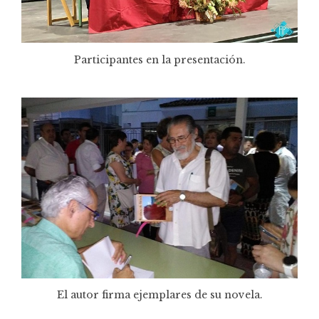
Participantes en la presentación.
El autor firma ejemplares de su novela.