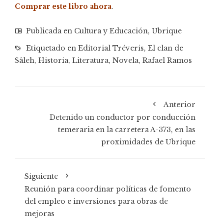
Comprar este libro ahora
.
Publicada en
Cultura y Educación
,
Ubrique
Etiquetado en
Editorial Tréveris
,
El clan de
Sâleh
,
Historia
,
Literatura
,
Novela
,
Rafael Ramos
Anterior
Detenido un conductor por conducción
temeraria en la carretera A-373, en las
proximidades de Ubrique
Siguiente
Reunión para coordinar políticas de fomento
del empleo e inversiones para obras de
mejoras