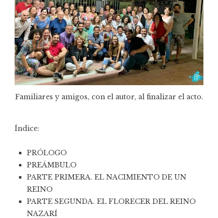
Familiares y amigos, con el autor, al finalizar el acto.
Índice:
PRÓLOGO
PREÁMBULO
PARTE PRIMERA. EL NACIMIENTO DE UN
REINO
PARTE SEGUNDA. EL FLORECER DEL REINO
NAZARÍ