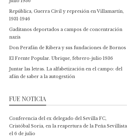
julio 1936
República, Guerra Civil y represión en Villamartín,
1931-1946
Gaditanos deportados a campos de concentración
nazis
Don Perafán de Ribera y sus fundaciones de Bornos
El Frente Popular. Ubrique, febrero-julio 1936
Juntar las letras. La alfabetización en el campo: del
afán de saber a la autogestión
FUE NOTICIA
Conferencia del ex delegado del Sevilla FC,
Cristóbal Soria, en la reapertura de la Peña Sevillista
el 6 de julio