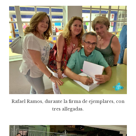
Rafael Ramos, durante la firma de ejemplares, con
tres allegadas.