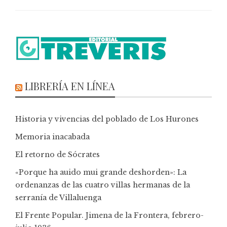
LIBRERÍA EN LÍNEA
Historia y vivencias del poblado de Los Hurones
Memoria inacabada
El retorno de Sócrates
«Porque ha auido mui grande deshorden»: La
ordenanzas de las cuatro villas hermanas de la
serranía de Villaluenga
El Frente Popular. Jimena de la Frontera, febrero-