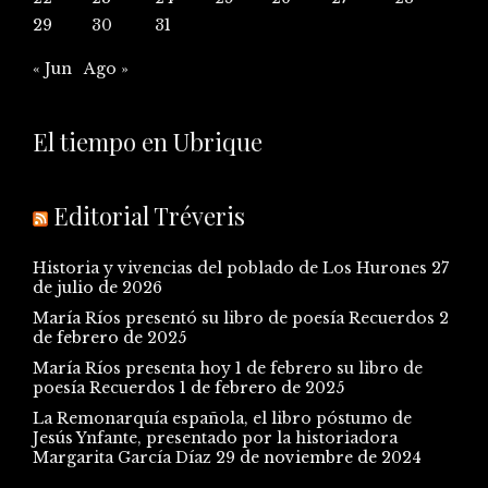
29
30
31
« Jun
Ago »
El tiempo en Ubrique
Editorial Tréveris
Historia y vivencias del poblado de Los Hurones
27
de julio de 2026
María Ríos presentó su libro de poesía Recuerdos
2
de febrero de 2025
María Ríos presenta hoy 1 de febrero su libro de
poesía Recuerdos
1 de febrero de 2025
La Remonarquía española, el libro póstumo de
Jesús Ynfante, presentado por la historiadora
Margarita García Díaz
29 de noviembre de 2024