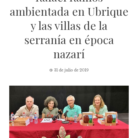
ambientada en Ubrique
y las villas de la
serranía en época
nazarí
31 de julio de 2019