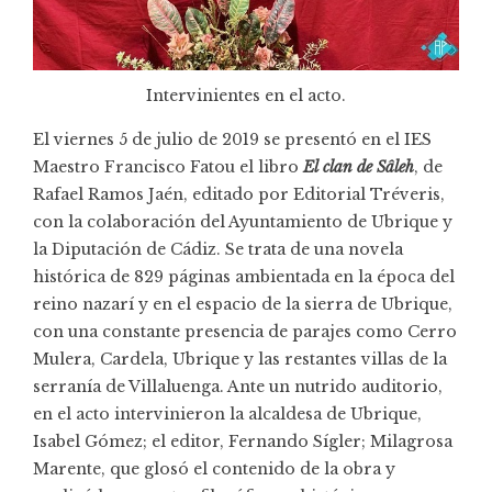
Intervinientes en el acto.
El viernes 5 de julio de 2019 se presentó en el IES
Maestro Francisco Fatou el libro
El clan de Sâleh
, de
Rafael Ramos Jaén, editado por Editorial Tréveris,
con la colaboración del Ayuntamiento de Ubrique y
la Diputación de Cádiz. Se trata de una novela
histórica de 829 páginas ambientada en la época del
reino nazarí y en el espacio de la sierra de Ubrique,
con una constante presencia de parajes como Cerro
Mulera, Cardela, Ubrique y las restantes villas de la
serranía de Villaluenga. Ante un nutrido auditorio,
en el acto intervinieron la alcaldesa de Ubrique,
Isabel Gómez; el editor, Fernando Sígler; Milagrosa
Marente, que glosó el contenido de la obra y