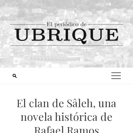
El clan de Sâleh, una
novela histórica de
Rafael Ramos