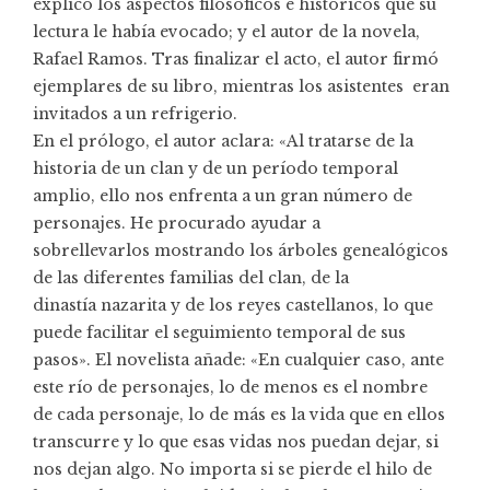
explicó los aspectos filosóficos e históricos que su
lectura le había evocado; y el autor de la novela,
Rafael Ramos. Tras finalizar el acto, el autor firmó
ejemplares de su libro, mientras los asistentes eran
invitados a un refrigerio.
En el prólogo, el autor aclara: «Al tratarse de la
historia de un clan y de un período temporal
amplio, ello nos enfrenta a un gran número de
personajes. He procurado ayudar a
sobrellevarlos mostrando los árboles genealógicos
de las diferentes familias del clan, de la
dinastía nazarita y de los reyes castellanos, lo que
puede facilitar el seguimiento temporal de sus
pasos». El novelista añade: «En cualquier caso, ante
este río de personajes, lo de menos es el nombre
de cada personaje, lo de más es la vida que en ellos
transcurre y lo que esas vidas nos puedan dejar, si
nos dejan algo. No importa si se pierde el hilo de