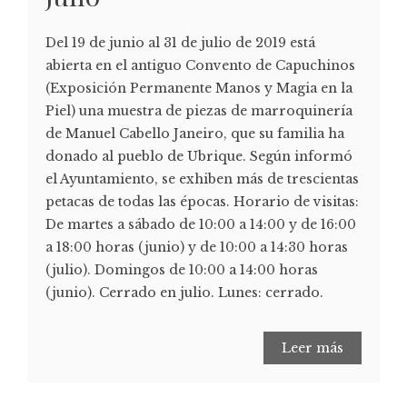
Del 19 de junio al 31 de julio de 2019 está
abierta en el antiguo Convento de Capuchinos
(Exposición Permanente Manos y Magia en la
Piel) una muestra de piezas de marroquinería
de Manuel Cabello Janeiro, que su familia ha
donado al pueblo de Ubrique. Según informó
el Ayuntamiento, se exhiben más de trescientas
petacas de todas las épocas. Horario de visitas:
De martes a sábado de 10:00 a 14:00 y de 16:00
a 18:00 horas (junio) y de 10:00 a 14:30 horas
(julio). Domingos de 10:00 a 14:00 horas
(junio). Cerrado en julio. Lunes: cerrado.
Leer más