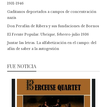
1931-1946
Gaditanos deportados a campos de concentración
nazis
Don Perafán de Ribera y sus fundaciones de Bornos
El Frente Popular. Ubrique, febrero-julio 1936
Juntar las letras. La alfabetización en el campo: del
afán de saber a la autogestión
FUE NOTICIA