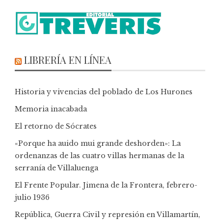
LIBRERÍA EN LÍNEA
Historia y vivencias del poblado de Los Hurones
Memoria inacabada
El retorno de Sócrates
«Porque ha auido mui grande deshorden»: La
ordenanzas de las cuatro villas hermanas de la
serranía de Villaluenga
El Frente Popular. Jimena de la Frontera, febrero-
julio 1936
República, Guerra Civil y represión en Villamartín,