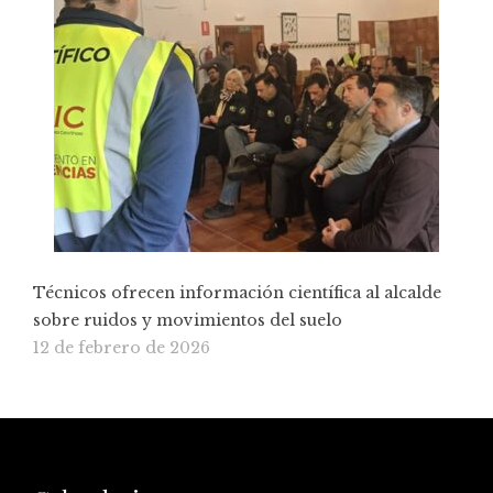
Técnicos ofrecen información científica al alcalde
sobre ruidos y movimientos del suelo
12 de febrero de 2026