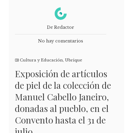
De Redactor
No hay comentarios
Cultura y Educación
,
Ubrique
Exposición de artículos
de piel de la colección de
Manuel Cabello Janeiro,
donadas al pueblo, en el
Convento hasta el 31 de
julio