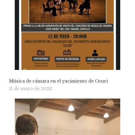
Música de cámara en el yacimiento de Ocuri
11 de mayo de 2023