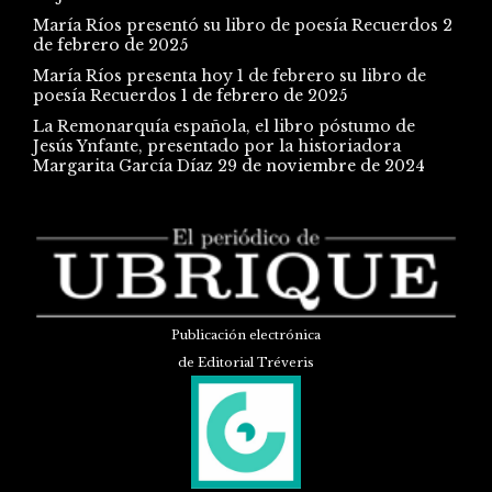
María Ríos presentó su libro de poesía Recuerdos
2
de febrero de 2025
María Ríos presenta hoy 1 de febrero su libro de
poesía Recuerdos
1 de febrero de 2025
La Remonarquía española, el libro póstumo de
Jesús Ynfante, presentado por la historiadora
Margarita García Díaz
29 de noviembre de 2024
Publicación electrónica
de Editorial Tréveris