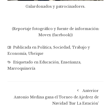
Galardonados y patrocinadores.
(Reportaje fotográfico y fuente de información:
Movex (facebook))
Publicada en
Política
,
Sociedad
,
Trabajo y
Economía
,
Ubrique
Etiquetado en
Educación
,
Enseñanza
,
Marroquinería
Anterior
Antonio Medina gana el Torneo de Ajedrez de
Navidad 'Bar La Estación'