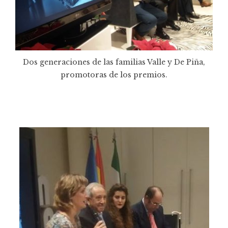
Dos generaciones de las familias Valle y De Piña,
promotoras de los premios.