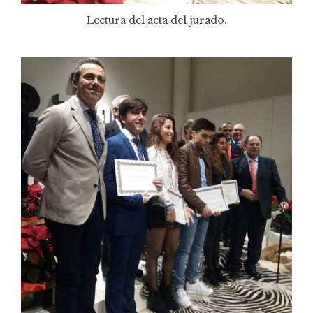
Lectura del acta del jurado.