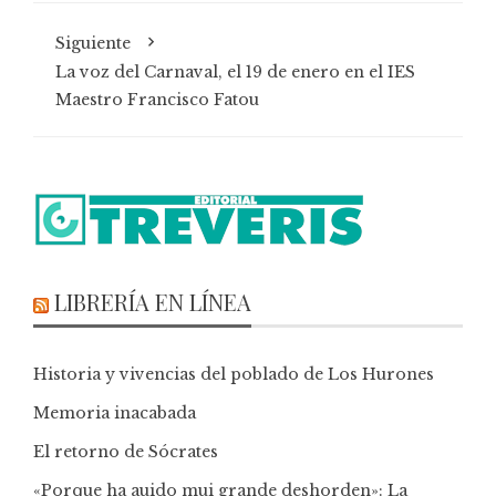
Siguiente
La voz del Carnaval, el 19 de enero en el IES
Maestro Francisco Fatou
LIBRERÍA EN LÍNEA
Historia y vivencias del poblado de Los Hurones
Memoria inacabada
El retorno de Sócrates
«Porque ha auido mui grande deshorden»: La