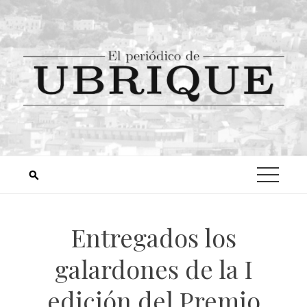
Entregados los
galardones de la I
edición del Premio