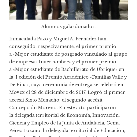
Alumnos galardonados.
Inmaculada Pazo y Miguel A. Fernádez han
conseguido, respecivamente, el primer premio
a «Mejor estudiante de posgrado vinculado al grupo
de empresas Invercumbre» y el primer premio
a «Mejor estudiante de Bachillerato de Ubrique» en
la I edición del Premio Académico «Familias Valle y
De Piña», cuya ceremonia de entrega se celebró en
Movex el 28 de diciembre de 2017. Logró el primer
accésit Sixto Menacho; el segundo accésit,
Concepción Moreno. En este acto participaron
la delegada territorial de Economía, Innovación,
Ciencia y Empleo de la Junta de Andalucía, Gema
Pérez Lozano, la delegada territorial de Educación,