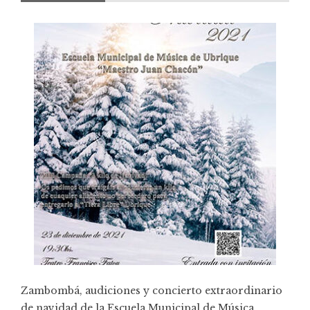
Zambombá, audiciones y concierto extraordinario
de navidad de la Escuela Municipal de Música