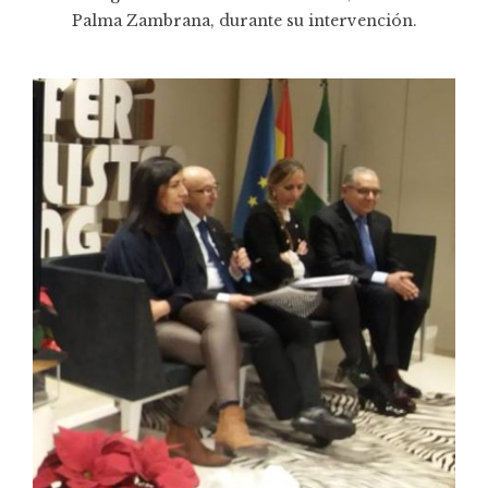
Palma Zambrana, durante su intervención.