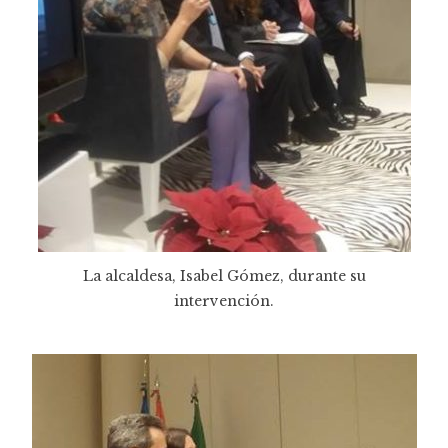
La alcaldesa, Isabel Gómez, durante su
intervención.