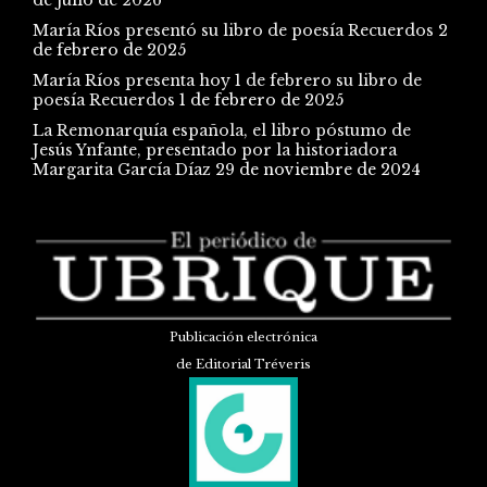
María Ríos presentó su libro de poesía Recuerdos
2
de febrero de 2025
María Ríos presenta hoy 1 de febrero su libro de
poesía Recuerdos
1 de febrero de 2025
La Remonarquía española, el libro póstumo de
Jesús Ynfante, presentado por la historiadora
Margarita García Díaz
29 de noviembre de 2024
Publicación electrónica
de Editorial Tréveris