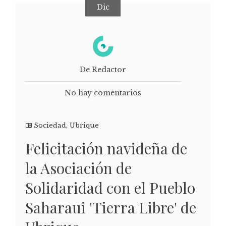
Dic
De Redactor
No hay comentarios
Sociedad
,
Ubrique
Felicitación navideña de
la Asociación de
Solidaridad con el Pueblo
Saharaui 'Tierra Libre' de