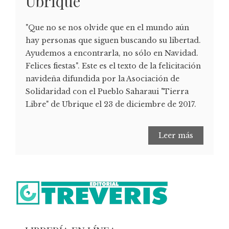
Ubrique
"Que no se nos olvide que en el mundo aún
hay personas que siguen buscando su libertad.
Ayudemos a encontrarla, no sólo en Navidad.
Felices fiestas". Este es el texto de la felicitación
navideña difundida por la Asociación de
Solidaridad con el Pueblo Saharaui "Tierra
Libre" de Ubrique el 23 de diciembre de 2017.
Leer más