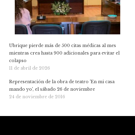
Ubrique pierde más de 500 citas médicas al mes
mientras crea hasta 900 adicionales para evitar el
colapso
11 de abril de 2026
Representación de la obra de teatro 'En mi casa
mando yo', el sábado 26 de noviembre
24 de noviembre de 2016