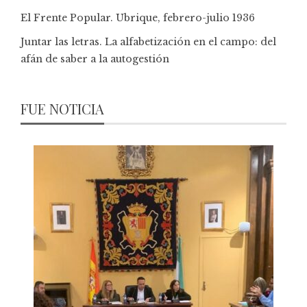
El Frente Popular. Ubrique, febrero-julio 1936
Juntar las letras. La alfabetización en el campo: del
afán de saber a la autogestión
FUE NOTICIA