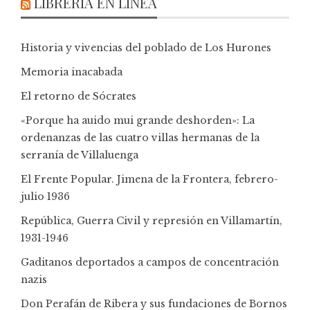
LIBRERÍA EN LÍNEA
Historia y vivencias del poblado de Los Hurones
Memoria inacabada
El retorno de Sócrates
«Porque ha auido mui grande deshorden»: La
ordenanzas de las cuatro villas hermanas de la
serranía de Villaluenga
El Frente Popular. Jimena de la Frontera, febrero-
julio 1936
República, Guerra Civil y represión en Villamartín,
1931-1946
Gaditanos deportados a campos de concentración
nazis
Don Perafán de Ribera y sus fundaciones de Bornos