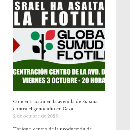
Concentración en la avenida de España
contra el genocidio en Gaza
2 de octubre de 2025
Ubrique, centro de la producción de