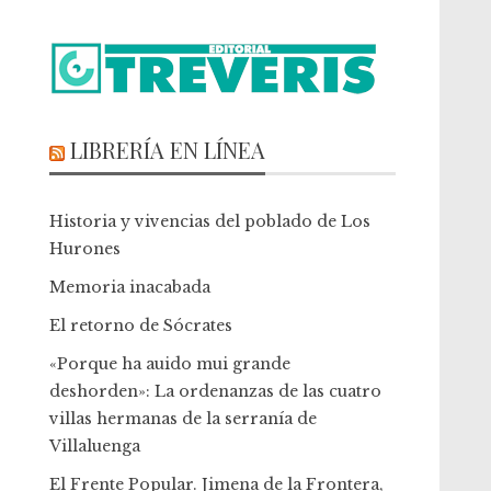
LIBRERÍA EN LÍNEA
Historia y vivencias del poblado de Los
Hurones
Memoria inacabada
El retorno de Sócrates
«Porque ha auido mui grande
deshorden»: La ordenanzas de las cuatro
villas hermanas de la serranía de
Villaluenga
El Frente Popular. Jimena de la Frontera,