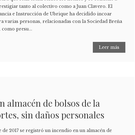
estigiar tanto al colectivo como a Juan Clavero. El
ancia e Instrucción de Ubrique ha decidido incoar
ra varias personas, relacionadas con la Sociedad Breña
, como presu...
Leer más
n almacén de bolsos de la
rtes, sin daños personales
e de 2017 se registró un incendio en un almacén de