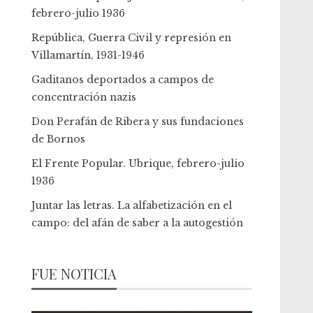
febrero-julio 1936
República, Guerra Civil y represión en
Villamartín, 1931-1946
Gaditanos deportados a campos de
concentración nazis
Don Perafán de Ribera y sus fundaciones
de Bornos
El Frente Popular. Ubrique, febrero-julio
1936
Juntar las letras. La alfabetización en el
campo: del afán de saber a la autogestión
FUE NOTICIA