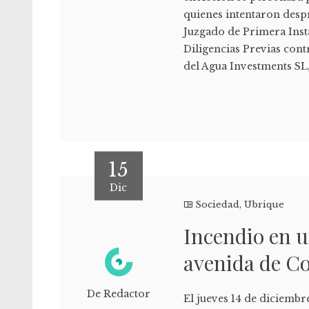
quienes intentaron despr
Juzgado de Primera Inst
Diligencias Previas cont
del Agua Investments SL
15
Dic
Sociedad
,
Ubrique
Incendio en u
avenida de Co
De Redactor
El jueves 14 de diciembr