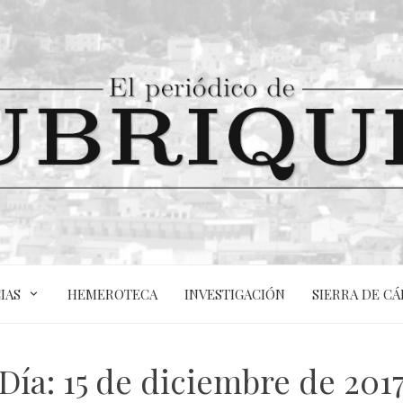
IAS
HEMEROTECA
INVESTIGACIÓN
SIERRA DE CÁ
Día:
15 de diciembre de 201