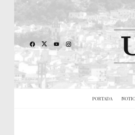
PORTADA
NOTIC