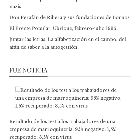
nazis
Don Perafán de Ribera y sus fundaciones de Bornos
El Frente Popular. Ubrique, febrero-julio 1936
Juntar las letras. La alfabetización en el campo: del
afán de saber a la autogestión
FUE NOTICIA
Resultado de los test a los trabajadores de una
empresa de marroquinería: 95% negativo; 1,5%
recuperado; 3,5% con virus