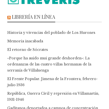
LIBRERÍA EN LÍNEA
Historia y vivencias del poblado de Los Hurones
Memoria inacabada
El retorno de Sócrates
«Porque ha auido mui grande deshorden»: La
ordenanzas de las cuatro villas hermanas de la
serranía de Villaluenga
El Frente Popular. Jimena de la Frontera, febrero-
julio 1936
República, Guerra Civil y represión en Villamartín,
1931-1946
Gaditanos deportados a campos de concentración