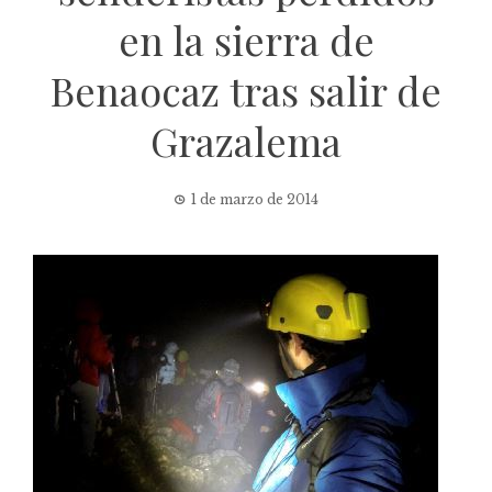
en la sierra de
Benaocaz tras salir de
Grazalema
1 de marzo de 2014