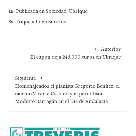
Publicada en
Sociedad
,
Ubrique
Etiquetado en
Sucesos
Anterior
El cupón deja 245.000 euros en Ubrique
Siguiente
Homenajeados el pianista Gregorio Benítez, el
taurino Vicente Castaño y el periodista
Modesto Barragán en el Día de Andalucía