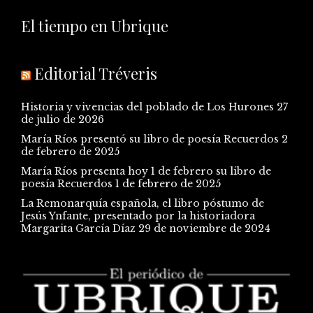
El tiempo en Ubrique
Editorial Tréveris
Historia y vivencias del poblado de Los Hurones
27
de julio de 2026
María Ríos presentó su libro de poesía Recuerdos
2
de febrero de 2025
María Ríos presenta hoy 1 de febrero su libro de
poesía Recuerdos
1 de febrero de 2025
La Remonarquía española, el libro póstumo de
Jesús Ynfante, presentado por la historiadora
Margarita García Díaz
29 de noviembre de 2024