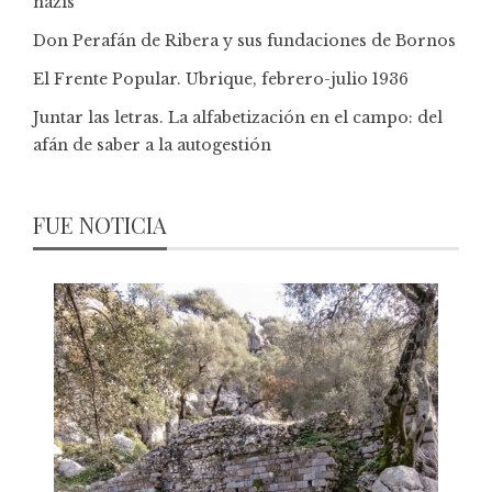
nazis
Don Perafán de Ribera y sus fundaciones de Bornos
El Frente Popular. Ubrique, febrero-julio 1936
Juntar las letras. La alfabetización en el campo: del
afán de saber a la autogestión
FUE NOTICIA