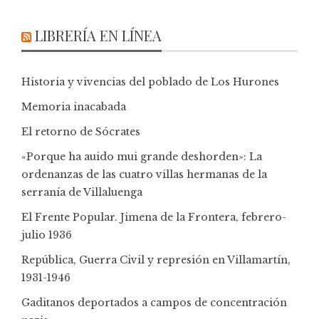
LIBRERÍA EN LÍNEA
Historia y vivencias del poblado de Los Hurones
Memoria inacabada
El retorno de Sócrates
«Porque ha auido mui grande deshorden»: La
ordenanzas de las cuatro villas hermanas de la
serranía de Villaluenga
El Frente Popular. Jimena de la Frontera, febrero-
julio 1936
República, Guerra Civil y represión en Villamartín,
1931-1946
Gaditanos deportados a campos de concentración