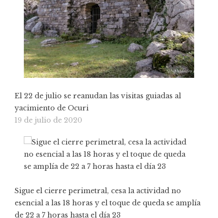
El 22 de julio se reanudan las visitas guiadas al
yacimiento de Ocuri
19 de julio de 2020
Sigue el cierre perimetral, cesa la actividad no
esencial a las 18 horas y el toque de queda se amplía
de 22 a 7 horas hasta el día 23