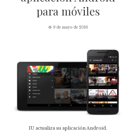
para móviles
9 de mayo de 2016
IU actualiza su aplicación Android.