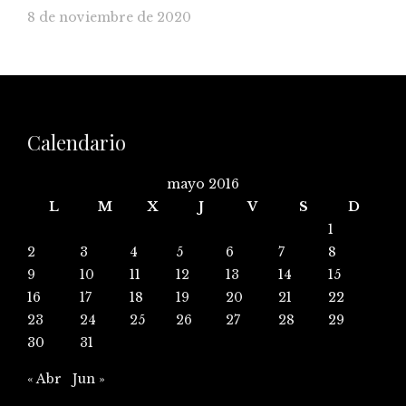
8 de noviembre de 2020
Calendario
mayo 2016
L
M
X
J
V
S
D
1
2
3
4
5
6
7
8
9
10
11
12
13
14
15
16
17
18
19
20
21
22
23
24
25
26
27
28
29
30
31
« Abr
Jun »