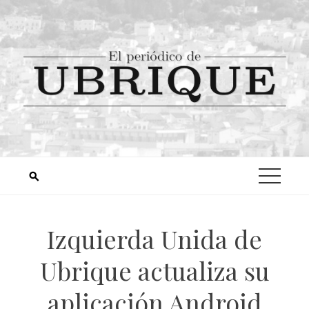
Izquierda Unida de
Ubrique actualiza su
aplicación Android