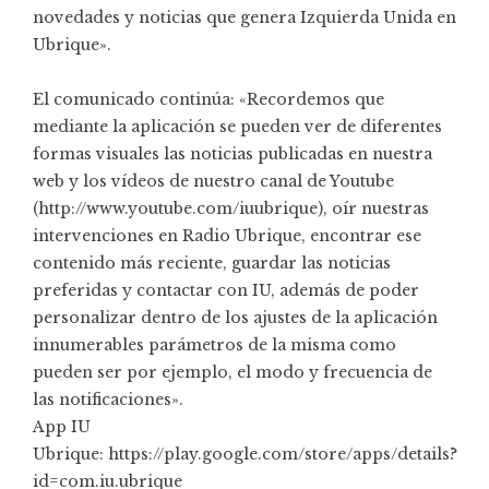
novedades y noticias que genera Izquierda Unida en
Ubrique».
El comunicado continúa: «Recordemos que
mediante la aplicación se pueden ver de diferentes
formas visuales las noticias publicadas en nuestra
web y los vídeos de nuestro canal de Youtube
(
http://www.youtube.com/iuubrique
), oír nuestras
intervenciones en Radio Ubrique, encontrar ese
contenido más reciente, guardar las noticias
preferidas y contactar con IU, además de poder
personalizar dentro de los ajustes de la aplicación
innumerables parámetros de la misma como
pueden ser por ejemplo, el modo y frecuencia de
las notificaciones».
App IU
Ubrique:
https://play.google.com/store/apps/details?
id=com.iu.ubrique