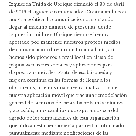
Izquierda Unida de Ubrique difundió el 30 de abril
de 2016 el siguiente comunicado: «Continuando con
nuestra política de comunicación e intentando
llegar al máximo número de personas, desde
Izquierda Unida en Ubrique siempre hemos
apostado por mantener nuestros propios medios
de comunicación directa con la ciudadanía, así
hemos sido pioneros a nivel local en el uso de
página web, redes sociales y aplicaciones para
dispositivos móviles. Fruto de esa búsqueda y
mejora continua en las formas de llegar a los
ubriqueños, traemos una nueva
actualización
de
nuestra aplicación móvil que trae una remodelación
general de la misma de cara a hacerla más intuitiva
y accesible, unos cambios que esperamos sea del
agrado de los simpatizantes de esta organización
que utilizan esta herramienta para estar informado
puntualmente mediante notificaciones de las