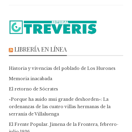
LIBRERÍA EN LÍNEA
Historia y vivencias del poblado de Los Hurones
Memoria inacabada
El retorno de Sócrates
«Porque ha auido mui grande deshorden»: La
ordenanzas de las cuatro villas hermanas de la
serranía de Villaluenga
El Frente Popular. Jimena de la Frontera, febrero-
julio 1936