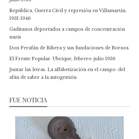
República, Guerra Civil y represión en Villamartín,
1931-1946
Gaditanos deportados a campos de concentración
nazis
Don Perafán de Ribera y sus fundaciones de Bornos
El Frente Popular. Ubrique, febrero-julio 1936
Juntar las letras. La alfabetización en el campo: del
afán de saber a la autogestión
FUE NOTICIA