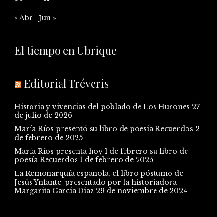
« Abr
Jun »
El tiempo en Ubrique
Editorial Tréveris
Historia y vivencias del poblado de Los Hurones
27
de julio de 2026
María Ríos presentó su libro de poesía Recuerdos
2
de febrero de 2025
María Ríos presenta hoy 1 de febrero su libro de
poesía Recuerdos
1 de febrero de 2025
La Remonarquía española, el libro póstumo de
Jesús Ynfante, presentado por la historiadora
Margarita García Díaz
29 de noviembre de 2024