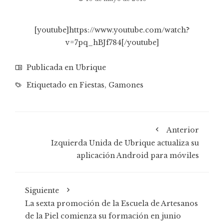
[youtube]https://www.youtube.com/watch?
v=7pq_hBJf784[/youtube]
Publicada en
Ubrique
Etiquetado en
Fiestas
,
Gamones
Anterior
Izquierda Unida de Ubrique actualiza su
aplicación Android para móviles
Siguiente
La sexta promoción de la Escuela de Artesanos
de la Piel comienza su formación en junio