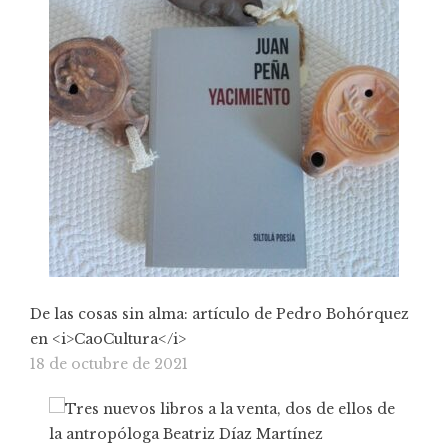
De las cosas sin alma: artículo de Pedro Bohórquez
en <i>CaoCultura</i>
18 de octubre de 2021