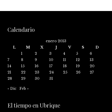
Calendario
enero 2013
L
M
X
J
V
S
D
1
2
3
4
5
6
7
8
9
10
11
12
13
14
15
16
17
18
19
20
21
22
23
24
25
26
27
28
29
30
31
« Dic
Feb »
El tiempo en Ubrique