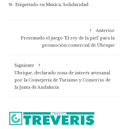
Etiquetado en
Música
,
Solidaridad
Anterior
Presentado el juego 'El rey de la piel' para la
promoción comercial de Ubrique
Siguiente
Ubrique, declarado zona de interés artesanal
por la Consejería de Turismo y Comercio de
la Junta de Andalucía