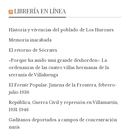
LIBRERÍA EN LÍNEA
Historia y vivencias del poblado de Los Hurones
Memoria inacabada
El retorno de Sócrates
«Porque ha auido mui grande deshorden»: La
ordenanzas de las cuatro villas hermanas de la
serranía de Villaluenga
El Frente Popular. Jimena de la Frontera, febrero-
julio 1936
República, Guerra Civil y represión en Villamartín,
1931-1946
Gaditanos deportados a campos de concentración
nazis