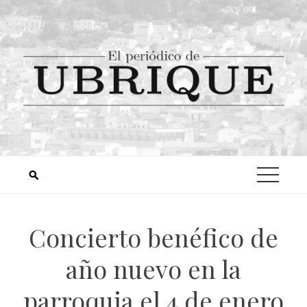
Concierto benéfico de
año nuevo en la
parroquia el 4 de enero