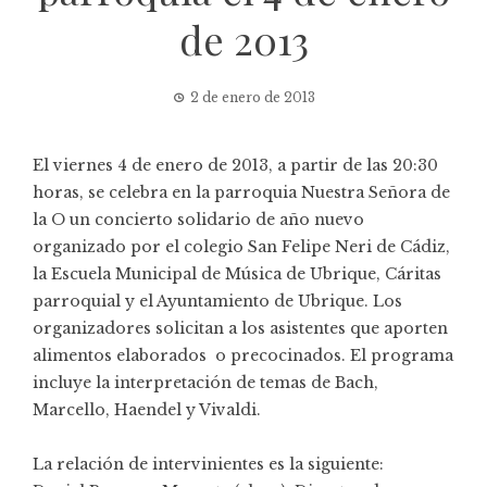
de 2013
2 de enero de 2013
El viernes 4 de enero de 2013, a partir de las 20:30
horas, se celebra en la parroquia Nuestra Señora de
la O un concierto solidario de año nuevo
organizado por el colegio San Felipe Neri de Cádiz,
la Escuela Municipal de Música de Ubrique, Cáritas
parroquial y el Ayuntamiento de Ubrique. Los
organizadores solicitan a los asistentes que aporten
alimentos elaborados o precocinados. El programa
incluye la interpretación de temas de Bach,
Marcello, Haendel y Vivaldi.
La relación de intervinientes es la siguiente: