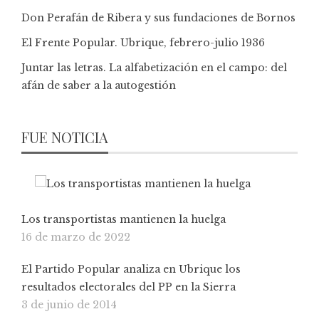
Don Perafán de Ribera y sus fundaciones de Bornos
El Frente Popular. Ubrique, febrero-julio 1936
Juntar las letras. La alfabetización en el campo: del
afán de saber a la autogestión
FUE NOTICIA
Los transportistas mantienen la huelga
16 de marzo de 2022
El Partido Popular analiza en Ubrique los
resultados electorales del PP en la Sierra
3 de junio de 2014