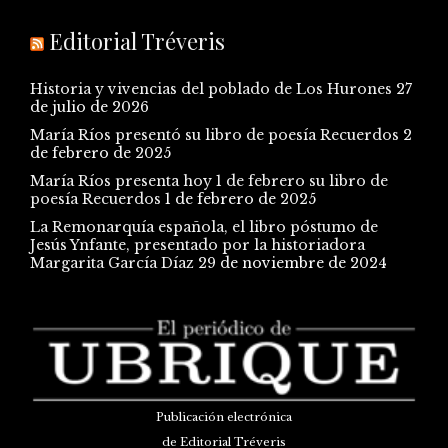
Editorial Tréveris
Historia y vivencias del poblado de Los Hurones
27
de julio de 2026
María Ríos presentó su libro de poesía Recuerdos
2
de febrero de 2025
María Ríos presenta hoy 1 de febrero su libro de
poesía Recuerdos
1 de febrero de 2025
La Remonarquía española, el libro póstumo de
Jesús Ynfante, presentado por la historiadora
Margarita García Díaz
29 de noviembre de 2024
Publicación electrónica
de Editorial Tréveris