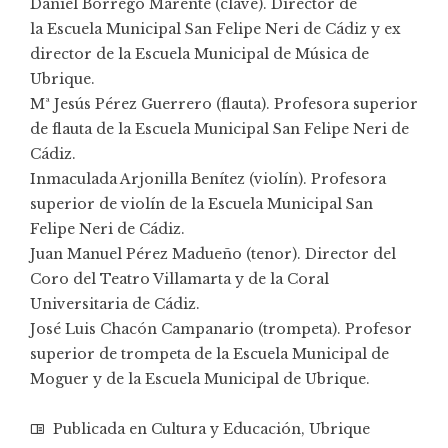
Daniel Borrego Marente (clave). Director de
la Escuela Municipal San Felipe Neri de Cádiz y ex
director de la Escuela Municipal de Música de
Ubrique.
Mª Jesús Pérez Guerrero (flauta). Profesora superior
de flauta de la Escuela Municipal San Felipe Neri de
Cádiz.
Inmaculada Arjonilla Benítez (violín). Profesora
superior de violín de la Escuela Municipal San
Felipe Neri de Cádiz.
Juan Manuel Pérez Madueño (tenor). Director del
Coro del Teatro Villamarta y de la Coral
Universitaria de Cádiz.
José Luis Chacón Campanario (trompeta). Profesor
superior de trompeta de la Escuela Municipal de
Moguer y de la Escuela Municipal de Ubrique.
Publicada en
Cultura y Educación
,
Ubrique