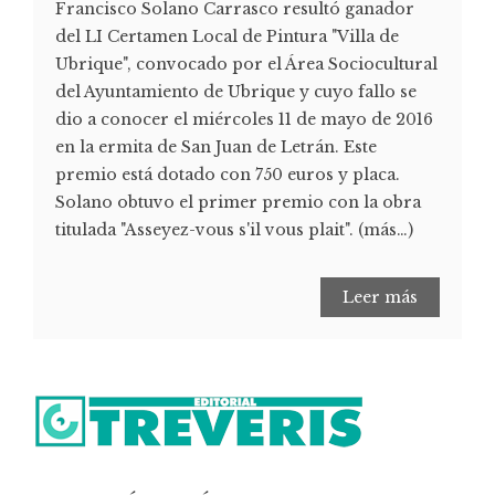
Francisco Solano Carrasco resultó ganador
del LI Certamen Local de Pintura "Villa de
Ubrique", convocado por el Área Sociocultural
del Ayuntamiento de Ubrique y cuyo fallo se
dio a conocer el miércoles 11 de mayo de 2016
en la ermita de San Juan de Letrán. Este
premio está dotado con 750 euros y placa.
Solano obtuvo el primer premio con la obra
titulada "Asseyez-vous s'il vous plait". (más…)
Leer más