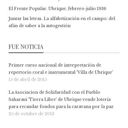
El Frente Popular. Ubrique, febrero-julio 1936
Juntar las letras. La alfabetización en el campo: del
afán de saber a la autogestión
FUE NOTICIA
Primer curso nacional de interpretación de
repertorio coral e instrumental 'Villa de Ubrique'
15 de abril de 2015
La Asociacion de Solidaridad con el Pueblo
Saharaui 'Tierra Libre' de Ubrique vende lotería
para recaudar fondos para la caravana por la paz
25 de octubre de 2013