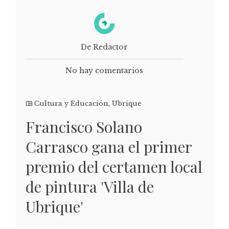
De Redactor
No hay comentarios
Cultura y Educación
,
Ubrique
Francisco Solano
Carrasco gana el primer
premio del certamen local
de pintura 'Villa de
Ubrique'