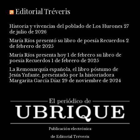
Editorial Tréveris
Historia y vivencias del poblado de Los Hurones
27
de julio de 2026
María Ríos presentó su libro de poesía Recuerdos
2
de febrero de 2025
María Ríos presenta hoy 1 de febrero su libro de
poesía Recuerdos
1 de febrero de 2025
La Remonarquía española, el libro póstumo de
Jesús Ynfante, presentado por la historiadora
Margarita García Díaz
29 de noviembre de 2024
Publicación electrónica
de Editorial Tréveris