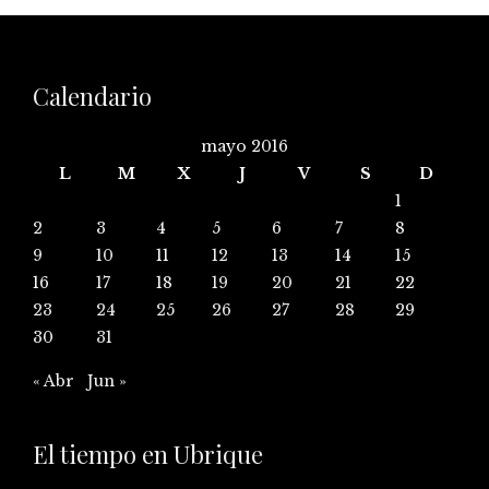
Calendario
mayo 2016
L
M
X
J
V
S
D
1
2
3
4
5
6
7
8
9
10
11
12
13
14
15
16
17
18
19
20
21
22
23
24
25
26
27
28
29
30
31
« Abr
Jun »
El tiempo en Ubrique