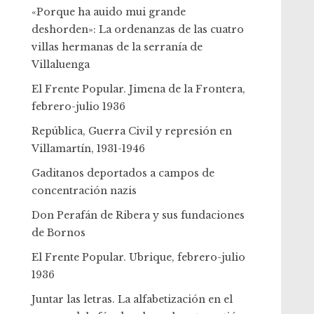
«Porque ha auido mui grande
deshorden»: La ordenanzas de las cuatro
villas hermanas de la serranía de
Villaluenga
El Frente Popular. Jimena de la Frontera,
febrero-julio 1936
República, Guerra Civil y represión en
Villamartín, 1931-1946
Gaditanos deportados a campos de
concentración nazis
Don Perafán de Ribera y sus fundaciones
de Bornos
El Frente Popular. Ubrique, febrero-julio
1936
Juntar las letras. La alfabetización en el