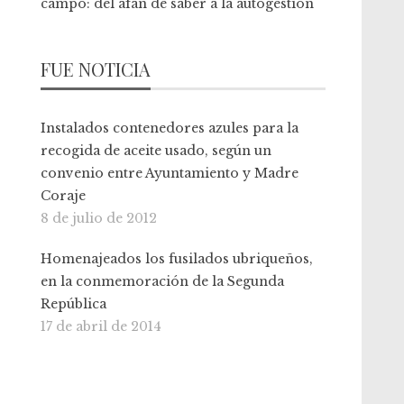
campo: del afán de saber a la autogestión
FUE NOTICIA
Instalados contenedores azules para la
recogida de aceite usado, según un
convenio entre Ayuntamiento y Madre
Coraje
8 de julio de 2012
Homenajeados los fusilados ubriqueños,
en la conmemoración de la Segunda
República
17 de abril de 2014