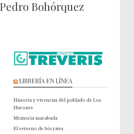
 Pedro Bohórquez
LIBRERÍA EN LÍNEA
Historia y vivencias del poblado de Los
Hurones
Memoria inacabada
El retorno de Sócrates