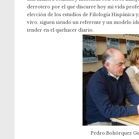
derrotero por el que discurre hoy mi vida profe
elección de los estudios de Filología Hispánica 
vivo, siguen siendo un referente y un modelo ide
tender en el quehacer diario.
Pedro Bohórquez Guti