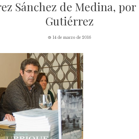
rez Sánchez de Medina, por
Gutiérrez
14 de marzo de 2016