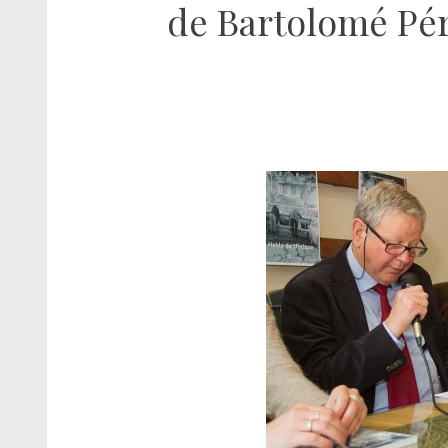
de Bartolomé Pé