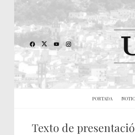
PORTADA
NOTIC
Texto de presentació