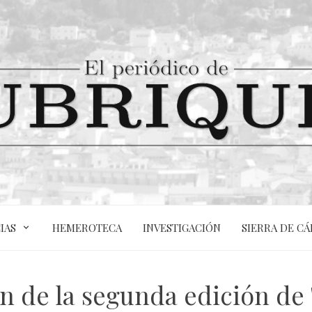
IAS
HEMEROTECA
INVESTIGACIÓN
SIERRA DE CÁ
n de la segunda edición de '