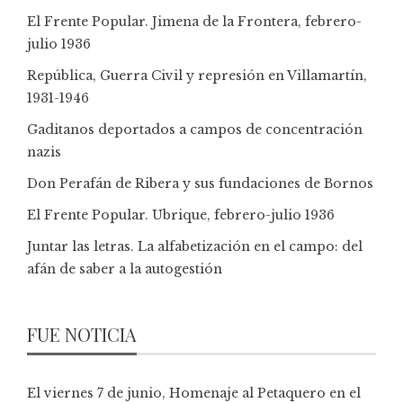
El Frente Popular. Jimena de la Frontera, febrero-
julio 1936
República, Guerra Civil y represión en Villamartín,
1931-1946
Gaditanos deportados a campos de concentración
nazis
Don Perafán de Ribera y sus fundaciones de Bornos
El Frente Popular. Ubrique, febrero-julio 1936
Juntar las letras. La alfabetización en el campo: del
afán de saber a la autogestión
FUE NOTICIA
El viernes 7 de junio, Homenaje al Petaquero en el