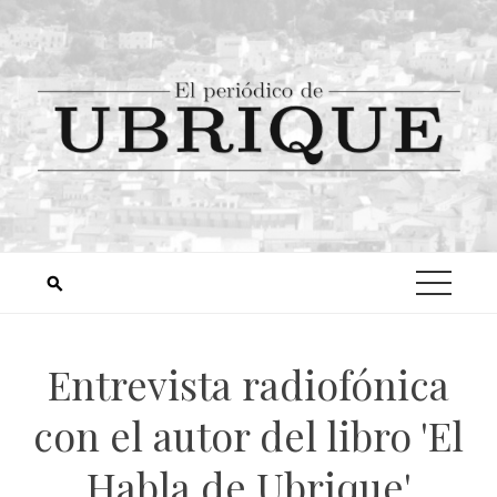
Entrevista radiofónica
con el autor del libro 'El
Habla de Ubrique'