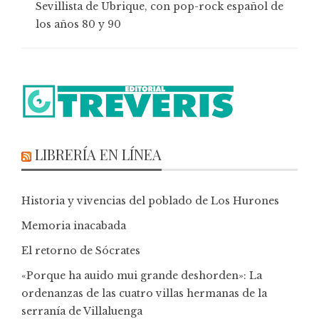
Sevillista de Ubrique, con pop-rock español de
los años 80 y 90
LIBRERÍA EN LÍNEA
Historia y vivencias del poblado de Los Hurones
Memoria inacabada
El retorno de Sócrates
«Porque ha auido mui grande deshorden»: La
ordenanzas de las cuatro villas hermanas de la
serranía de Villaluenga