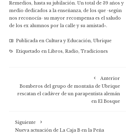
Remedios, hasta su jubilación. Un total de 39 años y
medio dedicados a la enseñanza, de los que -según
nos reconocía- su mayor recompensa es el saludo
de los ex alumnos por la calle y su amistad».
Publicada en
Cultura y Educación
,
Ubrique
Etiquetado en
Libros
,
Radio
,
Tradiciones
Anterior
Bomberos del grupo de montaña de Ubrique
rescatan el cadáver de un parapentista alemán
en El Bosque
Siguiente
Nueva actuación de La Caja B en la Peña