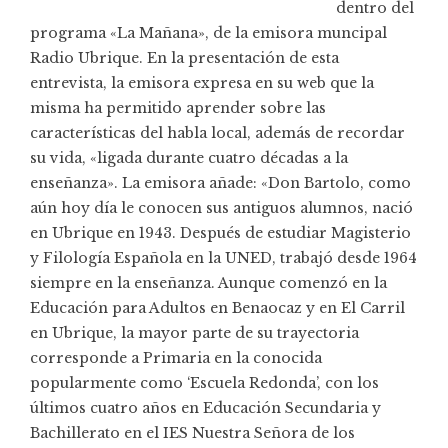
dentro del
programa «La Mañana», de la emisora muncipal
Radio Ubrique. En la presentación de esta
entrevista, la emisora expresa en su web que la
misma ha permitido aprender sobre las
características del habla local, además de recordar
su vida, «ligada durante cuatro décadas a la
enseñanza». La emisora añade: «Don Bartolo, como
aún hoy día le conocen sus antiguos alumnos, nació
en Ubrique en 1943. Después de estudiar Magisterio
y Filología Española en la UNED, trabajó desde 1964
siempre en la enseñanza. Aunque comenzó en la
Educación para Adultos en Benaocaz y en El Carril
en Ubrique, la mayor parte de su trayectoria
corresponde a Primaria en la conocida
popularmente como ‘Escuela Redonda’, con los
últimos cuatro años en Educación Secundaria y
Bachillerato en el IES Nuestra Señora de los