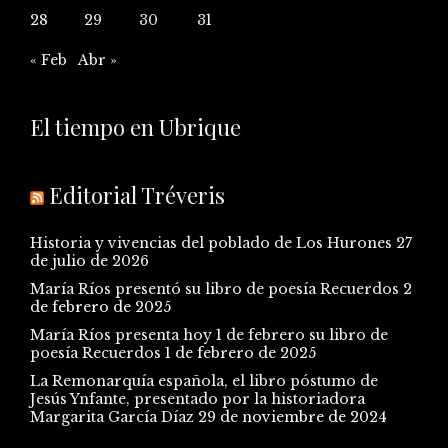
28
29
30
31
« Feb
Abr »
El tiempo en Ubrique
Editorial Tréveris
Historia y vivencias del poblado de Los Hurones
27
de julio de 2026
María Ríos presentó su libro de poesía Recuerdos
2
de febrero de 2025
María Ríos presenta hoy 1 de febrero su libro de
poesía Recuerdos
1 de febrero de 2025
La Remonarquía española, el libro póstumo de
Jesús Ynfante, presentado por la historiadora
Margarita García Díaz
29 de noviembre de 2024