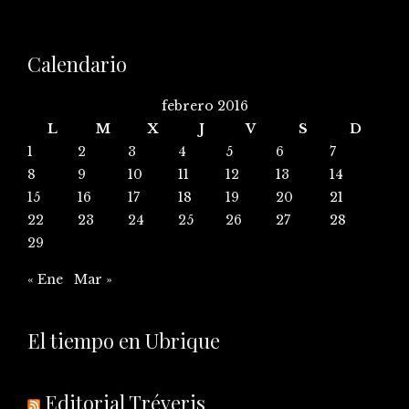
Calendario
febrero 2016
L
M
X
J
V
S
D
1
2
3
4
5
6
7
8
9
10
11
12
13
14
15
16
17
18
19
20
21
22
23
24
25
26
27
28
29
« Ene
Mar »
El tiempo en Ubrique
Editorial Tréveris