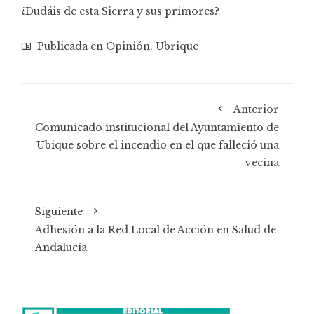
¿Dudáis de esta Sierra y sus primores?
Publicada en
Opinión
,
Ubrique
Anterior
Comunicado institucional del Ayuntamiento de
Ubique sobre el incendio en el que falleció una
vecina
Siguiente
Adhesión a la Red Local de Acción en Salud de
Andalucía