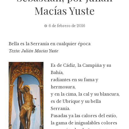
Macías Yuste
6 de febrero de 2016
Bella es la Serranía en cualquier época
Texto: Julián Macías Yuste
Es de Cádiz, la Campiña y su
Bahía,
radiantes en su fama y
hermosura,
y en la cima, la cal y su blancura,
es de Ubrique y su bella
Serranía.
Pasadas ya las calores del estío,
la gama de inigualables colores