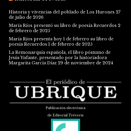
Historia y vivencias del poblado de Los Hurones
27
de julio de 2026
María Ríos presentó su libro de poesía Recuerdos
2
de febrero de 2025
María Ríos presenta hoy 1 de febrero su libro de
poesía Recuerdos
1 de febrero de 2025
La Remonarquía española, el libro póstumo de
Jesús Ynfante, presentado por la historiadora
Margarita García Díaz
29 de noviembre de 2024
Publicación electrónica
de Editorial Tréveris