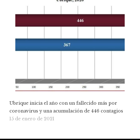
Ubrique inicia el año con un fallecido más por
coronavirus y una acumulación de 446 contagios
15 de enero de 2021