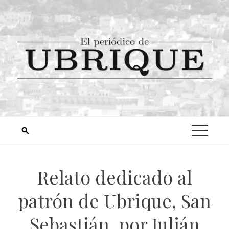
Relato dedicado al
patrón de Ubrique, San
Sebastián, por Julián