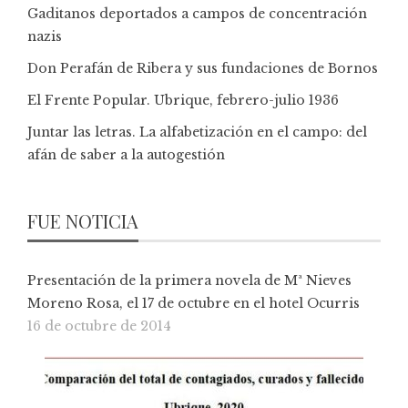
Gaditanos deportados a campos de concentración
nazis
Don Perafán de Ribera y sus fundaciones de Bornos
El Frente Popular. Ubrique, febrero-julio 1936
Juntar las letras. La alfabetización en el campo: del
afán de saber a la autogestión
FUE NOTICIA
Presentación de la primera novela de Mª Nieves
Moreno Rosa, el 17 de octubre en el hotel Ocurris
16 de octubre de 2014