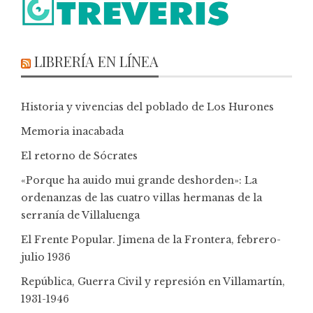
LIBRERÍA EN LÍNEA
Historia y vivencias del poblado de Los Hurones
Memoria inacabada
El retorno de Sócrates
«Porque ha auido mui grande deshorden»: La
ordenanzas de las cuatro villas hermanas de la
serranía de Villaluenga
El Frente Popular. Jimena de la Frontera, febrero-
julio 1936
República, Guerra Civil y represión en Villamartín,
1931-1946