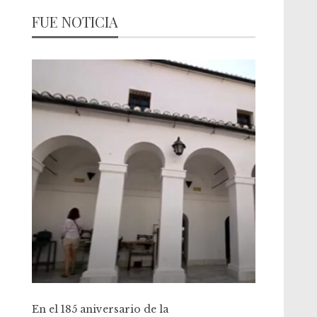
FUE NOTICIA
En el 185 aniversario de la