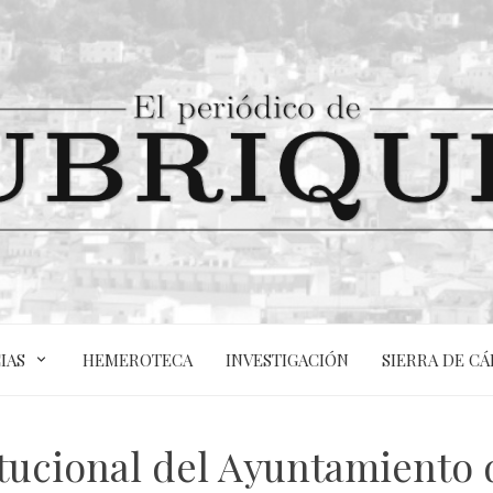
IAS
HEMEROTECA
INVESTIGACIÓN
SIERRA DE CÁ
ucional del Ayuntamiento 