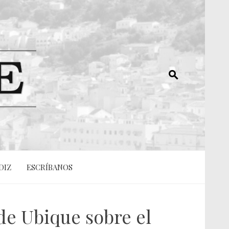
DIZ
ESCRÍBANOS
de Ubique sobre el