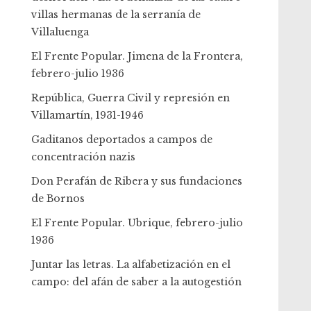
villas hermanas de la serranía de
Villaluenga
El Frente Popular. Jimena de la Frontera,
febrero-julio 1936
República, Guerra Civil y represión en
Villamartín, 1931-1946
Gaditanos deportados a campos de
concentración nazis
Don Perafán de Ribera y sus fundaciones
de Bornos
El Frente Popular. Ubrique, febrero-julio
1936
Juntar las letras. La alfabetización en el
campo: del afán de saber a la autogestión