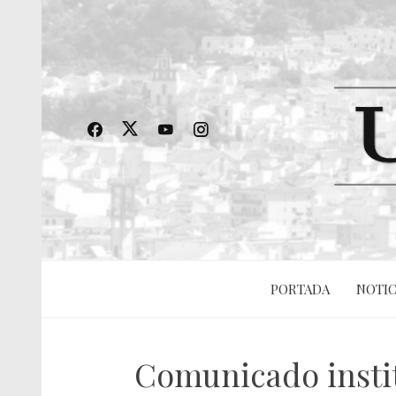
PORTADA
NOTIC
Comunicado instit