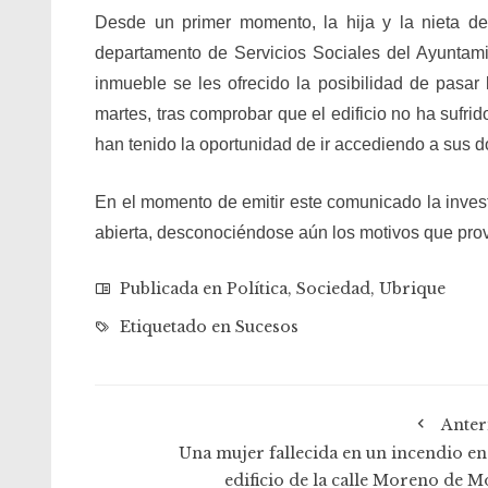
Desde un primer momento, la hija y la nieta de
departamento de Servicios Sociales del Ayuntami
inmueble se les ofrecido la posibilidad de pasa
martes, tras comprobar que el edificio no ha sufri
han tenido la oportunidad de ir accediendo a sus d
En el momento de emitir este comunicado la invest
abierta, desconociéndose aún los motivos que prov
Publicada en
Política
,
Sociedad
,
Ubrique
Etiquetado en
Sucesos
Anter
Una mujer fallecida en un incendio en
edificio de la calle Moreno de M