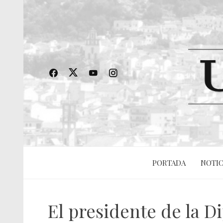
PORTADA
NOTIC
El presidente de la Di