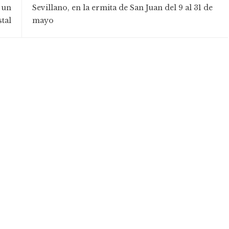
 un
Sevillano, en la ermita de San Juan del 9 al 31 de
tal
mayo