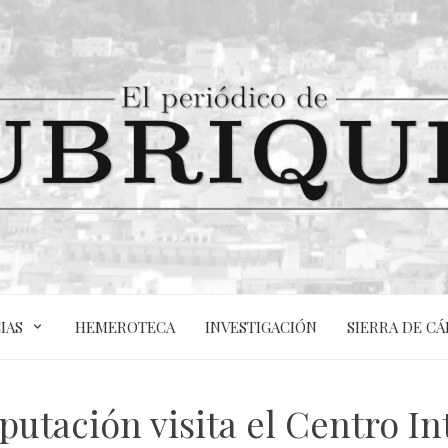
IAS
HEMEROTECA
INVESTIGACIÓN
SIERRA DE CÁ
putación visita el Centro In