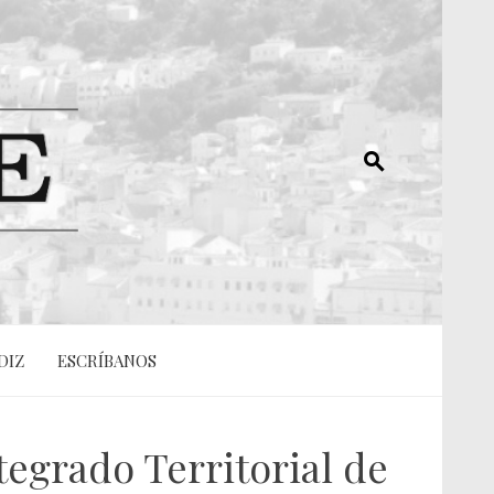
DIZ
ESCRÍBANOS
tegrado Territorial de