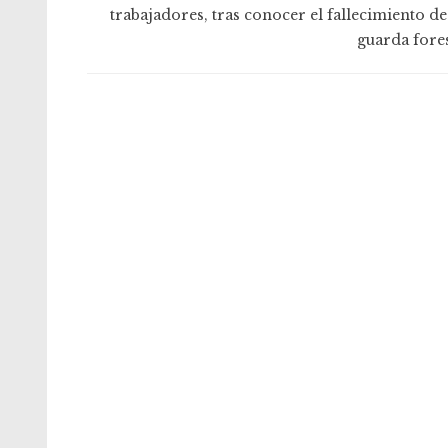
trabajadores, tras conocer el fallecimiento de
guarda fores