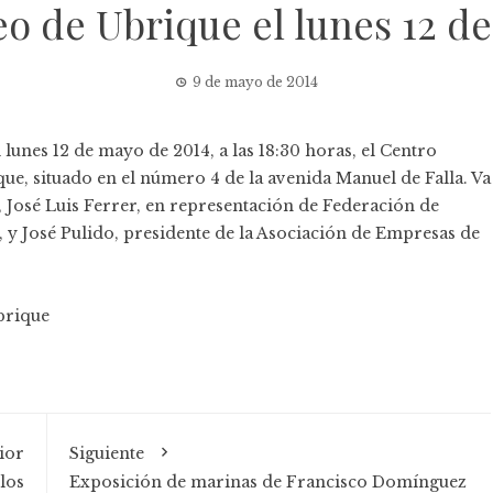
o de Ubrique el lunes 12 d
9 de mayo de 2014
l lunes 12 de mayo de 2014, a las 18:30 horas, el Centro
ue, situado en el número 4 de la avenida Manuel de Falla. Va
 José Luis Ferrer, en representación de Federación de
y José Pulido, presidente de la Asociación de Empresas de
brique
ior
Siguiente
los
Exposición de marinas de Francisco Domínguez