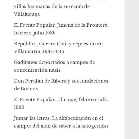
villas hermanas de la serranía de
Villaluenga
El Frente Popular. Jimena de la Frontera,
febrero-julio 1936
República, Guerra Civil y represión en
Villamartín, 1931-1946
Gaditanos deportados a campos de
concentración nazis
Don Perafán de Ribera y sus fundaciones
de Bornos
El Frente Popular. Ubrique, febrero-julio
1936
Juntar las letras. La alfabetización en el
campo: del afán de saber a la autogestión