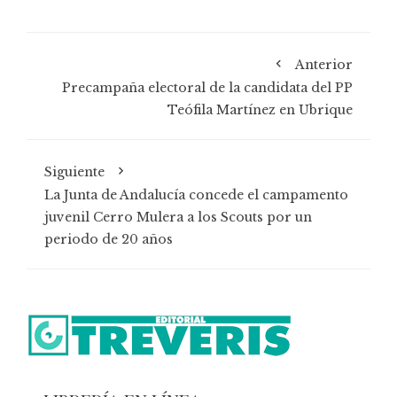
Anterior
Precampaña electoral de la candidata del PP
Teófila Martínez en Ubrique
Siguiente
La Junta de Andalucía concede el campamento
juvenil Cerro Mulera a los Scouts por un
periodo de 20 años