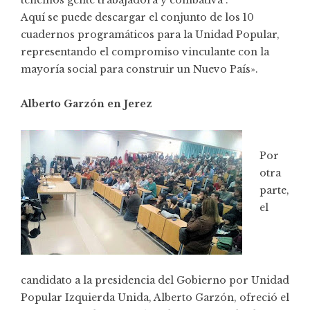
Aquí
se puede descargar el conjunto de los 10
cuadernos programáticos para la Unidad Popular,
representando el compromiso vinculante con la
mayoría social para construir un Nuevo País».
Alberto Garzón en Jerez
Por
otra
parte,
el
candidato a la presidencia del Gobierno por Unidad
Popular Izquierda Unida, Alberto Garzón, ofreció el