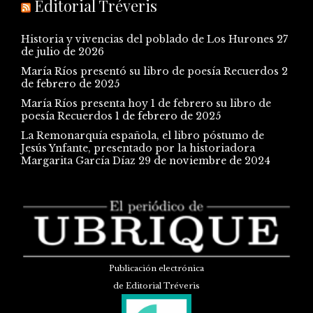
Editorial Tréveris
Historia y vivencias del poblado de Los Hurones
27
de julio de 2026
María Ríos presentó su libro de poesía Recuerdos
2
de febrero de 2025
María Ríos presenta hoy 1 de febrero su libro de
poesía Recuerdos
1 de febrero de 2025
La Remonarquía española, el libro póstumo de
Jesús Ynfante, presentado por la historiadora
Margarita García Díaz
29 de noviembre de 2024
Publicación electrónica
de Editorial Tréveris