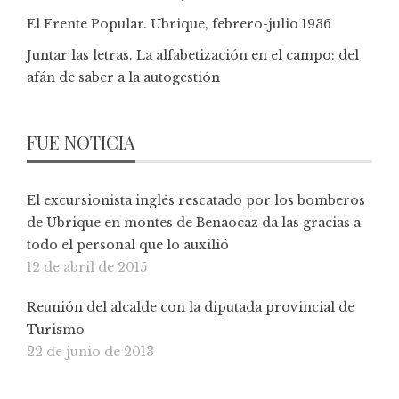
El Frente Popular. Ubrique, febrero-julio 1936
Juntar las letras. La alfabetización en el campo: del
afán de saber a la autogestión
FUE NOTICIA
El excursionista inglés rescatado por los bomberos
de Ubrique en montes de Benaocaz da las gracias a
todo el personal que lo auxilió
12 de abril de 2015
Reunión del alcalde con la diputada provincial de
Turismo
22 de junio de 2013