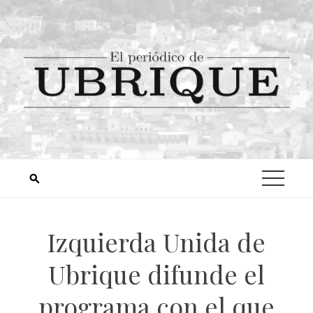
Izquierda Unida de
Ubrique difunde el
programa con el que