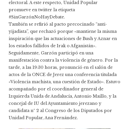
electoral. A este respecto, Unidad Popular
promueve en twitter la etiqueta
#SinGarzónNoHayDebate
.
También se refirió al pacto precocinado “anti-
yijadista”, que rechazó porque «mantiene la misma
inspiración que las actuaciones de Bush y Aznar en
los estados fallidos de Irak o Afganistán».
Seguidamente, Garzón participó en una
manifestación contra la violencia de género. Por la
tarde, a las 19:30 horas, pronunció en el salón de
actos de la ONCE de Jerez una conferencia titulada
«Violencia machista, una cuestión de Estado». Estuvo
acompañado por el coordinador general de
Izquierda Unida de Andalucía, Antonio Maíllo, y la
concejal de IU del Ayuntamiento jerezano y
candidata nº 2 al Congreso de los Diputados por
Unidad Popular, Ana Fernández.