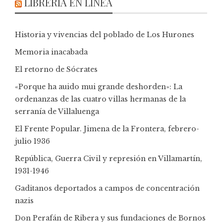
LIBRERÍA EN LÍNEA
Historia y vivencias del poblado de Los Hurones
Memoria inacabada
El retorno de Sócrates
«Porque ha auido mui grande deshorden»: La
ordenanzas de las cuatro villas hermanas de la
serranía de Villaluenga
El Frente Popular. Jimena de la Frontera, febrero-
julio 1936
República, Guerra Civil y represión en Villamartín,
1931-1946
Gaditanos deportados a campos de concentración
nazis
Don Perafán de Ribera y sus fundaciones de Bornos