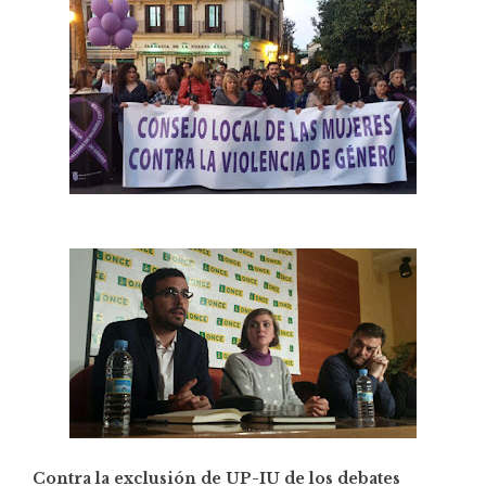
Contra la exclusión de UP-IU de los debates