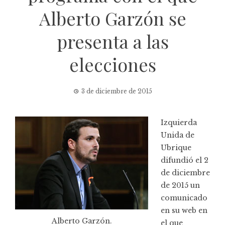
Alberto Garzón se
presenta a las
elecciones
3 de diciembre de 2015
Izquierda
Unida de
Ubrique
difundió el 2
de diciembre
de 2015 un
comunicado
en su web en
Alberto Garzón.
el que