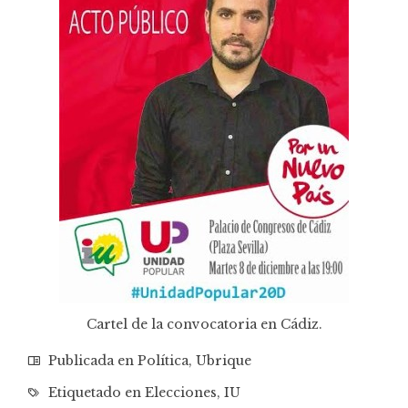
Cartel de la convocatoria en Cádiz.
Publicada en
Política
,
Ubrique
Etiquetado en
Elecciones
,
IU