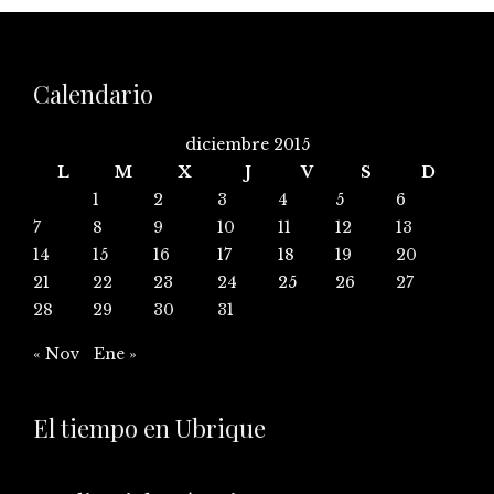
Calendario
diciembre 2015
L
M
X
J
V
S
D
1
2
3
4
5
6
7
8
9
10
11
12
13
14
15
16
17
18
19
20
21
22
23
24
25
26
27
28
29
30
31
« Nov
Ene »
El tiempo en Ubrique