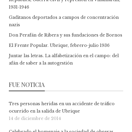
1931-1946
Gaditanos deportados a campos de concentración
nazis
Don Perafán de Ribera y sus fundaciones de Bornos
El Frente Popular. Ubrique, febrero-julio 1936
Juntar las letras. La alfabetización en el campo: del
afán de saber a la autogestión
FUE NOTICIA
Tres personas heridas en un accidente de tráfico
ocurrido en la salida de Ubrique
14 de diciembre de 2014
Celebrado el homenaje a la sociedad de obreras