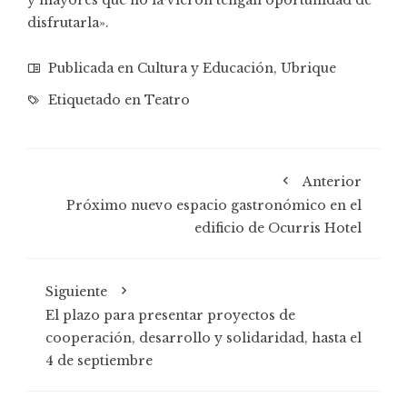
disfrutarla».
Publicada en
Cultura y Educación
,
Ubrique
Etiquetado en
Teatro
Anterior
Próximo nuevo espacio gastronómico en el
edificio de Ocurris Hotel
Siguiente
El plazo para presentar proyectos de
cooperación, desarrollo y solidaridad, hasta el
4 de septiembre