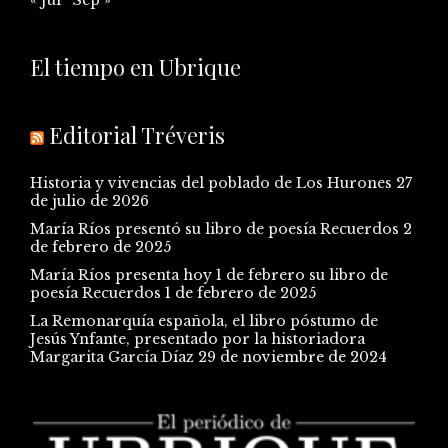
El tiempo en Ubrique
Editorial Tréveris
Historia y vivencias del poblado de Los Hurones
27
de julio de 2026
María Ríos presentó su libro de poesía Recuerdos
2
de febrero de 2025
María Ríos presenta hoy 1 de febrero su libro de
poesía Recuerdos
1 de febrero de 2025
La Remonarquía española, el libro póstumo de
Jesús Ynfante, presentado por la historiadora
Margarita García Díaz
29 de noviembre de 2024