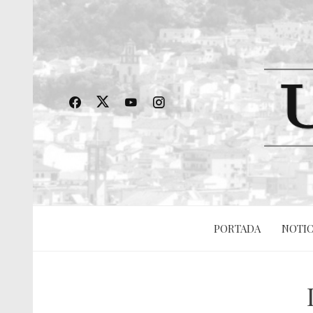
PORTADA
NOTIC