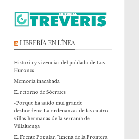
LIBRERÍA EN LÍNEA
Historia y vivencias del poblado de Los
Hurones
Memoria inacabada
El retorno de Sócrates
«Porque ha auido mui grande
deshorden»: La ordenanzas de las cuatro
villas hermanas de la serranía de
Villaluenga
El Frente Popular. Jimena de la Frontera,