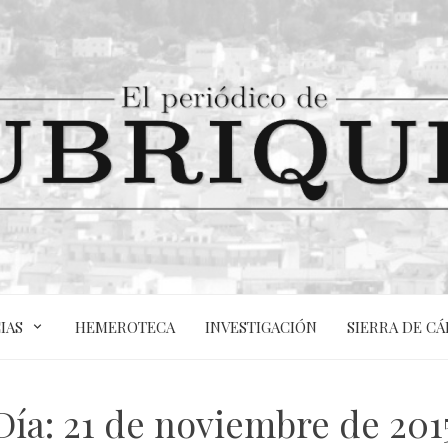
IAS
HEMEROTECA
INVESTIGACIÓN
SIERRA DE CÁ
Día:
21 de noviembre de 201