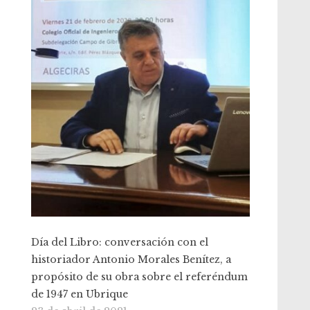
Día del Libro: conversación con el
historiador Antonio Morales Benítez, a
propósito de su obra sobre el referéndum
de 1947 en Ubrique