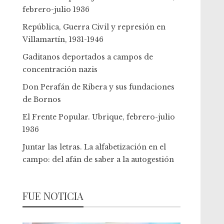
febrero-julio 1936
República, Guerra Civil y represión en
Villamartín, 1931-1946
Gaditanos deportados a campos de
concentración nazis
Don Perafán de Ribera y sus fundaciones
de Bornos
El Frente Popular. Ubrique, febrero-julio
1936
Juntar las letras. La alfabetización en el
campo: del afán de saber a la autogestión
FUE NOTICIA