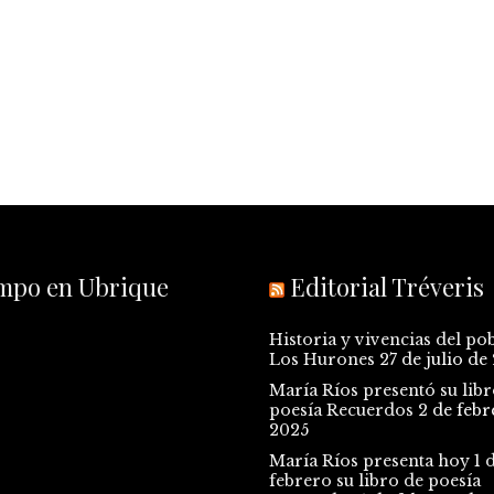
empo en Ubrique
Editorial Tréveris
Historia y vivencias del po
Los Hurones
27 de julio de
María Ríos presentó su libr
poesía Recuerdos
2 de febr
2025
María Ríos presenta hoy 1 
febrero su libro de poesía