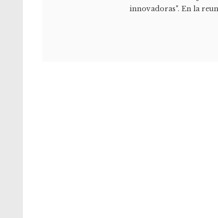
innovadoras". En la reu