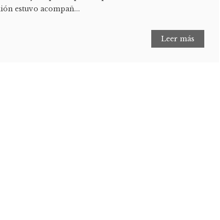
nión estuvo acompañ...
Leer más