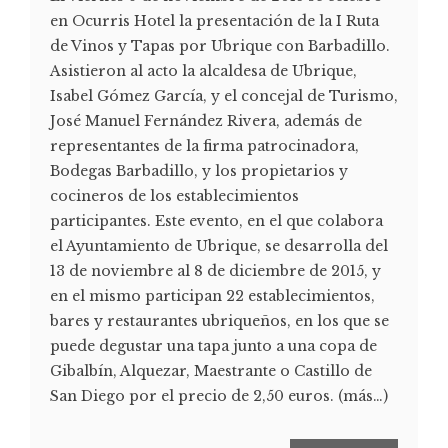
en Ocurris Hotel la presentación de la I Ruta
de Vinos y Tapas por Ubrique con Barbadillo.
Asistieron al acto la alcaldesa de Ubrique,
Isabel Gómez García, y el concejal de Turismo,
José Manuel Fernández Rivera, además de
representantes de la firma patrocinadora,
Bodegas Barbadillo, y los propietarios y
cocineros de los establecimientos
participantes. Este evento, en el que colabora
el Ayuntamiento de Ubrique, se desarrolla del
13 de noviembre al 8 de diciembre de 2015, y
en el mismo participan 22 establecimientos,
bares y restaurantes ubriqueños, en los que se
puede degustar una tapa junto a una copa de
Gibalbín, Alquezar, Maestrante o Castillo de
San Diego por el precio de 2,50 euros. (más…)