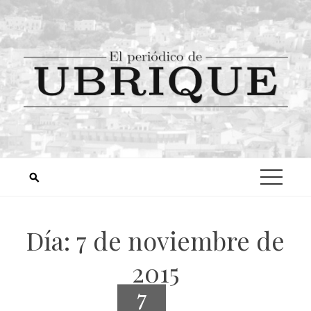
Día:
7 de noviembre de
2015
7