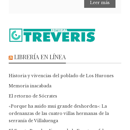
Leer más
LIBRERÍA EN LÍNEA
Historia y vivencias del poblado de Los Hurones
Memoria inacabada
El retorno de Sócrates
«Porque ha auido mui grande deshorden»: La
ordenanzas de las cuatro villas hermanas de la
serranía de Villaluenga