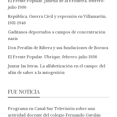
El Frente Popular. Jimena de la Frontera, febrero-
julio 1936
República, Guerra Civil y represión en Villamartín,
1931-1946
Gaditanos deportados a campos de concentración
nazis
Don Perafán de Ribera y sus fundaciones de Bornos
El Frente Popular. Ubrique, febrero-julio 1936
Juntar las letras. La alfabetización en el campo: del
afán de saber a la autogestión
FUE NOTICIA
Programa en Canal Sur Televisión sobre una
actividad docente del colegio Fernando Gavilán