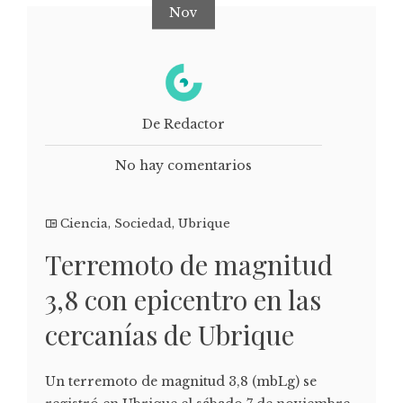
Nov
De Redactor
No hay comentarios
Ciencia
,
Sociedad
,
Ubrique
Terremoto de magnitud
3,8 con epicentro en las
cercanías de Ubrique
Un terremoto de magnitud 3,8 (mbLg) se