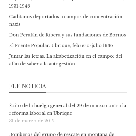
1931-1946
Gaditanos deportados a campos de concentración
nazis
Don Perafán de Ribera y sus fundaciones de Bornos
El Frente Popular. Ubrique, febrero-julio 1936
Juntar las letras. La alfabetización en el campo: del
afán de saber a la autogestión
FUE NOTICIA
Éxito de la huelga general del 29 de marzo contra la
reforma laboral en Ubrique
31 de marzo de 2012
Bomberos del grupo de rescate en montaña de