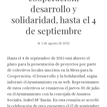
desarrollo y
solidaridad, hasta el 4
de septiembre
5 de agosto de 2015
Hasta el 4 de septiembre de 2015 está abierto el
plazo para la presentación de proyectos por parte
de colectivos locales inscritos en la Mesa para la
Cooperación, el Desarrollo y la Solidaridad, según
informó el Ayuntamiento en su web. Representantes
de estos colectivos se reunieron el jueves 30 de julio
en el Ayuntamiento con la concejala de Asuntos
Sociales, Isabel Mª Bazán. En esta reunión se acordó
la celebración de otro encuentro el 17 de septiembre