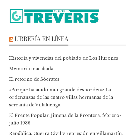
LIBRERÍA EN LÍNEA
Historia y vivencias del poblado de Los Hurones
Memoria inacabada
El retorno de Sócrates
«Porque ha auido mui grande deshorden»: La
ordenanzas de las cuatro villas hermanas de la
serranía de Villaluenga
El Frente Popular. Jimena de la Frontera, febrero-
julio 1936
República, Guerra Civil y represión en Villamartín,