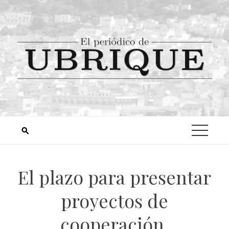
El plazo para presentar
proyectos de
cooperación,