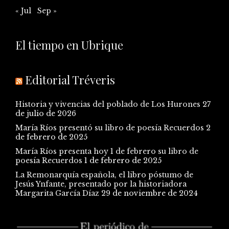
« Jul
Sep »
El tiempo en Ubrique
Editorial Tréveris
Historia y vivencias del poblado de Los Hurones
27
de julio de 2026
María Ríos presentó su libro de poesía Recuerdos
2
de febrero de 2025
María Ríos presenta hoy 1 de febrero su libro de
poesía Recuerdos
1 de febrero de 2025
La Remonarquía española, el libro póstumo de
Jesús Ynfante, presentado por la historiadora
Margarita García Díaz
29 de noviembre de 2024