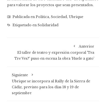
para valorar los proyectos que sean presentados.
Publicada en
Política
,
Sociedad
,
Ubrique
Etiquetado en
Solidaridad
Anterior
El taller de teatro y expresión corporal 'Tea
Tre Ves?' puso en escena la obra 'Huele a gato'
Siguiente
Ubrique se incorpora al Rally de la Sierra de
Cádiz, previsto para los días 18 y 19 de
septiembre