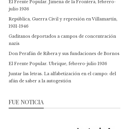
El Frente Popular. Jimena de la Frontera, febrero-
julio 1936
República, Guerra Civil y represión en Villamartín,
1931-1946
Gaditanos deportados a campos de concentración
nazis
Don Perafán de Ribera y sus fundaciones de Bornos
El Frente Popular. Ubrique, febrero-julio 1936
Juntar las letras. La alfabetización en el campo: del
afán de saber a la autogestión
FUE NOTICIA