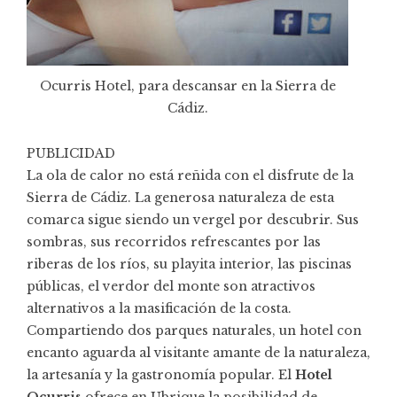
Ocurris Hotel, para descansar en la Sierra de
Cádiz.
PUBLICIDAD
La ola de calor no está reñida con el disfrute de la
Sierra de Cádiz. La generosa naturaleza de esta
comarca sigue siendo un vergel por descubrir. Sus
sombras, sus recorridos refrescantes por las
riberas de los ríos, su playita interior, las piscinas
públicas, el verdor del monte son atractivos
alternativos a la masificación de la costa.
Compartiendo dos parques naturales, un hotel con
encanto aguarda al visitante amante de la naturaleza,
la artesanía y la gastronomía popular. El
Hotel