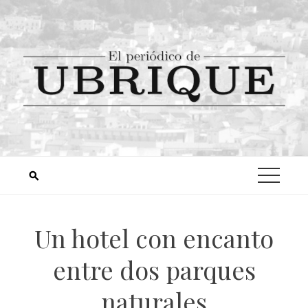
Un hotel con encanto
entre dos parques
naturales