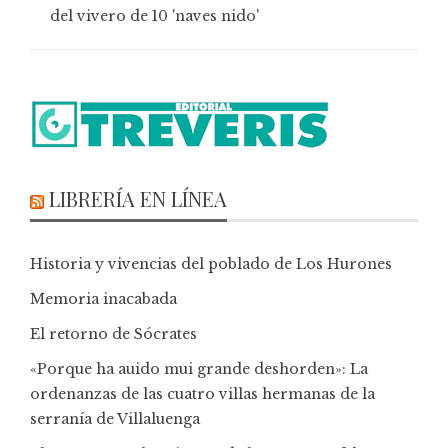
del vivero de 10 'naves nido'
LIBRERÍA EN LÍNEA
Historia y vivencias del poblado de Los Hurones
Memoria inacabada
El retorno de Sócrates
«Porque ha auido mui grande deshorden»: La
ordenanzas de las cuatro villas hermanas de la
serranía de Villaluenga