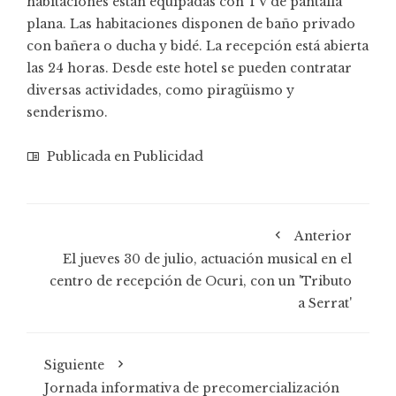
habitaciones están equipadas con TV de pantalla
plana. Las habitaciones disponen de baño privado
con bañera o ducha y bidé. La recepción está abierta
las 24 horas. Desde este hotel se pueden contratar
diversas actividades, como piragüismo y
senderismo.
Publicada en
Publicidad
Anterior
El jueves 30 de julio, actuación musical en el
centro de recepción de Ocuri, con un 'Tributo
a Serrat'
Siguiente
Jornada informativa de precomercialización