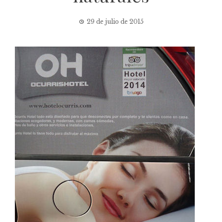
29 de julio de 2015