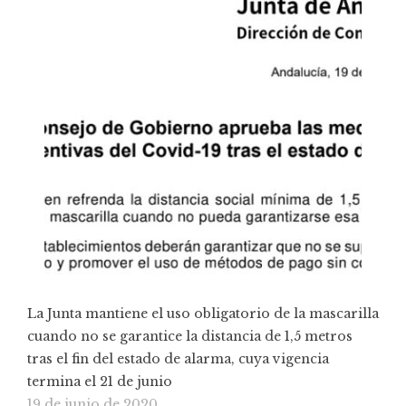
La Junta mantiene el uso obligatorio de la mascarilla
cuando no se garantice la distancia de 1,5 metros
tras el fin del estado de alarma, cuya vigencia
termina el 21 de junio
19 de junio de 2020