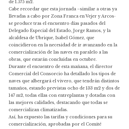
de 1.575 m2.
Cabe recordar que esta jornada –similar a otras ya
llevadas a cabo por Zona Franca en Vejer y Arcos-
se produce tras el encuentro días pasados del
Delegado Especial del Estado, Jorge Ramos, y la
alcaldesa de Ubrique, Isabel Gómez, que
coincidieron en la necesidad de ir avanzando en la
comercialización de las naves en paralelo a las
obras, que estarán concluidas en octubre.
Durante el encuentro de esta mañana, el director
Comercial del Consorcio ha detallado los tipos de
naves que albergará el vivero, que tendrán distintos
tamaños, estando previstas ocho de 133 m2 y dos de
147 m2, todas ellas con entreplantas y dotadas con
las mejores calidades, destacando que todas se
comercializan climatizadas.
Así, ha expuesto las tarifas y condiciones para su
comercialización, aprobadas por el Comité