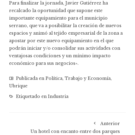
Para finalizar la jornada, Javier Gutiérrez ha
recalcado la oportunidad que supone este
importante equipamiento para el municipio
serrano, que va a posibilitar la creación de nuevos
espacios y animó al tejido empresarial de la zona a
apostar por este nuevo equipamiento en el que
podrán iniciar y/o consolidar sus actividades con
ventajosas condiciones y un mínimo impacto
económico para sus negocios».
Publicada en
Política
,
Trabajo y Economía
,
Ubrique
Etiquetado en
Industria
Anterior
Un hotel con encanto entre dos parques