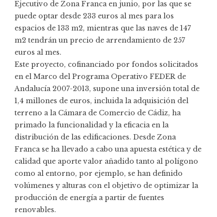
Ejecutivo de Zona Franca en junio, por las que se
puede optar desde 233 euros al mes para los
espacios de 133 m2, mientras que las naves de 147
m2 tendrán un precio de arrendamiento de 257
euros al mes.
Este proyecto, cofinanciado por fondos solicitados
en el Marco del Programa Operativo FEDER de
Andalucía 2007-2013, supone una inversión total de
1,4 millones de euros, incluida la adquisición del
terreno a la Cámara de Comercio de Cádiz, ha
primado la funcionalidad y la eficacia en la
distribución de las edificaciones. Desde Zona
Franca se ha llevado a cabo una apuesta estética y de
calidad que aporte valor añadido tanto al polígono
como al entorno, por ejemplo, se han definido
volúmenes y alturas con el objetivo de optimizar la
producción de energía a partir de fuentes
renovables.