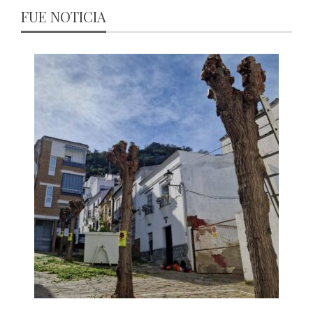
FUE NOTICIA