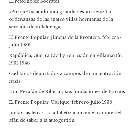
El retorno de Sócrates
«Porque ha auido mui grande deshorden»: La
ordenanzas de las cuatro villas hermanas de la
serranía de Villaluenga
El Frente Popular. Jimena de la Frontera, febrero-
julio 1936
República, Guerra Civil y represión en Villamartín,
1931-1946
Gaditanos deportados a campos de concentración
nazis
Don Perafán de Ribera y sus fundaciones de Bornos
El Frente Popular. Ubrique, febrero-julio 1936
Juntar las letras. La alfabetización en el campo: del
afán de saber a la autogestión