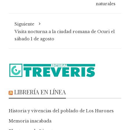
naturales
Siguiente
Visita nocturna a la ciudad romana de Ocuri el
sábado 1 de agosto
LIBRERÍA EN LÍNEA
Historia y vivencias del poblado de Los Hurones
Memoria inacabada