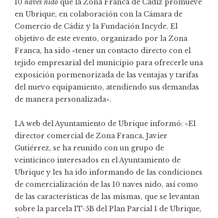
10
naves nido
que la Zona Franca de Cádiz promueve
en Ubrique, en colaboración con la Cámara de
Comercio de Cádiz y la Fundación Incyde. El
objetivo de este evento, organizado por la Zona
Franca, ha sido «tener un contacto directo con el
tejido empresarial del municipio para ofrecerle una
exposición pormenorizada de las ventajas y tarifas
del nuevo equipamiento, atendiendo sus demandas
de manera personalizada».
LA web del Ayuntamiento de Ubrique informó: «El
director comercial de Zona Franca, Javier
Gutiérrez, se ha reunido con un grupo de
veinticinco interesados en el Ayuntamiento de
Ubrique y les ha ido informando de las condiciones
de comercialización de las 10 naves nido, así como
de las características de las mismas, que se levantan
sobre la parcela IT-5B del Plan Parcial 1 de Ubrique,