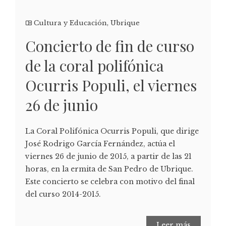
Cultura y Educación
,
Ubrique
Concierto de fin de curso
de la coral polifónica
Ocurris Populi, el viernes
26 de junio
La Coral Polifónica Ocurris Populi, que dirige
José Rodrigo García Fernández, actúa el
viernes 26 de junio de 2015, a partir de las 21
horas, en la ermita de San Pedro de Ubrique.
Este concierto se celebra con motivo del final
del curso 2014-2015.
Leer más