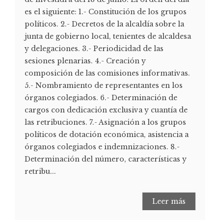
es el siguiente: 1.- Constitución de los grupos
políticos. 2.- Decretos de la alcaldía sobre la
junta de gobierno local, tenientes de alcaldesa
y delegaciones. 3.- Periodicidad de las
sesiones plenarias. 4.- Creación y
composición de las comisiones informativas.
5.- Nombramiento de representantes en los
órganos colegiados. 6.- Determinación de
cargos con dedicación exclusiva y cuantía de
las retribuciones. 7.- Asignación a los grupos
políticos de dotación económica, asistencia a
órganos colegiados e indemnizaciones. 8.-
Determinación del número, características y
retribu...
Leer más