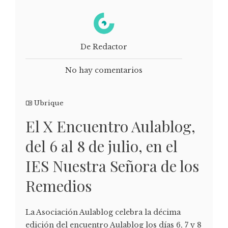
De Redactor
No hay comentarios
Ubrique
El X Encuentro Aulablog,
del 6 al 8 de julio, en el
IES Nuestra Señora de los
Remedios
La Asociación Aulablog celebra la décima
edición del encuentro Aulablog los días 6, 7 y 8