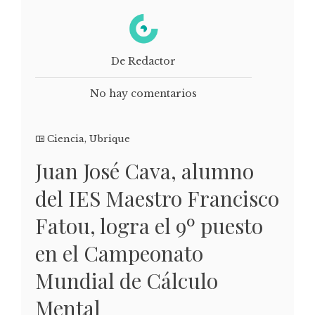
De Redactor
No hay comentarios
Ciencia
,
Ubrique
Juan José Cava, alumno
del IES Maestro Francisco
Fatou, logra el 9º puesto
en el Campeonato
Mundial de Cálculo
Mental