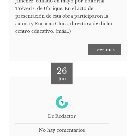
Jiménez, editado en mayo por Editorial
Tréveris, de Ubrique. En el acto de
presentación de esta obra participaron la
autora y Encarna Chica, directora de dicho
centro educativo. (más…)
Leer más
26
Jun
De Redactor
No hay comentarios