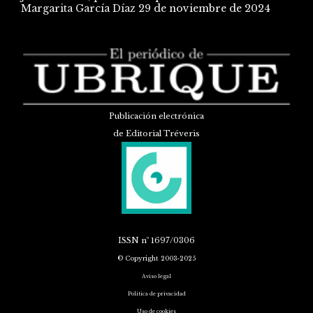
Margarita García Díaz
29 de noviembre de 2024
Publicación electrónica
de Editorial Tréveris
ISSN
nº 1697/0306
© Copyright 2003-2025
Aviso legal
Política de privacidad
Uso de cookies