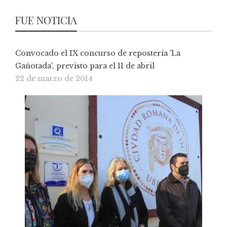
FUE NOTICIA
Convocado el IX concurso de repostería 'La
Gañotada', previsto para el 11 de abril
22 de marzo de 2014