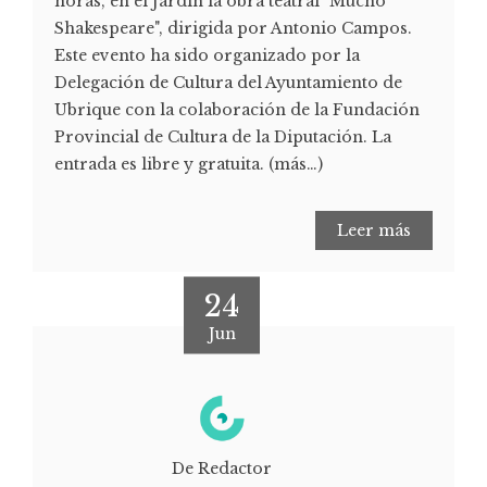
horas, en el Jardín la obra teatral "Mucho
Shakespeare", dirigida por Antonio Campos.
Este evento ha sido organizado por la
Delegación de Cultura del Ayuntamiento de
Ubrique con la colaboración de la Fundación
Provincial de Cultura de la Diputación. La
entrada es libre y gratuita. (más…)
Leer más
24
Jun
De Redactor