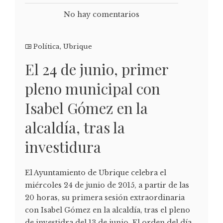
No hay comentarios
Política
,
Ubrique
El 24 de junio, primer
pleno municipal con
Isabel Gómez en la
alcaldía, tras la
investidura
El Ayuntamiento de Ubrique celebra el
miércoles 24 de junio de 2015, a partir de las
20 horas, su primera sesión extraordinaria
con Isabel Gómez en la alcaldía, tras el pleno
de investidra del 13 de junio. El orden del día