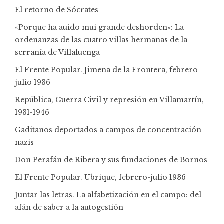
El retorno de Sócrates
«Porque ha auido mui grande deshorden»: La
ordenanzas de las cuatro villas hermanas de la
serranía de Villaluenga
El Frente Popular. Jimena de la Frontera, febrero-
julio 1936
República, Guerra Civil y represión en Villamartín,
1931-1946
Gaditanos deportados a campos de concentración
nazis
Don Perafán de Ribera y sus fundaciones de Bornos
El Frente Popular. Ubrique, febrero-julio 1936
Juntar las letras. La alfabetización en el campo: del
afán de saber a la autogestión