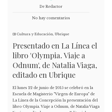
De Redactor
No hay comentarios
Cultura y Educación
,
Ubrique
Presentado en La Línea el
libro 'Olympia. Viaje a
Odnum', de Natalia Viaga,
editado en Ubrique
El lunes 22 de junio de 2015 se celebró en la
Escuela de Magisterio "Virgen de Europa" de
La Línea de la Concepción la presentación del
libro Olympia. Viaje a Odnum, de Natalia Viaga