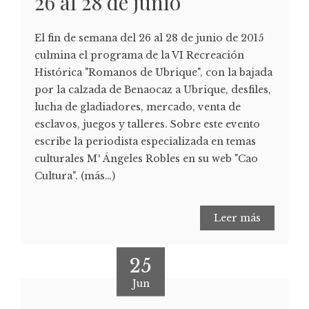
26 al 28 de junio
El fin de semana del 26 al 28 de junio de 2015
culmina el programa de la VI Recreación
Histórica "Romanos de Ubrique", con la bajada
por la calzada de Benaocaz a Ubrique, desfiles,
lucha de gladiadores, mercado, venta de
esclavos, juegos y talleres. Sobre este evento
escribe la periodista especializada en temas
culturales Mª Ángeles Robles en su web "Cao
Cultura". (más…)
Leer más
25
Jun