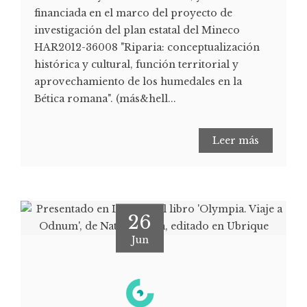
financiada en el marco del proyecto de
investigación del plan estatal del Mineco
HAR2012-36008 "Riparia: conceptualización
histórica y cultural, función territorial y
aprovechamiento de los humedales en la
Bética romana". (más&hell...
Leer más
26
Jun