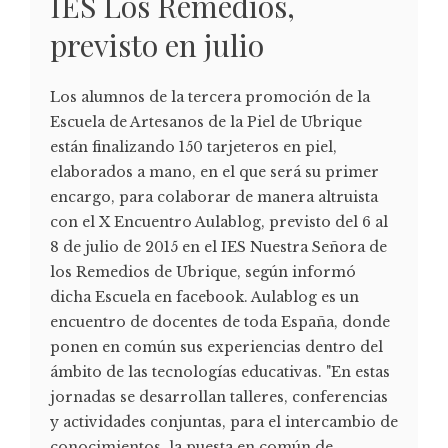
IES Los Remedios,
previsto en julio
Los alumnos de la tercera promoción de la
Escuela de Artesanos de la Piel de Ubrique
están finalizando 150 tarjeteros en piel,
elaborados a mano, en el que será su primer
encargo, para colaborar de manera altruista
con el X Encuentro Aulablog, previsto del 6 al
8 de julio de 2015 en el IES Nuestra Señora de
los Remedios de Ubrique, según informó
dicha Escuela en facebook. Aulablog es un
encuentro de docentes de toda España, donde
ponen en común sus experiencias dentro del
ámbito de las tecnologías educativas. "En estas
jornadas se desarrollan talleres, conferencias
y actividades conjuntas, para el intercambio de
conocimientos, la puesta en común de