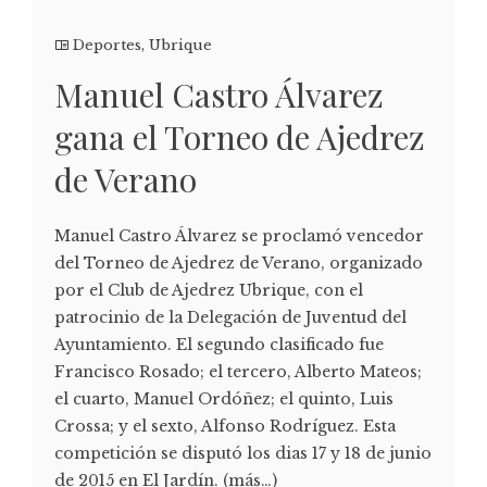
Deportes
,
Ubrique
Manuel Castro Álvarez
gana el Torneo de Ajedrez
de Verano
Manuel Castro Álvarez se proclamó vencedor
del Torneo de Ajedrez de Verano, organizado
por el Club de Ajedrez Ubrique, con el
patrocinio de la Delegación de Juventud del
Ayuntamiento. El segundo clasificado fue
Francisco Rosado; el tercero, Alberto Mateos;
el cuarto, Manuel Ordóñez; el quinto, Luis
Crossa; y el sexto, Alfonso Rodríguez. Esta
competición se disputó los dias 17 y 18 de junio
de 2015 en El Jardín. (más…)