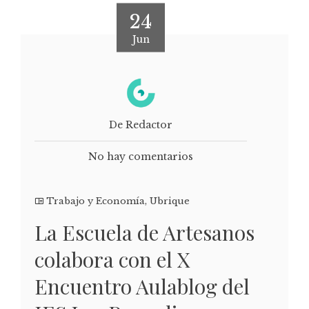
24
Jun
De Redactor
No hay comentarios
Trabajo y Economía
,
Ubrique
La Escuela de Artesanos
colabora con el X
Encuentro Aulablog del