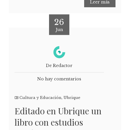
Leer más
26
Jun
De Redactor
No hay comentarios
Cultura y Educación
,
Ubrique
Editado en Ubrique un
libro con estudios