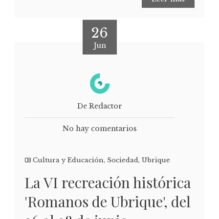
26
Jun
De Redactor
No hay comentarios
Cultura y Educación
,
Sociedad
,
Ubrique
La VI recreación histórica
'Romanos de Ubrique', del