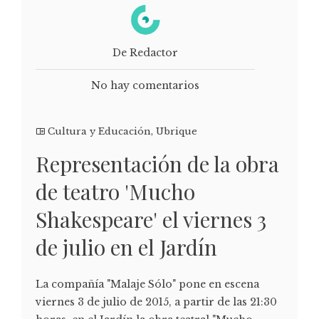
De Redactor
No hay comentarios
Cultura y Educación
,
Ubrique
Representación de la obra
de teatro 'Mucho
Shakespeare' el viernes 3
de julio en el Jardín
La compañía "Malaje Sólo" pone en escena
viernes 3 de julio de 2015, a partir de las 21:30