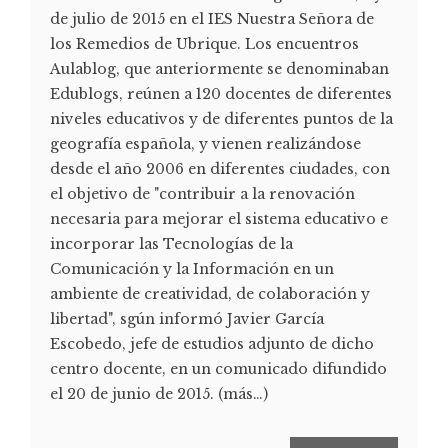
de julio de 2015 en el IES Nuestra Señora de
los Remedios de Ubrique. Los encuentros
Aulablog, que anteriormente se denominaban
Edublogs, reúnen a 120 docentes de diferentes
niveles educativos y de diferentes puntos de la
geografía española, y vienen realizándose
desde el año 2006 en diferentes ciudades, con
el objetivo de "contribuir a la renovación
necesaria para mejorar el sistema educativo e
incorporar las Tecnologías de la
Comunicación y la Información en un
ambiente de creatividad, de colaboración y
libertad", sgún informó Javier García
Escobedo, jefe de estudios adjunto de dicho
centro docente, en un comunicado difundido
el 20 de junio de 2015. (más…)