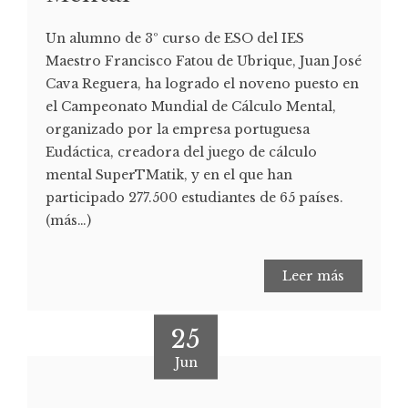
Un alumno de 3º curso de ESO del IES
Maestro Francisco Fatou de Ubrique, Juan José
Cava Reguera, ha logrado el noveno puesto en
el Campeonato Mundial de Cálculo Mental,
organizado por la empresa portuguesa
Eudáctica, creadora del juego de cálculo
mental SuperTMatik, y en el que han
participado 277.500 estudiantes de 65 países.
(más…)
Leer más
25
Jun