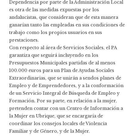
Dependencia por parte de la Administración Local
es otra de las medidas expuestas por los
andalucistas, que consideran que de esta manera
ganarían tanto las empleadas en sus condiciones de
trabajo como los propios usuarios en sus
prestaciones.
Con respecto al área de Servicios Sociales, el PA
garantiza que seguirá incluyendo en los
Presupuestos Municipales partidas de al menos
100.000 euros para un Plan de Ayudas Sociales
Extraordinarias, que se unirán a sendos planes de
Empleo y de Emprendedores, y a la conformación
de un Servicio Integral de Búsqueda de Empleo y
Formación. Por su parte, en relación a la mujer,
pretenden contar con un Centro de Información a
la Mujer en Ubrique, que se encargaría de
coordinar los consejos locales de Violencia
Familiar y de Género, y de la Mujer.