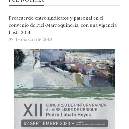
Preacuerdo entre sindicatos y patronal en el
convenio de Piel-Marroquinería, con una vigencia
hasta 2014
27 de marzo de 2012