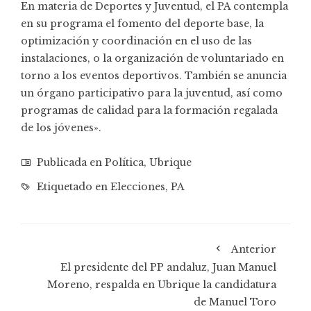
En materia de Deportes y Juventud, el PA contempla
en su programa el fomento del deporte base, la
optimización y coordinación en el uso de las
instalaciones, o la organización de voluntariado en
torno a los eventos deportivos. También se anuncia
un órgano participativo para la juventud, así como
programas de calidad para la formación regalada
de los jóvenes».
Publicada en
Política
,
Ubrique
Etiquetado en
Elecciones
,
PA
Anterior
El presidente del PP andaluz, Juan Manuel
Moreno, respalda en Ubrique la candidatura
de Manuel Toro