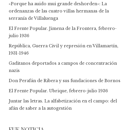
«Porque ha auido mui grande deshorden»: La
ordenanzas de las cuatro villas hermanas de la
serranía de Villaluenga
El Frente Popular. Jimena de la Frontera, febrero-
julio 1936
República, Guerra Civil y represión en Villamartín,
1931-1946
Gaditanos deportados a campos de concentración
nazis
Don Perafán de Ribera y sus fundaciones de Bornos
El Frente Popular. Ubrique, febrero-julio 1936
Juntar las letras. La alfabetización en el campo: del
afán de saber a la autogestión
FUE NOTICIA