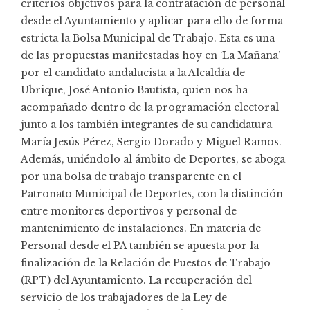
criterios objetivos para la contratación de personal
desde el Ayuntamiento y aplicar para ello de forma
estricta la Bolsa Municipal de Trabajo. Esta es una
de las propuestas manifestadas hoy en ‘La Mañana’
por el candidato andalucista a la Alcaldía de
Ubrique, José Antonio Bautista, quien nos ha
acompañado dentro de la programación electoral
junto a los también integrantes de su candidatura
María Jesús Pérez, Sergio Dorado y Miguel Ramos.
Además, uniéndolo al ámbito de Deportes, se aboga
por una bolsa de trabajo transparente en el
Patronato Municipal de Deportes, con la distinción
entre monitores deportivos y personal de
mantenimiento de instalaciones. En materia de
Personal desde el PA también se apuesta por la
finalización de la Relación de Puestos de Trabajo
(RPT) del Ayuntamiento. La recuperación del
servicio de los trabajadores de la Ley de