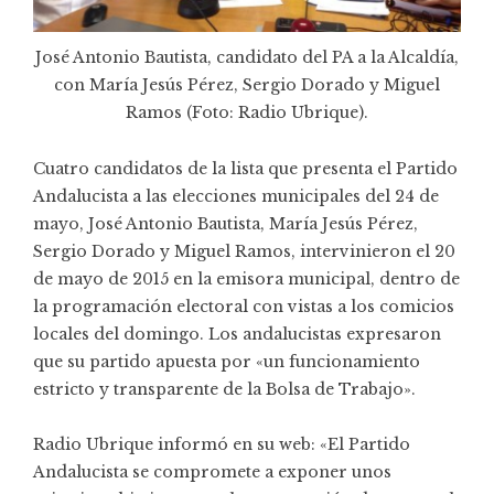
José Antonio Bautista, candidato del PA a la Alcaldía,
con María Jesús Pérez, Sergio Dorado y Miguel
Ramos (Foto: Radio Ubrique).
Cuatro candidatos de la lista que presenta el Partido
Andalucista a las elecciones municipales del 24 de
mayo, José Antonio Bautista, María Jesús Pérez,
Sergio Dorado y Miguel Ramos,
intervinieron el 20
de mayo de 2015
en la emisora municipal, dentro de
la programación electoral con vistas a los comicios
locales del domingo. Los andalucistas expresaron
que su partido apuesta por «un funcionamiento
estricto y transparente de la Bolsa de Trabajo».
Radio Ubrique informó en su web: «El Partido
Andalucista se compromete a exponer unos