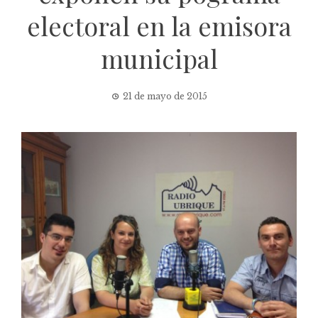
electoral en la emisora
municipal
21 de mayo de 2015