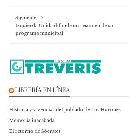
Siguiente
Izquierda Unida difunde un resumen de su
programa municipal
LIBRERÍA EN LÍNEA
Historia y vivencias del poblado de Los Hurones
Memoria inacabada
El retorno de Sócrates