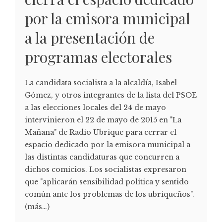
por la emisora municipal
a la presentación de
programas electorales
La candidata socialista a la alcaldía, Isabel
Gómez, y otros integrantes de la lista del PSOE
a las elecciones locales del 24 de mayo
intervinieron el 22 de mayo de 2015 en "La
Mañana" de Radio Ubrique para cerrar el
espacio dedicado por la emisora municipal a
las distintas candidaturas que concurren a
dichos comicios. Los socialistas expresaron
que "aplicarán sensibilidad política y sentido
común ante los problemas de los ubriqueños".
(más…)