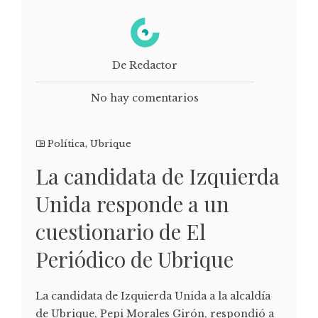
De Redactor
No hay comentarios
Política
,
Ubrique
La candidata de Izquierda
Unida responde a un
cuestionario de El
Periódico de Ubrique
La candidata de Izquierda Unida a la alcaldía
de Ubrique, Pepi Morales Girón, respondió a