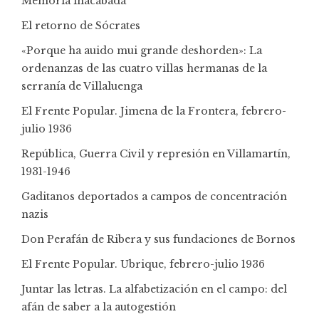
Memoria inacabada
El retorno de Sócrates
«Porque ha auido mui grande deshorden»: La
ordenanzas de las cuatro villas hermanas de la
serranía de Villaluenga
El Frente Popular. Jimena de la Frontera, febrero-
julio 1936
República, Guerra Civil y represión en Villamartín,
1931-1946
Gaditanos deportados a campos de concentración
nazis
Don Perafán de Ribera y sus fundaciones de Bornos
El Frente Popular. Ubrique, febrero-julio 1936
Juntar las letras. La alfabetización en el campo: del
afán de saber a la autogestión