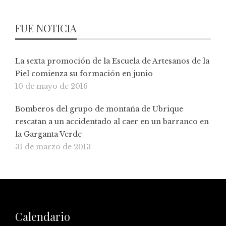
FUE NOTICIA
La sexta promoción de la Escuela de Artesanos de la
Piel comienza su formación en junio
10 de mayo de 2016
Bomberos del grupo de montaña de Ubrique
rescatan a un accidentado al caer en un barranco en
la Garganta Verde
31 de marzo de 2013
Calendario