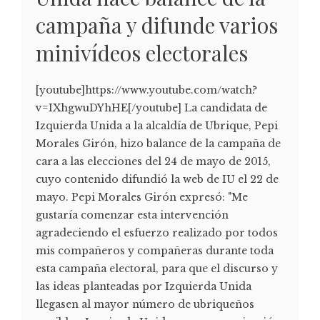
campaña y difunde varios
minivídeos electorales
[youtube]https://www.youtube.com/watch?
v=IXhgwuDYhHE[/youtube] La candidata de
Izquierda Unida a la alcaldía de Ubrique, Pepi
Morales Girón, hizo balance de la campaña de
cara a las elecciones del 24 de mayo de 2015,
cuyo contenido difundió la web de IU el 22 de
mayo. Pepi Morales Girón expresó: "Me
gustaría comenzar esta intervención
agradeciendo el esfuerzo realizado por todos
mis compañeros y compañeras durante toda
esta campaña electoral, para que el discurso y
las ideas planteadas por Izquierda Unida
llegasen al mayor número de ubriqueños