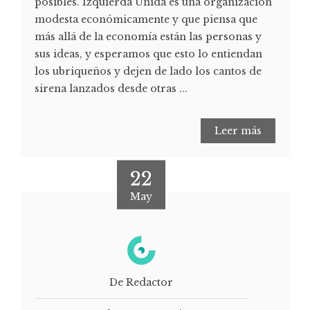
posibles. Izquierda Unida es una organización
modesta económicamente y que piensa que
más allá de la economía están las personas y
sus ideas, y esperamos que esto lo entiendan
los ubriqueños y dejen de lado los cantos de
sirena lanzados desde otras ...
Leer más
22
May
De Redactor