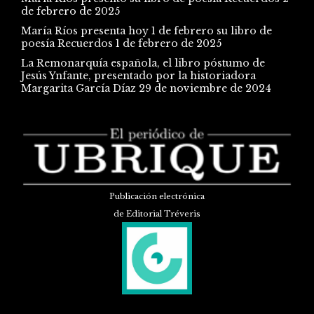
de febrero de 2025
María Ríos presenta hoy 1 de febrero su libro de
poesía Recuerdos
1 de febrero de 2025
La Remonarquía española, el libro póstumo de
Jesús Ynfante, presentado por la historiadora
Margarita García Díaz
29 de noviembre de 2024
Publicación electrónica
de Editorial Tréveris