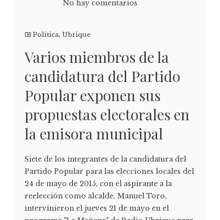
No hay comentarios
Política
,
Ubrique
Varios miembros de la
candidatura del Partido
Popular exponen sus
propuestas electorales en
la emisora municipal
Siete de los integrantes de la candidatura del
Partido Popular para las elecciones locales del
24 de mayo de 2015, con el aspirante a la
reelección como alcalde, Manuel Toro,
intervinieron el jueves 21 de mayo en el