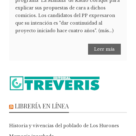
programa "La Mañana" de Radio Ubrique para
explicar sus propuestas de cara a dichos
comicios. Los candidatos del PP expresaron
que su intención es "dar continuidad al
proyecto iniciado hace cuatro años". (más…)
Leer más
LIBRERÍA EN LÍNEA
Historia y vivencias del poblado de Los Hurones