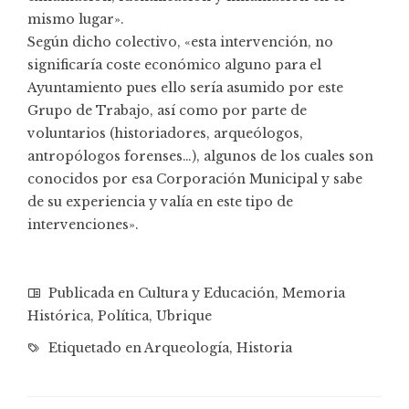
mismo lugar».
Según dicho colectivo, «esta intervención, no
significaría coste económico alguno para el
Ayuntamiento pues ello sería asumido por este
Grupo de Trabajo, así como por parte de
voluntarios (historiadores, arqueólogos,
antropólogos forenses…), algunos de los cuales son
conocidos por esa Corporación Municipal y sabe
de su experiencia y valía en este tipo de
intervenciones».
Publicada en
Cultura y Educación
,
Memoria
Histórica
,
Política
,
Ubrique
Etiquetado en
Arqueología
,
Historia