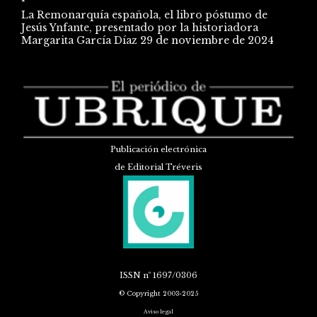
La Remonarquía española, el libro póstumo de
Jesús Ynfante, presentado por la historiadora
Margarita García Díaz
29 de noviembre de 2024
Publicación electrónica
de Editorial Tréveris
ISSN
nº 1697/0306
© Copyright 2003-2025
Aviso legal