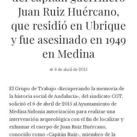
Juan Ruiz Huércano,
que residió en Ubrique
y fue asesinado en 1949
en Medina
6 de abril de 2015
El Grupo de Trabajo «Recuperando la memoria de
la historia social de Andalucía», del sindicato CGT,
solicitó el 6 de abril de 2015 al Ayuntamiento de
Medina Sidonia autorización para realizar una
intervención arqueológica con el fin de localizar y
exhumar el cuerpo de
Juan Ruiz Huércano
,
conocido como «Capitán Ruiz», miembro de la