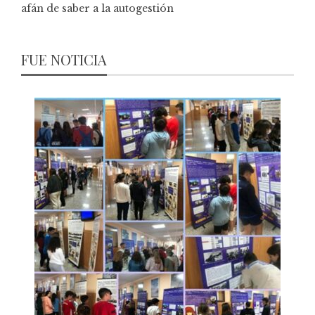
afán de saber a la autogestión
FUE NOTICIA