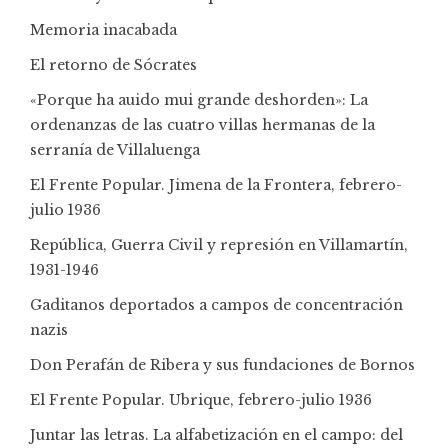
Memoria inacabada
El retorno de Sócrates
«Porque ha auido mui grande deshorden»: La
ordenanzas de las cuatro villas hermanas de la
serranía de Villaluenga
El Frente Popular. Jimena de la Frontera, febrero-
julio 1936
República, Guerra Civil y represión en Villamartín,
1931-1946
Gaditanos deportados a campos de concentración
nazis
Don Perafán de Ribera y sus fundaciones de Bornos
El Frente Popular. Ubrique, febrero-julio 1936
Juntar las letras. La alfabetización en el campo: del