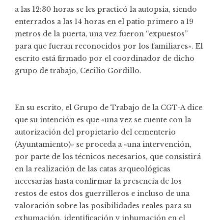
a las 12:30 horas se les practicó la autopsia, siendo
enterrados a las 14 horas en el patio primero a 19
metros de la puerta, una vez fueron “expuestos”
para que fueran reconocidos por los familiares». El
escrito está firmado por el coordinador de dicho
grupo de trabajo, Cecilio Gordillo.
En su escrito, el Grupo de Trabajo de la CGT-A dice
que su intención es que «una vez se cuente con la
autorización del propietario del cementerio
(Ayuntamiento)» se proceda a «una intervención,
por parte de los técnicos necesarios, que consistirá
en la realización de las catas arqueológicas
necesarias hasta confirmar la presencia de los
restos de estos dos guerrilleros e incluso de una
valoración sobre las posibilidades reales para su
exhumación, identificación y inhumación en el