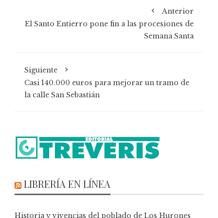
Anterior
El Santo Entierro pone fin a las procesiones de
Semana Santa
Siguiente
Casi 140.000 euros para mejorar un tramo de
la calle San Sebastián
LIBRERÍA EN LÍNEA
Historia y vivencias del poblado de Los Hurones