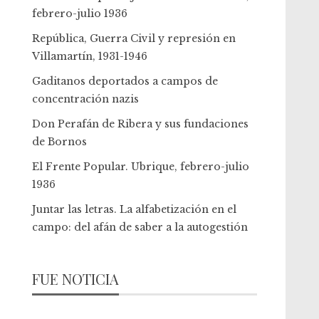
febrero-julio 1936
República, Guerra Civil y represión en
Villamartín, 1931-1946
Gaditanos deportados a campos de
concentración nazis
Don Perafán de Ribera y sus fundaciones
de Bornos
El Frente Popular. Ubrique, febrero-julio
1936
Juntar las letras. La alfabetización en el
campo: del afán de saber a la autogestión
FUE NOTICIA