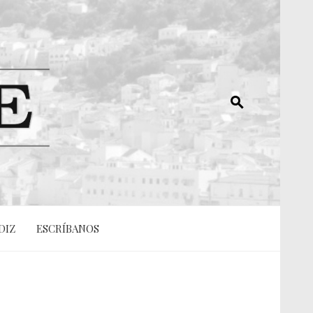
DIZ
ESCRÍBANOS