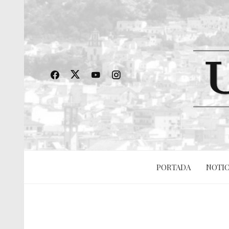
PORTADA
NOTIC