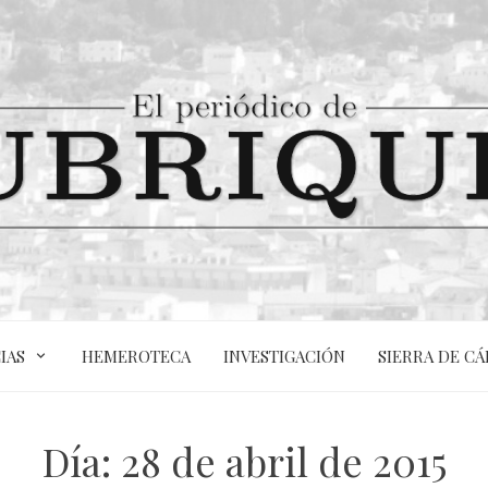
IAS
HEMEROTECA
INVESTIGACIÓN
SIERRA DE CÁ
Día:
28 de abril de 2015