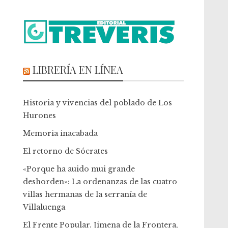
LIBRERÍA EN LÍNEA
Historia y vivencias del poblado de Los
Hurones
Memoria inacabada
El retorno de Sócrates
«Porque ha auido mui grande
deshorden»: La ordenanzas de las cuatro
villas hermanas de la serranía de
Villaluenga
El Frente Popular. Jimena de la Frontera,