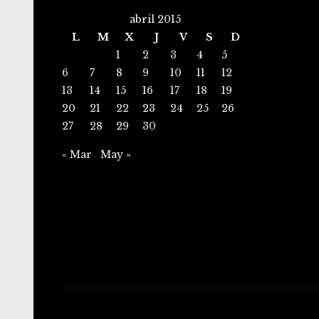
abril 2015
L
M
X
J
V
S
D
1
2
3
4
5
6
7
8
9
10
11
12
13
14
15
16
17
18
19
20
21
22
23
24
25
26
27
28
29
30
« Mar
May »