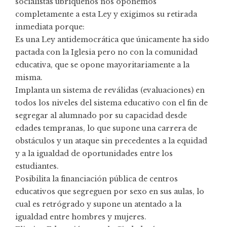
socialistas ubriqueños nos oponemos
completamente a esta Ley y exigimos su retirada
inmediata porque:
Es una Ley antidemocrática que únicamente ha sido
pactada con la Iglesia pero no con la comunidad
educativa, que se opone mayoritariamente a la
misma.
Implanta un sistema de reválidas (evaluaciones) en
todos los niveles del sistema educativo con el fin de
segregar al alumnado por su capacidad desde
edades tempranas, lo que supone una carrera de
obstáculos y un ataque sin precedentes a la equidad
y a la igualdad de oportunidades entre los
estudiantes.
Posibilita la financiación pública de centros
educativos que segreguen por sexo en sus aulas, lo
cual es retrógrado y supone un atentado a la
igualdad entre hombres y mujeres.