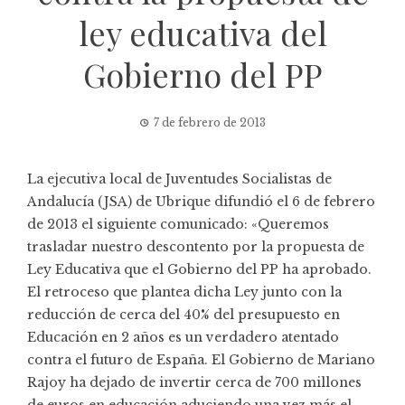
ley educativa del
Gobierno del PP
7 de febrero de 2013
La ejecutiva local de Juventudes Socialistas de
Andalucía (JSA) de Ubrique difundió el 6 de febrero
de 2013 el siguiente comunicado: «Queremos
trasladar nuestro descontento por la propuesta de
Ley Educativa que el Gobierno del PP ha aprobado.
El retroceso que plantea dicha Ley junto con la
reducción de cerca del 40% del presupuesto en
Educación en 2 años es un verdadero atentado
contra el futuro de España. El Gobierno de Mariano
Rajoy ha dejado de invertir cerca de 700 millones
de euros en educación aduciendo una vez más el