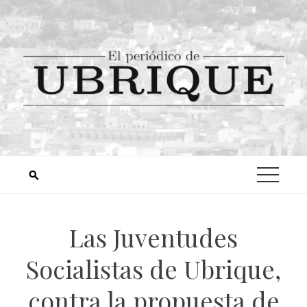
Las Juventudes
Socialistas de Ubrique,
contra la propuesta de