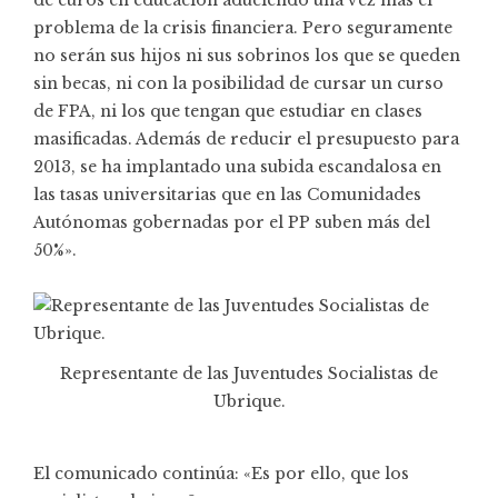
problema de la crisis financiera. Pero seguramente
no serán sus hijos ni sus sobrinos los que se queden
sin becas, ni con la posibilidad de cursar un curso
de FPA, ni los que tengan que estudiar en clases
masificadas. Además de reducir el presupuesto para
2013, se ha implantado una subida escandalosa en
las tasas universitarias que en las Comunidades
Autónomas gobernadas por el PP suben más del
50%».
Representante de las Juventudes Socialistas de
Ubrique.
El comunicado continúa: «Es por ello, que los