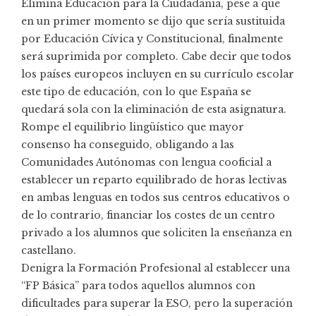
Elimina Educación para la Ciudadanía, pese a que
en un primer momento se dijo que sería sustituida
por Educación Cívica y Constitucional, finalmente
será suprimida por completo. Cabe decir que todos
los países europeos incluyen en su currículo escolar
este tipo de educación, con lo que España se
quedará sola con la eliminación de esta asignatura.
Rompe el equilibrio lingüístico que mayor
consenso ha conseguido, obligando a las
Comunidades Autónomas con lengua cooficial a
establecer un reparto equilibrado de horas lectivas
en ambas lenguas en todos sus centros educativos o
de lo contrario, financiar los costes de un centro
privado a los alumnos que soliciten la enseñanza en
castellano.
Denigra la Formación Profesional al establecer una
“FP Básica” para todos aquellos alumnos con
dificultades para superar la ESO, pero la superación