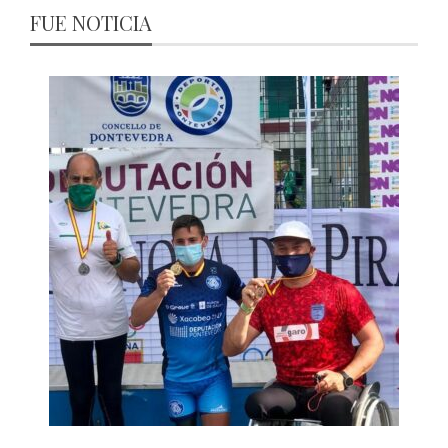
FUE NOTICIA