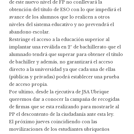
de este nuevo nivel de FP no conllevará la
obtención del título de ESO con lo que impedirá el
avance de los alumnos que lo realicen a otros
niveles del sistema educativo y no prevendrá el
abandono escolar.
Restringe el acceso a la educación superior al
implantar una reválida en 2º de bachillerato que el
alumnado tendrá que superar para obtener el título
de bachiller y además, no garantizará el acceso
directo a la universidad ya que cada una de ellas
(públicas y privadas) podrá establecer una prueba
de acceso propia.
Por ultimo, desde la ejecutiva de JSA Ubrique
queremos dar a conocer la campaña de recogidas
de firmas que se esta realizando para mostrarle al
PP el descontento de la ciudadanía ante esta ley.
El próximo jueves coincidiendo con las
movilizaciones de los estudiantes ubriqueños