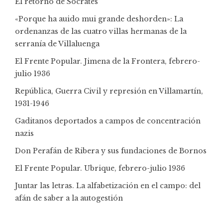
El retorno de Sócrates
«Porque ha auido mui grande deshorden»: La
ordenanzas de las cuatro villas hermanas de la
serranía de Villaluenga
El Frente Popular. Jimena de la Frontera, febrero-
julio 1936
República, Guerra Civil y represión en Villamartín,
1931-1946
Gaditanos deportados a campos de concentración
nazis
Don Perafán de Ribera y sus fundaciones de Bornos
El Frente Popular. Ubrique, febrero-julio 1936
Juntar las letras. La alfabetización en el campo: del
afán de saber a la autogestión