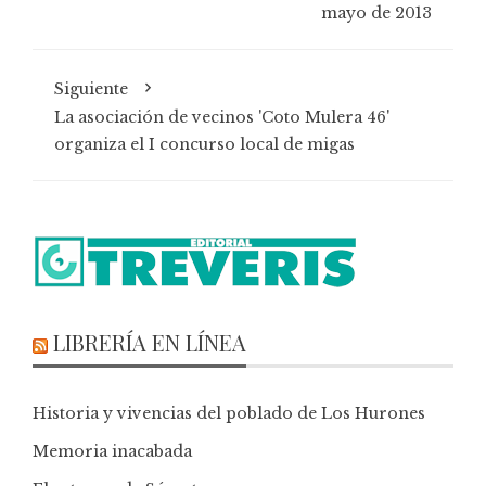
mayo de 2013
Siguiente
La asociación de vecinos 'Coto Mulera 46'
organiza el I concurso local de migas
LIBRERÍA EN LÍNEA
Historia y vivencias del poblado de Los Hurones
Memoria inacabada