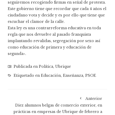
seguiremos recogiendo firmas en señal de protesta.
Este gobierno tiene que recordar que cada 4 años el
ciudadano vota y decide y es por ello que tiene que
escuchar el clamor de la calle.
Esta ley es una contrarreforma educativa en toda
regla que nos devuelve al pasado franquista
implantando revalidas, segregación por sexo así
como educación de primera y educación de
segunda».
Publicada en
Política
,
Ubrique
Etiquetado en
Educación
,
Enseñanza
,
PSOE
Anterior
Diez alumnos belgas de comercio exterior, en
prácticas en empresas de Ubrique de febrero a