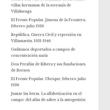
villas hermanas de la serranía de
Villaluenga
El Frente Popular. Jimena de la Frontera,
febrero-julio 1936
República, Guerra Civil y represión en
Villamartín, 1931-1946
Gaditanos deportados a campos de
concentración nazis
Don Perafán de Ribera y sus fundaciones
de Bornos
El Frente Popular. Ubrique, febrero-julio
1936
Juntar las letras. La alfabetización en el
campo: del afán de saber a la autogestión