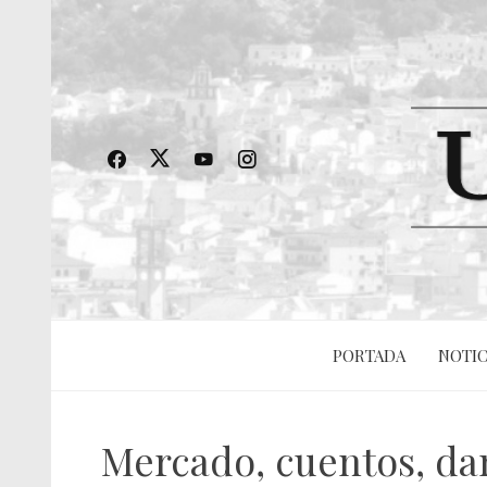
PORTADA
NOTIC
Mercado, cuentos, dan