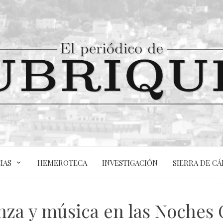
IAS
HEMEROTECA
INVESTIGACIÓN
SIERRA DE CÁ
za y música en las Noches 