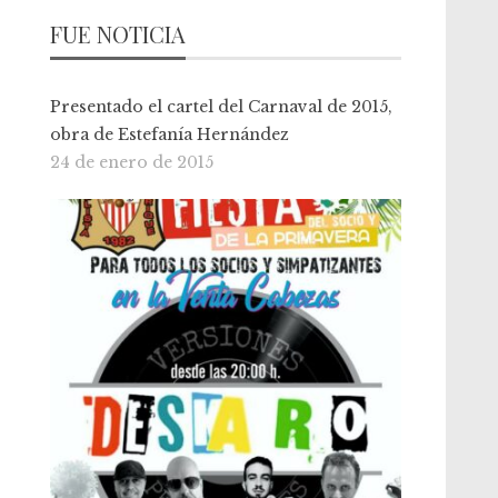
FUE NOTICIA
Presentado el cartel del Carnaval de 2015,
obra de Estefanía Hernández
24 de enero de 2015