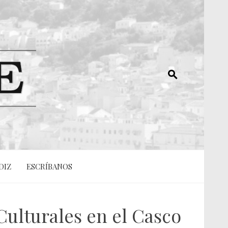
DIZ
ESCRÍBANOS
Culturales en el Casco