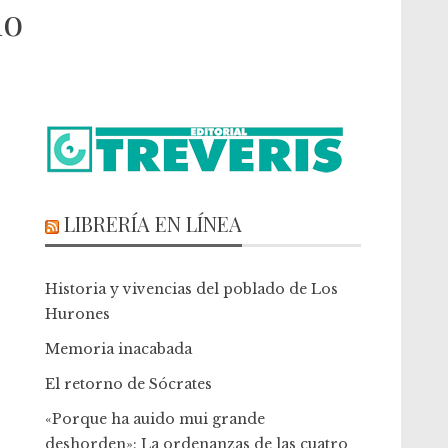
io
LIBRERÍA EN LÍNEA
Historia y vivencias del poblado de Los
Hurones
Memoria inacabada
El retorno de Sócrates
«Porque ha auido mui grande
deshorden»: La ordenanzas de las cuatro