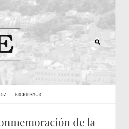
DIZ
ESCRÍBANOS
 conmemoración de la