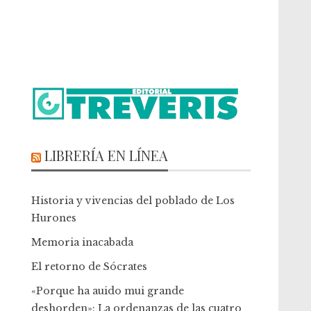
LIBRERÍA EN LÍNEA
Historia y vivencias del poblado de Los
Hurones
Memoria inacabada
El retorno de Sócrates
«Porque ha auido mui grande
deshorden»: La ordenanzas de las cuatro