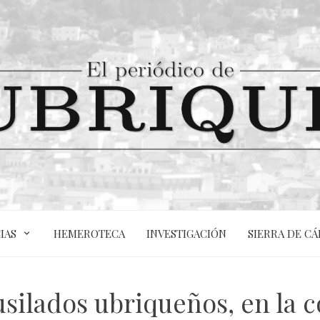
IAS
HEMEROTECA
INVESTIGACIÓN
SIERRA DE CÁ
silados ubriqueños, en la