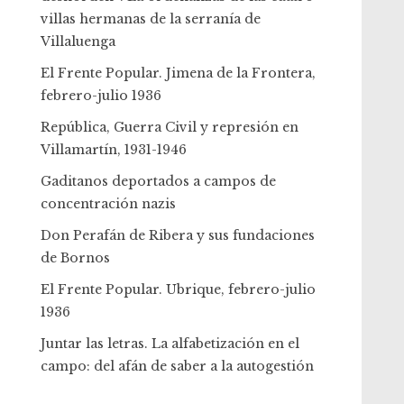
villas hermanas de la serranía de
Villaluenga
El Frente Popular. Jimena de la Frontera,
febrero-julio 1936
República, Guerra Civil y represión en
Villamartín, 1931-1946
Gaditanos deportados a campos de
concentración nazis
Don Perafán de Ribera y sus fundaciones
de Bornos
El Frente Popular. Ubrique, febrero-julio
1936
Juntar las letras. La alfabetización en el
campo: del afán de saber a la autogestión