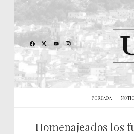
PORTADA
NOTIC
Homenajeados los fu