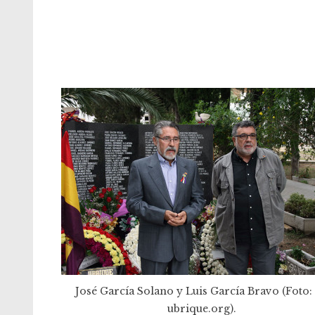
José García Solano y Luis García Bravo (Foto: 
ubrique.org).