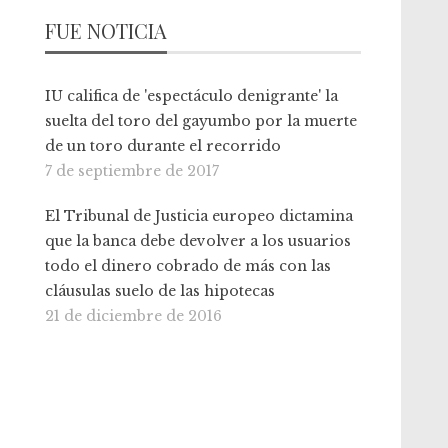
FUE NOTICIA
IU califica de 'espectáculo denigrante' la
suelta del toro del gayumbo por la muerte
de un toro durante el recorrido
7 de septiembre de 2017
El Tribunal de Justicia europeo dictamina
que la banca debe devolver a los usuarios
todo el dinero cobrado de más con las
cláusulas suelo de las hipotecas
21 de diciembre de 2016