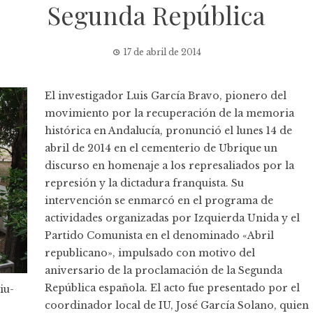
Segunda República
17 de abril de 2014
El investigador Luis García Bravo, pionero del
movimiento por la recuperación de la memoria
histórica en Andalucía, pronunció el lunes 14 de
abril de 2014 en el cementerio de Ubrique un
discurso en homenaje a los represaliados por la
represión y la dictadura franquista. Su
intervención se enmarcó en el programa de
actividades organizadas por Izquierda Unida y el
Partido Comunista en el denominado «Abril
republicano», impulsado con motivo del
aniversario de la proclamación de la Segunda
República española. El acto fue presentado por el
iu-
coordinador local de IU, José García Solano, quien