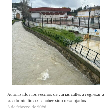
Autorizados los vecinos de varias calles a regresar a
sus domicilios tras haber sido desalojados
8 de febrero de 2026