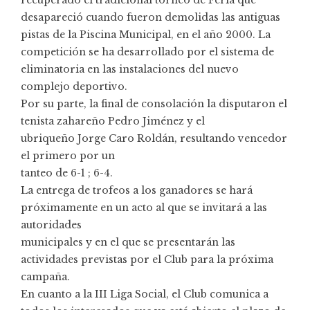
desapareció cuando fueron demolidas las antiguas
pistas de la Piscina Municipal, en el año 2000. La
competición se ha desarrollado por el sistema de
eliminatoria en las instalaciones del nuevo
complejo deportivo.
Por su parte, la final de consolación la disputaron el
tenista zahareño Pedro Jiménez y el
ubriqueño Jorge Caro Roldán, resultando vencedor
el primero por un
tanteo de 6-1 ; 6-4.
La entrega de trofeos a los ganadores se hará
próximamente en un acto al que se invitará a las
autoridades
municipales y en el que se presentarán las
actividades previstas por el Club para la próxima
campaña.
En cuanto a la III Liga Social, el Club comunica a