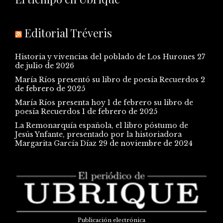
Editorial Tréveris
Historia y vivencias del poblado de Los Hurones
27
de julio de 2026
María Ríos presentó su libro de poesía Recuerdos
2
de febrero de 2025
María Ríos presenta hoy 1 de febrero su libro de
poesía Recuerdos
1 de febrero de 2025
La Remonarquía española, el libro póstumo de
Jesús Ynfante, presentado por la historiadora
Margarita García Díaz
29 de noviembre de 2024
Publicación electrónica