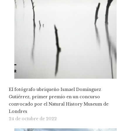
El fotógrafo ubriqueño Ismael Domínguez
Gutiérrez, primer premio en un concurso
convocado por el Natural History Museum de
Londres
24 de octubre de 2022