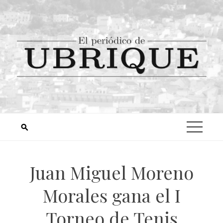
Juan Miguel Moreno
Morales gana el I
Torneo de Tenis