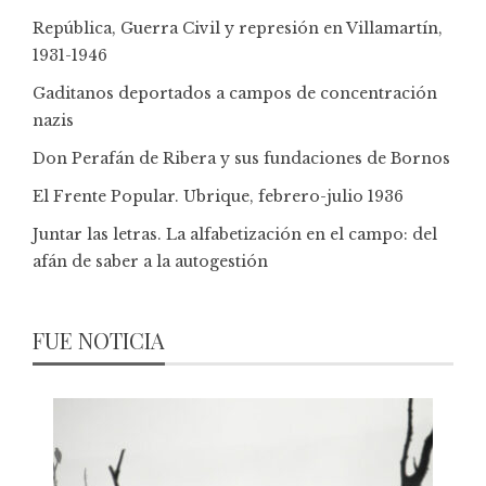
República, Guerra Civil y represión en Villamartín,
1931-1946
Gaditanos deportados a campos de concentración
nazis
Don Perafán de Ribera y sus fundaciones de Bornos
El Frente Popular. Ubrique, febrero-julio 1936
Juntar las letras. La alfabetización en el campo: del
afán de saber a la autogestión
FUE NOTICIA