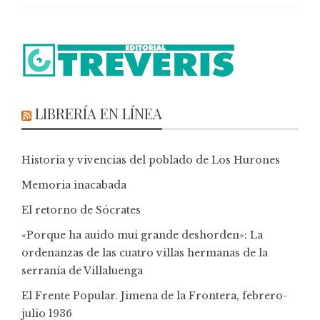
LIBRERÍA EN LÍNEA
Historia y vivencias del poblado de Los Hurones
Memoria inacabada
El retorno de Sócrates
«Porque ha auido mui grande deshorden»: La
ordenanzas de las cuatro villas hermanas de la
serranía de Villaluenga
El Frente Popular. Jimena de la Frontera, febrero-
julio 1936