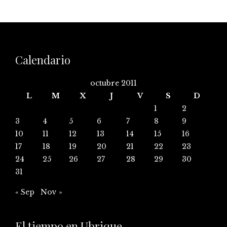
Calendario
octubre 2011
L
M
X
J
V
S
D
1
2
3
4
5
6
7
8
9
10
11
12
13
14
15
16
17
18
19
20
21
22
23
24
25
26
27
28
29
30
31
« Sep
Nov »
El tiempo en Ubrique