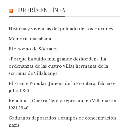
LIBRERÍA EN LÍNEA
Historia y vivencias del poblado de Los Hurones
Memoria inacabada
El retorno de Sócrates
«Porque ha auido mui grande deshorden»: La
ordenanzas de las cuatro villas hermanas de la
serranía de Villaluenga
El Frente Popular. Jimena de la Frontera, febrero-
julio 1936
República, Guerra Civil y represión en Villamartín,
1931-1946
Gaditanos deportados a campos de concentración
nazis