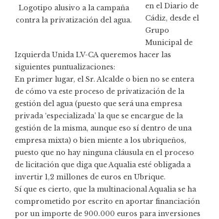
en el Diario de
Logotipo alusivo a la campaña
Cádiz, desde el
contra la privatización del agua.
Grupo
Municipal de
Izquierda Unida LV-CA queremos hacer las
siguientes puntualizaciones:
En primer lugar, el Sr. Alcalde o bien no se entera
de cómo va este proceso de privatización de la
gestión del agua (puesto que será una empresa
privada ‘especializada’ la que se encargue de la
gestión de la misma, aunque eso sí dentro de una
empresa mixta) o bien miente a los ubriqueños,
puesto que no hay ninguna cláusula en el proceso
de licitación que diga que Aqualia esté obligada a
invertir 1,2 millones de euros en Ubrique.
Sí que es cierto, que la multinacional Aqualia se ha
comprometido por escrito en aportar financiación
por un importe de 900.000 euros para inversiones