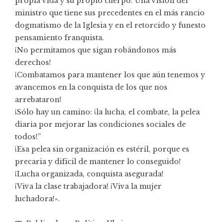
propia vida y su propio cuerpo. Una visión del
ministro que tiene sus precedentes en el más rancio
dogmatismo de la Iglesia y en el retorcido y funesto
pensamiento franquista.
¡No permitamos que sigan robándonos más
derechos!
¡Combatamos para mantener los que aún tenemos y
avancemos en la conquista de los que nos
arrebataron!
¡Sólo hay un camino: ¡la lucha, el combate, la pelea
diaria por mejorar las condiciones sociales de
todos!”
¡Esa pelea sin organización es estéril, porque es
precaria y difícil de mantener lo conseguido!
¡Lucha organizada, conquista asegurada!
¡Viva la clase trabajadora! ¡Viva la mujer
luchadora!».