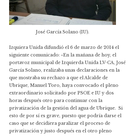
José García Solano (IU).
Izquiera Unida difundió el 6 de marzo de 2014 el
siguiente comunicado: «En la mañana de hoy, el
portavoz municipal de Izquierda Unida LV-CA, José
García Solano, realizaba unas declaraciones en la
que mostraba su rechazo a que el Alcalde de
Ubrique, Manuel Toro, haya convocado el pleno
extraordinario solicitado por PSOE e IU y dos
horas después otro para continuar con la
privatización de la gestión del agua de Ubrique. Si
esto de por sí es grave, puesto que podría darse el
caso que se decidiera paralizar el proceso de
privatización y justo después en el otro pleno