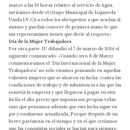
marzo a las 19 horas relativo al servicio de Agua,
invitamos desde el Grupo Municipal de Izquierda
Unida LV-CA a todos los ubriqueños a que acudan al
mismo y puedan conocer de primera mano lo que
sus representantes tienen que decir al respecto».
Día de la Mujer Trabajadora
Por otra parte, IU difundió el 7 de marzo de 2014 el
siguiente comunicado: «Cuando otro 8 de Marzo
conmemoramos el “Día Internacional de la Mujer
Trabajadora” no sólo estamos pensando en aquellas
valientes mujeres que se alzaron en lucha, contra las
condiciones de trabajo y de subsistencia a las que las
sometía la empresa y que llegaron a pagar en esta
lucha el alto precio que suponía sus propias vidas;
sino que pensamos además que esta lucha sigue en
pie y totalmente actualizada. Porque después de un
breve paréntesis en el tiempo y en el que creíamos
que las conquistas sociales se hacían para siempre,