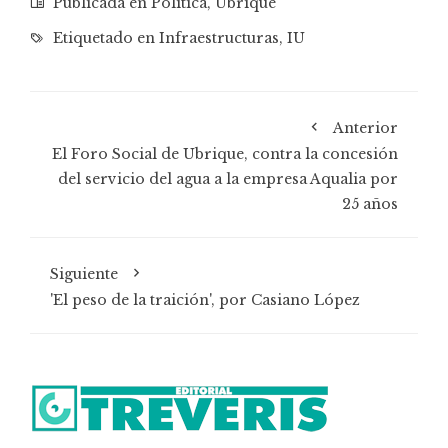
Publicada en
Política
,
Ubrique
Etiquetado en
Infraestructuras
,
IU
Anterior
El Foro Social de Ubrique, contra la concesión
del servicio del agua a la empresa Aqualia por
25 años
Siguiente
'El peso de la traición', por Casiano López