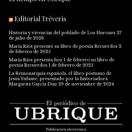
Editorial Tréveris
Historia y vivencias del poblado de Los Hurones
27
de julio de 2026
María Ríos presentó su libro de poesía Recuerdos
2
de febrero de 2025
María Ríos presenta hoy 1 de febrero su libro de
poesía Recuerdos
1 de febrero de 2025
La Remonarquía española, el libro póstumo de
Jesús Ynfante, presentado por la historiadora
Margarita García Díaz
29 de noviembre de 2024
Publicación electrónica