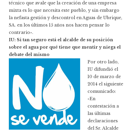
técnico que avale que la creación de una empresa
mixta es lo que necesita este pueblo, y sin embargo
la nefasta gestión y descontrol en Aguas de Ubrique,
SA. en los últimos 15 años nos hacen pensar lo
contrario».
IU: Si tan seguro está el alcalde de su posición
sobre el agua por qué tiene que mentir y niega el
debate del mismo
Por otro lado,
IU difundió el
10 de marzo de
2014 el siguiente
comunicado:
«En
contestación a
las últimas
declaraciones
del Sr. Alcalde