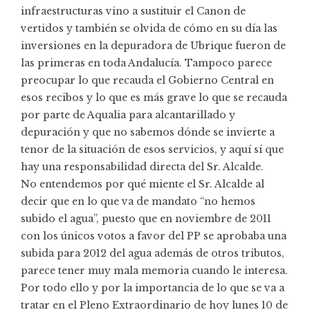
infraestructuras vino a sustituir el Canon de
vertidos y también se olvida de cómo en su día las
inversiones en la depuradora de Ubrique fueron de
las primeras en toda Andalucía. Tampoco parece
preocupar lo que recauda el Gobierno Central en
esos recibos y lo que es más grave lo que se recauda
por parte de Aqualia para alcantarillado y
depuración y que no sabemos dónde se invierte a
tenor de la situación de esos servicios, y aquí sí que
hay una responsabilidad directa del Sr. Alcalde.
No entendemos por qué miente el Sr. Alcalde al
decir que en lo que va de mandato “no hemos
subido el agua”, puesto que en noviembre de 2011
con los únicos votos a favor del PP se aprobaba una
subida para 2012 del agua además de otros tributos,
parece tener muy mala memoria cuando le interesa.
Por todo ello y por la importancia de lo que se va a
tratar en el Pleno Extraordinario de hoy lunes 10 de