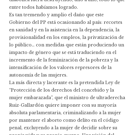
entre todos habíamos logrado.
Es tan tremendo y amplio el daño que este
Gobierno del PP está ocasionando al país: recortes
en sanidad y en la asistencia en la dependencia, la
provisionalidad en los empleos, la privatización de
lo público… con medidas que están produciendo un
impacto de género que se está traduciendo en el
incremento de la feminización de la pobreza y la
intensificación de los valores represores de la
autonomía de las mujeres.
La más directa y lacerante es la pretendida Ley de
“Protección de los derechos del concebido y la
mujer embarazada”, que el ministro de ultraderecha
Ruiz-Gallardón quiere imponer con su mayoría
absoluta parlamentaria, criminalizando a la mujer
por mantener el aborto como delito en el código
penal, excluyendo a la mujer de decidir sobre su