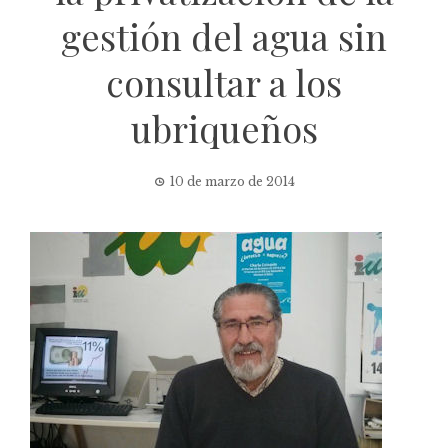
gestión del agua sin
consultar a los
ubriqueños
10 de marzo de 2014