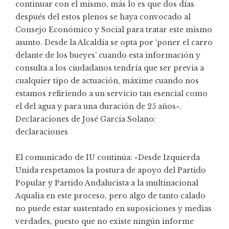
continuar con el mismo, más lo es que dos días
después del estos plenos se haya convocado al
Consejo Económico y Social para tratar este mismo
asunto. Desde la Alcaldía se opta por ‘poner el carro
delante de los bueyes’ cuando esta información y
consulta a los ciudadanos tendría que ser previa a
cualquier tipo de actuación, máxime cuando nos
estamos refiriendo a un servicio tan esencial como
el del agua y para una duración de 25 años».
Declaraciones de José García Solano:
declaraciones
El comunicado de IU continúa: «Desde Izquierda
Unida respetamos la postura de apoyo del Partido
Popular y Partido Andalucista a la multinacional
Aqualia en este proceso, pero algo de tanto calado
no puede estar sustentado en suposiciones y medias
verdades, puesto que no existe ningún informe