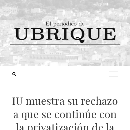
IU muestra su rechazo
a que se continúe con
la privatización de la