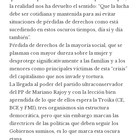
la realidad nos ha devuelto el sentido: “Que la lucha
debe ser cotidiana y mantenida para así evitar
situaciones de pérdidas de derechos como está
sucediendo en estos oscuros tiempos, día sí y día
también”.
Pérdida de derechos de la mayoría social, que se
plasman con mayor dureza sobre la mujer y
desprotege significativamente a las familias y a los
menores como principales víctimas de esta “crisis”
del capitalismo que nos invade y tortura.
La llegada al poder del partido ultraconservador
del PP de Mariano Rajoy y con la lección bien
aprendida de lo que de ellos espera la Troika (CE,
BCE y FMI), tres organismos sin estructura
democrática, pero que sin embargo marcan las
directrices de las políticas que deben seguir los
Gobiernos sumisos, es lo que marca esta oscura
etapa.