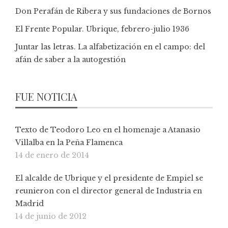
Don Perafán de Ribera y sus fundaciones de Bornos
El Frente Popular. Ubrique, febrero-julio 1936
Juntar las letras. La alfabetización en el campo: del
afán de saber a la autogestión
FUE NOTICIA
Texto de Teodoro Leo en el homenaje a Atanasio
Villalba en la Peña Flamenca
14 de enero de 2014
El alcalde de Ubrique y el presidente de Empiel se
reunieron con el director general de Industria en
Madrid
14 de junio de 2012