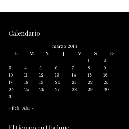
Calendario
marzo 2014
L
M
X
J
V
S
D
1
2
3
4
5
6
7
8
9
10
11
12
13
14
15
16
17
18
19
20
21
22
23
24
25
26
27
28
29
30
31
« Feb
Abr »
El tiempo en Ubrique