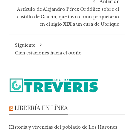
Anterior
Artículo de Alejandro Pérez Ordóñez sobre el
castillo de Gaucín, que tuvo como propietario
en el siglo XIX a un cura de Ubrique
Siguiente
Cien estaciones hacia el otoño
LIBRERÍA EN LÍNEA
Historia y vivencias del poblado de Los Hurones