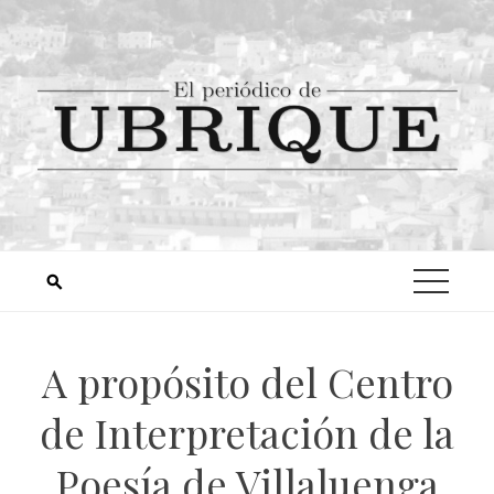
A propósito del Centro
de Interpretación de la
Poesía de Villaluenga