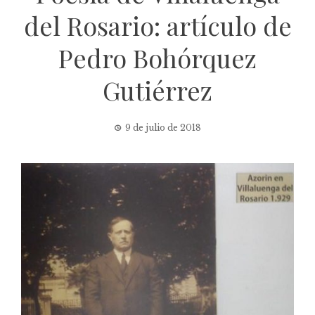
del Rosario: artículo de
Pedro Bohórquez
Gutiérrez
9 de julio de 2018