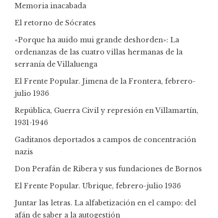
Memoria inacabada
El retorno de Sócrates
«Porque ha auido mui grande deshorden»: La
ordenanzas de las cuatro villas hermanas de la
serranía de Villaluenga
El Frente Popular. Jimena de la Frontera, febrero-
julio 1936
República, Guerra Civil y represión en Villamartín,
1931-1946
Gaditanos deportados a campos de concentración
nazis
Don Perafán de Ribera y sus fundaciones de Bornos
El Frente Popular. Ubrique, febrero-julio 1936
Juntar las letras. La alfabetización en el campo: del
afán de saber a la autogestión