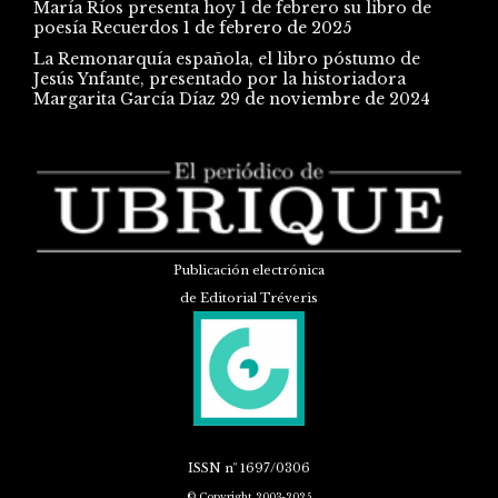
María Ríos presenta hoy 1 de febrero su libro de
poesía Recuerdos
1 de febrero de 2025
La Remonarquía española, el libro póstumo de
Jesús Ynfante, presentado por la historiadora
Margarita García Díaz
29 de noviembre de 2024
Publicación electrónica
de Editorial Tréveris
ISSN
nº 1697/0306
© Copyright 2003-2025