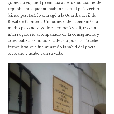
gobierno español premiaba a los denunciantes de
republicanos que intentaban pasar al país vecino
(cinco pesetas), lo entregó a la Guardia Civil de
Rosal de Frontera. Un número de la benemérita
medio paisano suyo lo reconoció y allí, tras un
interrogatorio acompañado de la consiguiente y
cruel paliza, se inició el calvario por las cárceles
franquistas que fue minando la salud del poeta
oriolano y acabó con su vida.