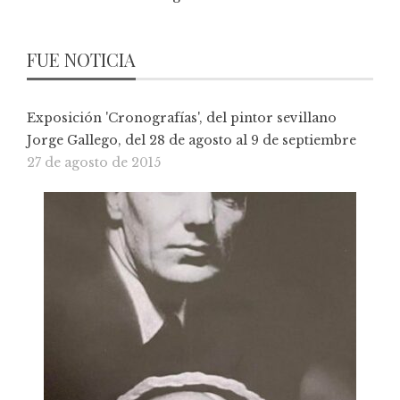
FUE NOTICIA
Exposición 'Cronografías', del pintor sevillano
Jorge Gallego, del 28 de agosto al 9 de septiembre
27 de agosto de 2015