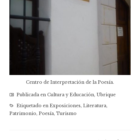
Centro de Interpretación de la Poesía.
Publicada en
Cultura y Educación
,
Ubrique
Etiquetado en
Exposiciones
,
Literatura
,
Patrimonio
,
Poesía
,
Turismo