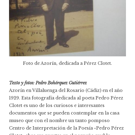
Foto de Azorín, dedicada a Pérez Clotet.
Texto y fotos:
Pedro Bohórquez Gutiérrez
Azorín en Villaluenga del Rosario (Cádiz) en el año
1929. Esta fotografía dedicada al poeta Pedro Pérez
Clotet es uno de los curiosos e interesantes
documentos que se pueden contemplar en la casa
museo que con el nombre un tanto pomposo
Centro de Interpretación de la Poesía «Pedro Pérez