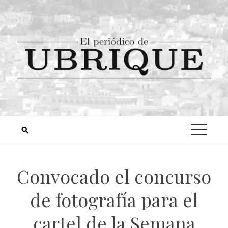
Convocado el concurso
de fotografía para el
cartel de la Semana