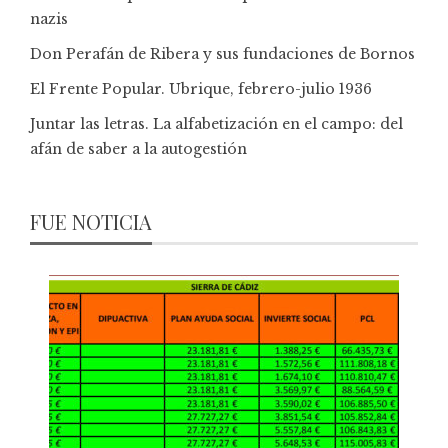
nazis
Don Perafán de Ribera y sus fundaciones de Bornos
El Frente Popular. Ubrique, febrero-julio 1936
Juntar las letras. La alfabetización en el campo: del
afán de saber a la autogestión
FUE NOTICIA