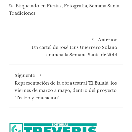
Etiquetado en
Fiestas
,
Fotografía
,
Semana Santa
,
Tradiciones
Anterior
Un cartel de José Luis Guerrero Solano
anuncia la Semana Santa de 2014
Siguiente
Representación de la obra teatral 'El Bululú' los
viernes de marzo a mayo, dentro del proyecto
'Teatro y educación'