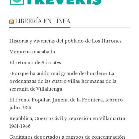
LIBRERÍA EN LÍNEA
Historia y vivencias del poblado de Los Hurones
Memoria inacabada
El retorno de Sócrates
«Porque ha auido mui grande deshorden»: La
ordenanzas de las cuatro villas hermanas de la
serranía de Villaluenga
El Frente Popular. Jimena de la Frontera, febrero-
julio 1936
República, Guerra Civil y represión en Villamartín,
1931-1946
Gaditanos deportados a campos de concentración