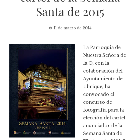
Santa de 2015
11 de marzo de 2014
La Parroquia de
Nuestra Señora de
la O, con la
colaboración del
Ayuntamiento de
Ubrique, ha
convocado el
concurso de
fotografía para la
elección del cartel
anunciador de la
Semana Santa de