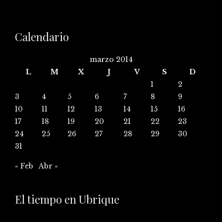
Calendario
marzo 2014
L
M
X
J
V
S
D
1
2
3
4
5
6
7
8
9
10
11
12
13
14
15
16
17
18
19
20
21
22
23
24
25
26
27
28
29
30
31
« Feb
Abr »
El tiempo en Ubrique