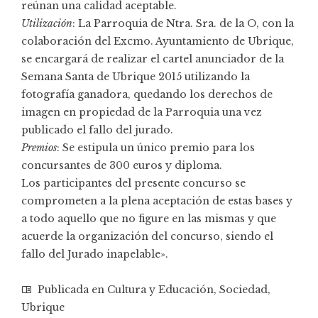
reúnan una calidad aceptable.
Utilización
: La Parroquia de Ntra. Sra. de la O, con la
colaboración del Excmo. Ayuntamiento de Ubrique,
se encargará de realizar el cartel anunciador de la
Semana Santa de Ubrique 2015 utilizando la
fotografía ganadora, quedando los derechos de
imagen en propiedad de la Parroquia una vez
publicado el fallo del jurado.
Premios
: Se estipula un único premio para los
concursantes de 300 euros y diploma.
Los participantes del presente concurso se
comprometen a la plena aceptación de estas bases y
a todo aquello que no figure en las mismas y que
acuerde la organización del concurso, siendo el
fallo del Jurado inapelable».
Publicada en
Cultura y Educación
,
Sociedad
,
Ubrique