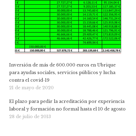
Inversión de más de 600.000 euros en Ubrique
para ayudas sociales, servicios públicos y lucha
contra el covid-19
21 de mayo de 2020
El plazo para pedir la acreditación por experiencia
laboral y formación no formal hasta el 10 de agosto
28 de julio de 2013