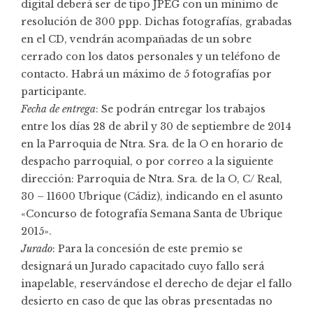
digital deberá ser de tipo JPEG con un mínimo de
resolución de 300 ppp. Dichas fotografías, grabadas
en el CD, vendrán acompañadas de un sobre
cerrado con los datos personales y un teléfono de
contacto. Habrá un máximo de 5 fotografías por
participante.
Fecha de entrega
: Se podrán entregar los trabajos
entre los días 28 de abril y 30 de septiembre de 2014
en la Parroquia de Ntra. Sra. de la O en horario de
despacho parroquial, o por correo a la siguiente
dirección: Parroquia de Ntra. Sra. de la O, C/ Real,
30 – 11600 Ubrique (Cádiz), indicando en el asunto
«Concurso de fotografía Semana Santa de Ubrique
2015».
Jurado
: Para la concesión de este premio se
designará un Jurado capacitado cuyo fallo será
inapelable, reservándose el derecho de dejar el fallo
desierto en caso de que las obras presentadas no