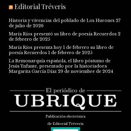
Editorial Tréveris
Historia y vivencias del poblado de Los Hurones
27
de julio de 2026
María Ríos presentó su libro de poesía Recuerdos
2
de febrero de 2025
María Ríos presenta hoy 1 de febrero su libro de
poesía Recuerdos
1 de febrero de 2025
La Remonarquía española, el libro póstumo de
Jesús Ynfante, presentado por la historiadora
Margarita García Díaz
29 de noviembre de 2024
Publicación electrónica
de Editorial Tréveris