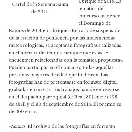
Ubrique de 2015. La
Cartel de la Semana Santa
temática del
de 2014.
concurso ha de ser
el Domingo de
Ramos de 2014 en Ubrique. «En caso de suspensión
de la estación de penitencia por las inclemencias
meteorológicas, se aceptarán fotografías realizadas
en el interior del templo siempre que éstas se
encuentren relacionadas con la temática propuesta».
Pueden participar en el concurso todas aquellas
personas mayores de edad que lo deseen. Las
fotografías han de presentarse en formato digital,
grabadas en un CD. Los trabajos han de entregarse
en el despacho parroquial (c/ Real, 30) entre el 28
de abril y el 30 de septiembre de 2014. El premio es
de 300 euros.
«
Normas
: El archivo de las fotografías en formato