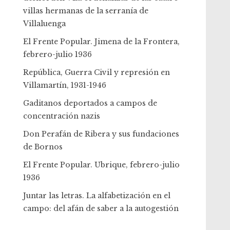
villas hermanas de la serranía de
Villaluenga
El Frente Popular. Jimena de la Frontera,
febrero-julio 1936
República, Guerra Civil y represión en
Villamartín, 1931-1946
Gaditanos deportados a campos de
concentración nazis
Don Perafán de Ribera y sus fundaciones
de Bornos
El Frente Popular. Ubrique, febrero-julio
1936
Juntar las letras. La alfabetización en el
campo: del afán de saber a la autogestión