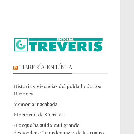
LIBRERÍA EN LÍNEA
Historia y vivencias del poblado de Los
Hurones
Memoria inacabada
El retorno de Sócrates
«Porque ha auido mui grande
deshorden»: La ordenanzas de las cuatro