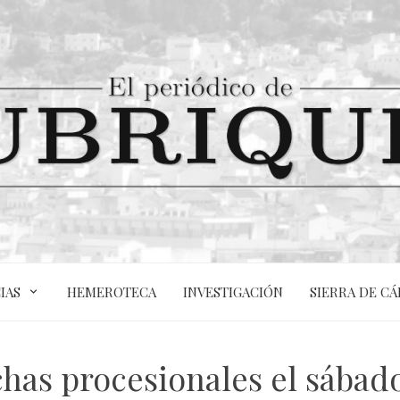
IAS
HEMEROTECA
INVESTIGACIÓN
SIERRA DE CÁ
has procesionales el sábado