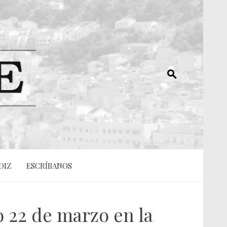
DIZ
ESCRÍBANOS
 22 de marzo en la