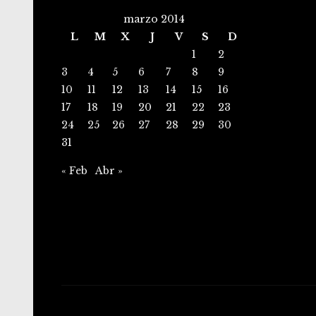
marzo 2014
L
M
X
J
V
S
D
1
2
3
4
5
6
7
8
9
10
11
12
13
14
15
16
17
18
19
20
21
22
23
24
25
26
27
28
29
30
31
« Feb
Abr »