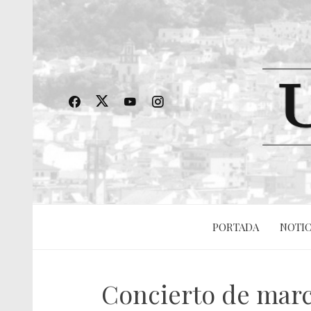
PORTADA
NOTIC
Concierto de marc