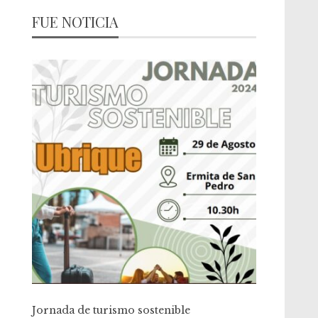
FUE NOTICIA
Jornada de turismo sostenible