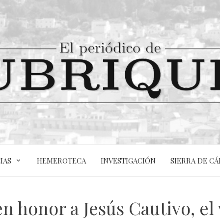
IAS
HEMEROTECA
INVESTIGACIÓN
SIERRA DE CÁ
n honor a Jesús Cautivo, el