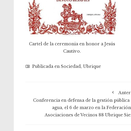
Cartel de la ceremonia en honor a Jesús
Cautivo.
Publicada en
Sociedad
,
Ubrique
Anter
Conferencia en defensa de la gestión pública 
agua, el 6 de marzo en la Federación
Asociaciones de Vecinos 88 Ubrique Sie