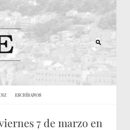
DIZ
ESCRÍBANOS
 viernes 7 de marzo en