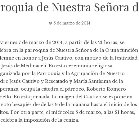
rroquia de Nuestra Señora d
5 de marzo de 2014
 viernes 7 de marzo de 2014, a partir de las 21 horas, se
lebra en la parroquia de Nuestra Señora de la O una función
lemne en honor a Jesús Cautivo, con motivo de la festividad
 Jesús de Medinaceli. En esta ceremonia religiosa,
ganizada por la Parroquia y la Agrupación de Nuestro
dre Jesús Cautivo y Rescatado y María Santísima de la
peranza, ocupa la cátedra el párroco, Roberto Romero
rello. En esta jornada, la imagen del Cautivo se expone en
voto besapiés desde las 9 de la mañana hasta el inicio de los
ltos. Por otra parte, el miércoles 5 de marzo, a las 21 horas,
 celebra la imposición de la ceniza.