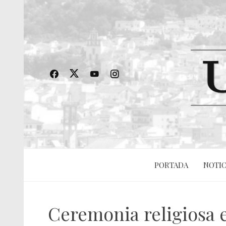
PORTADA
NOTIC
Ceremonia religiosa e