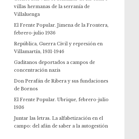
villas hermanas de la serranía de
Villaluenga
El Frente Popular. Jimena de la Frontera,
febrero-julio 1936
República, Guerra Civil y represión en
Villamartín, 1931-1946
Gaditanos deportados a campos de
concentración nazis
Don Perafán de Ribera y sus fundaciones
de Bornos
El Frente Popular. Ubrique, febrero-julio
1936
Juntar las letras. La alfabetización en el
campo: del afán de saber a la autogestión