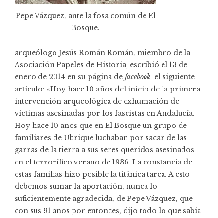
Pepe Vázquez, ante la fosa común de El
Bosque.
arqueólogo Jesús Román Román, miembro de la
Asociación Papeles de Historia, escribió el 13 de
enero de 2014 en su página de
facebook
el siguiente
artículo: «Hoy hace 10 años del inicio de la primera
intervención arqueológica de exhumación de
víctimas asesinadas por los fascistas en Andalucía.
Hoy hace 10 años que en El Bosque un grupo de
familiares de Ubrique luchaban por sacar de las
garras de la tierra a sus seres queridos asesinados
en el terrorífico verano de 1936. La constancia de
estas familias hizo posible la titánica tarea. A esto
debemos sumar la aportación, nunca lo
suficientemente agradecida, de Pepe Vázquez, que
con sus 91 años por entonces, dijo todo lo que sabía