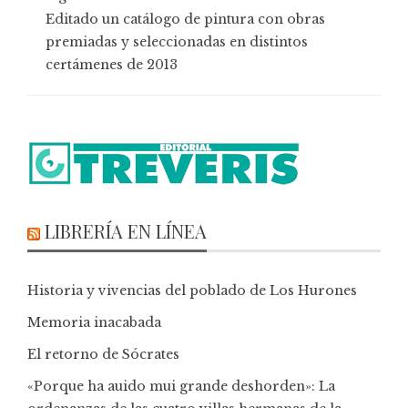
Editado un catálogo de pintura con obras
premiadas y seleccionadas en distintos
certámenes de 2013
LIBRERÍA EN LÍNEA
Historia y vivencias del poblado de Los Hurones
Memoria inacabada
El retorno de Sócrates
«Porque ha auido mui grande deshorden»: La