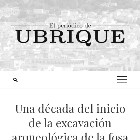
Una década del inicio
de la excavación
arqueológica de la fosa