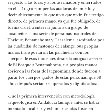
respecto a las fosas y a los asesinados y enterrados
en ella. Logró romper las ataduras del miedo y
decir abiertamente lo que tuvo que vivir. Fue testigo
directo, de primera mano, ya que fue obligado, de
forma cruel, a enterrar junto a un grupo de
bosqueños a una serie de personas, naturales de
Ubrique, Benamahoma y Grazalema, asesinados por
las cuadrillas de matones de Falange. Sus propias
manos transportaron las parihuelas con los
cuerpos de esos inocentes desde la antigua carretera
de El Bosque a Benamahoma, sus propias manos
abrieron las fosas de la ignominia donde fueron a
parar los cuerpos ajados de estas personas, que 68
años después serían recuperados y dignificados».
«Fue la primera intervención con metodología
arqueológica en Andalucía (aunque antes se había
intentado localizar y exhumar sendas fosas en