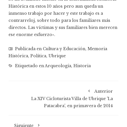
Histórica en estos 10 años pero aun queda un
inmenso trabajo por hacer y este trabajo es a
contrarreloj, sobre todo para los familiares más
directos. Las víctimas y sus familiares bien merecen
ese enorme esfuerzo».
Publicada en
Cultura y Educación
,
Memoria
Histórica
,
Política
,
Ubrique
Etiquetado en
Arqueología
,
Historia
Anterior
La XIV Cicloturista Villa de Ubrique 'La
Patacabra', en primavera de 2014
Siguiente