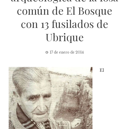
común de El Bosque
con 13 fusilados de
Ubrique
17 de enero de 2014
El