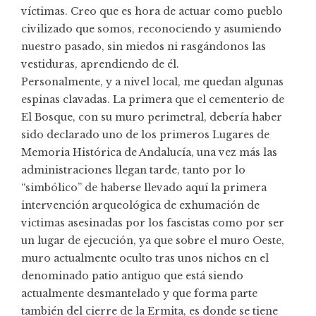
víctimas. Creo que es hora de actuar como pueblo
civilizado que somos, reconociendo y asumiendo
nuestro pasado, sin miedos ni rasgándonos las
vestiduras, aprendiendo de él.
Personalmente, y a nivel local, me quedan algunas
espinas clavadas. La primera que el cementerio de
El Bosque, con su muro perimetral, debería haber
sido declarado uno de los primeros Lugares de
Memoria Histórica de Andalucía, una vez más las
administraciones llegan tarde, tanto por lo
“simbólico” de haberse llevado aquí la primera
intervención arqueológica de exhumación de
victimas asesinadas por los fascistas como por ser
un lugar de ejecución, ya que sobre el muro Oeste,
muro actualmente oculto tras unos nichos en el
denominado patio antiguo que está siendo
actualmente desmantelado y que forma parte
también del cierre de la Ermita, es donde se tiene