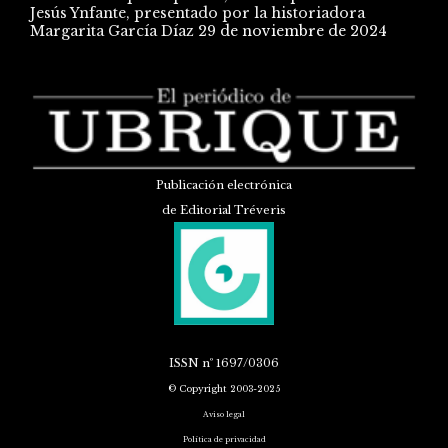
Jesús Ynfante, presentado por la historiadora
Margarita García Díaz
29 de noviembre de 2024
Publicación electrónica
de Editorial Tréveris
ISSN
nº 1697/0306
© Copyright 2003-2025
Aviso legal
Política de privacidad