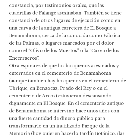
constancia, por testimonios orales, que las
cuadrillas de Falange asesinaban. También se tiene
constancia de otros lugares de ejecución como en
una curva de la antigua carretera de El Bosque a
Benamahoma, cerca de la conocida como Fábrica
de las Palmas, o lugares marcados por el dolor
como el “Olivo de los Muertos” o la “Curva de los
Encerraeros”.
Otra espina es de que los bosqueños asesinados y
enterrados en el cementerio de Benamahoma
(aunque también hay bosqueños en el cementerio de
Ubrique, en Benaocaz, Prado del Rey o en el
cementerio de Arcos) estuvieran descansando
dignamente en El Bosque. En el cementerio antiguo
de Benamahoma se intervino hace unos años con
una fuerte cantidad de dinero público para
transformarlo en un inutilizado Parque de la
Memoria (hoy quieren hacerlo Jardín Botánico, ¡las