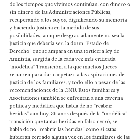
de los tiempos que vivimos continúan, con dinero o
sin dinero de las Administraciones Públicas,
recuperando a los suyos, dignificando su memoria
y haciendo Justicia en la medida de sus
posibilidades, aunque desgraciadamente no sea la
Justicia que debería ser, la de un “Estado de
Derecho” que se ampara en una torticera ley de
Amnistía, surgida de la cada vez más criticada
“modélica” Transición, a la que muchos Jueces
recurren para dar carpetazo a las aspiraciones de
Justicia de los familiares, y todo ello a pesar de las
recomendaciones de la ONU. Estos familiares y
Asociaciones también se enfrentan a una caverna
política y mediática que habla de no “reabrir
heridas” aun hoy, 36 años después de la “modélica”
transición que tantas heridas en falso cerró, se
habla de no “reabrir las heridas” como si estas
hubieran cerrado alguna vez en los familiares de las