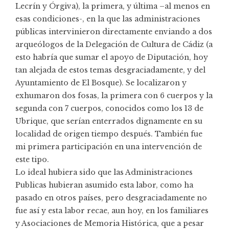
Lecrín y Órgiva), la primera, y última –al menos en
esas condiciones-, en la que las administraciones
públicas intervinieron directamente enviando a dos
arqueólogos de la Delegación de Cultura de Cádiz (a
esto habría que sumar el apoyo de Diputación, hoy
tan alejada de estos temas desgraciadamente, y del
Ayuntamiento de El Bosque). Se localizaron y
exhumaron dos fosas, la primera con 6 cuerpos y la
segunda con 7 cuerpos, conocidos como los 13 de
Ubrique, que serían enterrados dignamente en su
localidad de origen tiempo después. También fue
mi primera participación en una intervención de
este tipo.
Lo ideal hubiera sido que las Administraciones
Publicas hubieran asumido esta labor, como ha
pasado en otros países, pero desgraciadamente no
fue así y esta labor recae, aun hoy, en los familiares
y Asociaciones de Memoria Histórica, que a pesar