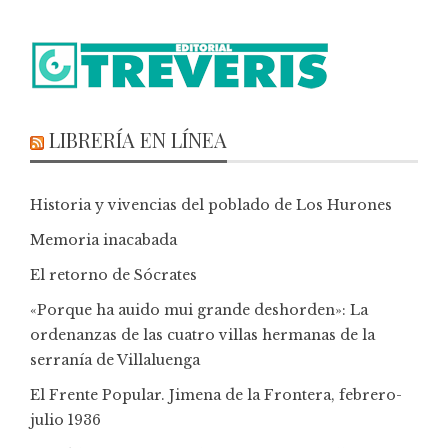
LIBRERÍA EN LÍNEA
Historia y vivencias del poblado de Los Hurones
Memoria inacabada
El retorno de Sócrates
«Porque ha auido mui grande deshorden»: La
ordenanzas de las cuatro villas hermanas de la
serranía de Villaluenga
El Frente Popular. Jimena de la Frontera, febrero-
julio 1936