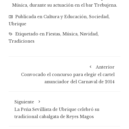
Música, durante su actuación en el bar Trebujena.
Publicada en
Cultura y Educación
,
Sociedad
,
Ubrique
Etiquetado en
Fiestas
,
Música
,
Navidad
,
Tradiciones
Anterior
Convocado el concurso para elegir el cartel
anunciador del Carnaval de 2014
Siguiente
La Peña Sevillista de Ubrique celebró su
tradicional cabalgata de Reyes Magos