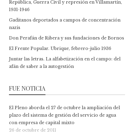
República, Guerra Civil y represión en Villamartín,
1931-1946
Gaditanos deportados a campos de concentración
nazis
Don Perafán de Ribera y sus fundaciones de Bornos
El Frente Popular. Ubrique, febrero-julio 1936
Juntar las letras. La alfabetización en el campo: del
afán de saber a la autogestión
FUE NOTICIA
El Pleno aborda el 27 de octubre la ampliación del
plazo del sistema de gestión del servicio de agua
con empresa de capital mixto
26 de octubre de 2011