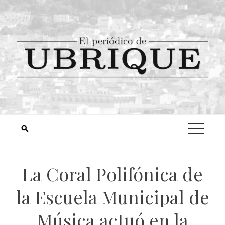
La Coral Polifónica de
la Escuela Municipal de
Música actuó en la