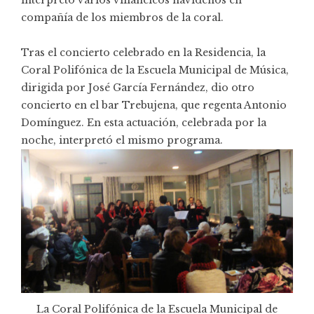
compañía de los miembros de la coral.
Tras el concierto celebrado en la Residencia, la
Coral Polifónica de la Escuela Municipal de Música,
dirigida por José García Fernández, dio otro
concierto en el bar Trebujena, que regenta Antonio
Domínguez. En esta actuación, celebrada por la
noche, interpretó el mismo programa.
La Coral Polifónica de la Escuela Municipal de