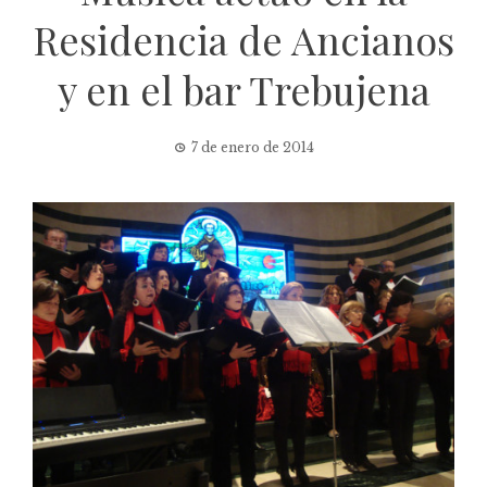
Residencia de Ancianos
y en el bar Trebujena
7 de enero de 2014