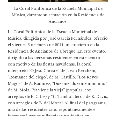
La Coral Polifónica de la Escuela Municipal de
Música, durante su actuación en la Residencia de
Ancianos.
La Coral Polifónica de la Escuela Municipal de
Música, dirigida por José García Fernández, ofreció
el viernes 3 de enero de 2014 un concierto en la
Residencia de Ancianos de Ubrique. En este evento,
dirigido a las personas residentes en este centro
con motivo de las fiestas navideñas, la coral
interpretó “O Jesu Christe”, de J. van Berchem,
“Romance del ciego”, de M. Castillo, “Los Reyes
Magos”, de A. Ramírez, “Duerme, duerme niño mío”,
de M. Mola, “Ya viene la vieja” (popular, con
arreglos de E. Cifre) y “El Tamborilero”, de K. Davis,
con arreglos de B. del Moral. Al final del programa,
una de las residentes salió espontáneamente e
interpretó varios villancicos navideños en