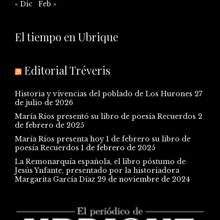
« Dic
Feb »
El tiempo en Ubrique
Editorial Tréveris
Historia y vivencias del poblado de Los Hurones
27
de julio de 2026
María Ríos presentó su libro de poesía Recuerdos
2
de febrero de 2025
María Ríos presenta hoy 1 de febrero su libro de
poesía Recuerdos
1 de febrero de 2025
La Remonarquía española, el libro póstumo de
Jesús Ynfante, presentado por la historiadora
Margarita García Díaz
29 de noviembre de 2024