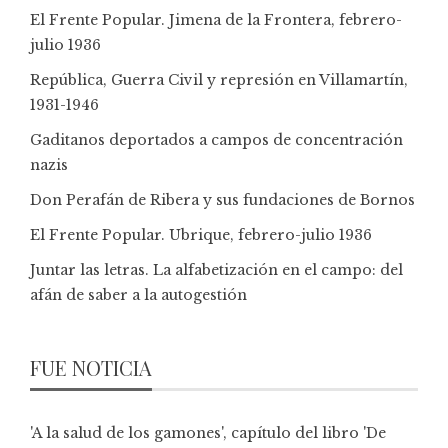
El Frente Popular. Jimena de la Frontera, febrero-
julio 1936
República, Guerra Civil y represión en Villamartín,
1931-1946
Gaditanos deportados a campos de concentración
nazis
Don Perafán de Ribera y sus fundaciones de Bornos
El Frente Popular. Ubrique, febrero-julio 1936
Juntar las letras. La alfabetización en el campo: del
afán de saber a la autogestión
FUE NOTICIA
'A la salud de los gamones', capítulo del libro 'De