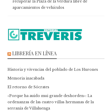
recuperar la Plaza de la Verdura libre de
aparcamientos de vehículos
LIBRERÍA EN LÍNEA
Historia y vivencias del poblado de Los Hurones
Memoria inacabada
El retorno de Sócrates
«Porque ha auido mui grande deshorden»: La
ordenanzas de las cuatro villas hermanas de la
serranía de Villaluenga