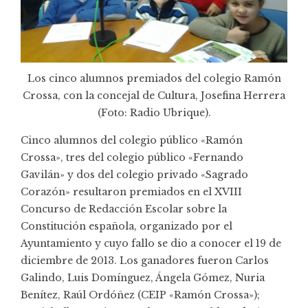
Los cinco alumnos premiados del colegio Ramón
Crossa, con la concejal de Cultura, Josefina Herrera
(Foto:
Radio Ubrique
).
Cinco alumnos del colegio público «Ramón
Crossa», tres del colegio público «Fernando
Gavilán» y dos del colegio privado «Sagrado
Corazón» resultaron premiados en el XVIII
Concurso de Redacción Escolar sobre la
Constitución española, organizado por el
Ayuntamiento y cuyo fallo se dio a conocer el 19 de
diciembre de 2013. Los ganadores fueron Carlos
Galindo, Luis Domínguez, Ángela Gómez, Nuria
Benítez, Raúl Ordóñez (CEIP «Ramón Crossa»);