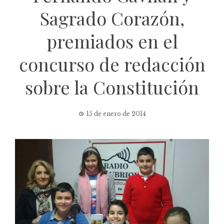
Sagrado Corazón,
premiados en el
concurso de redacción
sobre la Constitución
15 de enero de 2014