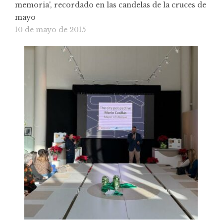
memoria', recordado en las candelas de la cruces de
mayo
10 de mayo de 2015