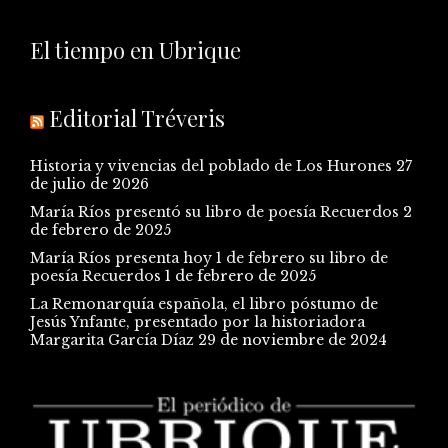
El tiempo en Ubrique
Editorial Tréveris
Historia y vivencias del poblado de Los Hurones
27
de julio de 2026
María Ríos presentó su libro de poesía Recuerdos
2
de febrero de 2025
María Ríos presenta hoy 1 de febrero su libro de
poesía Recuerdos
1 de febrero de 2025
La Remonarquía española, el libro póstumo de
Jesús Ynfante, presentado por la historiadora
Margarita García Díaz
29 de noviembre de 2024