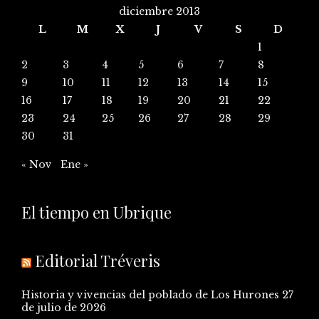
diciembre 2013
L
M
X
J
V
S
D
1
2
3
4
5
6
7
8
9
10
11
12
13
14
15
16
17
18
19
20
21
22
23
24
25
26
27
28
29
30
31
« Nov
Ene »
El tiempo en Ubrique
Editorial Tréveris
Historia y vivencias del poblado de Los Hurones
27
de julio de 2026