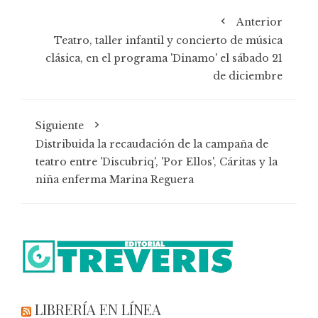
Anterior
Teatro, taller infantil y concierto de música
clásica, en el programa 'Dinamo' el sábado 21
de diciembre
Siguiente
Distribuida la recaudación de la campaña de
teatro entre 'Discubriq', 'Por Ellos', Cáritas y la
niña enferma Marina Reguera
LIBRERÍA EN LÍNEA