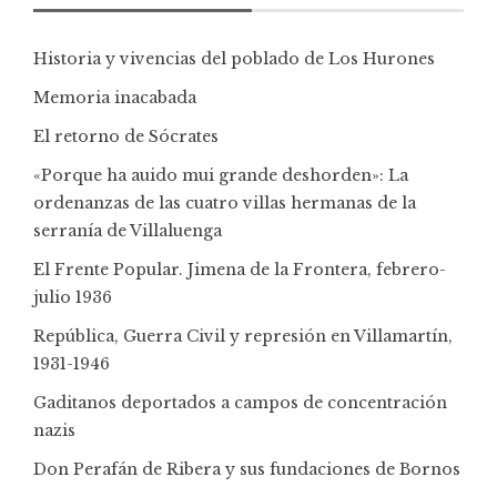
Historia y vivencias del poblado de Los Hurones
Memoria inacabada
El retorno de Sócrates
«Porque ha auido mui grande deshorden»: La
ordenanzas de las cuatro villas hermanas de la
serranía de Villaluenga
El Frente Popular. Jimena de la Frontera, febrero-
julio 1936
República, Guerra Civil y represión en Villamartín,
1931-1946
Gaditanos deportados a campos de concentración
nazis
Don Perafán de Ribera y sus fundaciones de Bornos