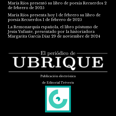
María Ríos presentó su libro de poesía Recuerdos
2
de febrero de 2025
María Ríos presenta hoy 1 de febrero su libro de
poesía Recuerdos
1 de febrero de 2025
La Remonarquía española, el libro póstumo de
Jesús Ynfante, presentado por la historiadora
Margarita García Díaz
29 de noviembre de 2024
Publicación electrónica
de Editorial Tréveris