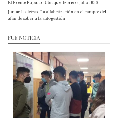
El Frente Popular. Ubrique, febrero-julio 1936
Juntar las letras. La alfabetización en el campo: del
afán de saber a la autogestión
FUE NOTICIA