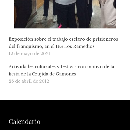
Exposición sobre el trabajo esclavo de prisioneros
del franquismo, en el IES Los Remedios
12 de mayo de 2021
Actividades culturales y festivas con motivo de la
fiesta de la Crujida de Gamones
26 de abril de 2012
Calendario