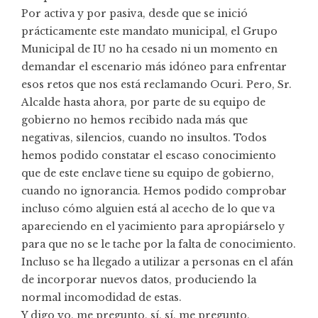
Por activa y por pasiva, desde que se inició
prácticamente este mandato municipal, el Grupo
Municipal de IU no ha cesado ni un momento en
demandar el escenario más idóneo para enfrentar
esos retos que nos está reclamando Ocuri. Pero, Sr.
Alcalde hasta ahora, por parte de su equipo de
gobierno no hemos recibido nada más que
negativas, silencios, cuando no insultos. Todos
hemos podido constatar el escaso conocimiento
que de este enclave tiene su equipo de gobierno,
cuando no ignorancia. Hemos podido comprobar
incluso cómo alguien está al acecho de lo que va
apareciendo en el yacimiento para apropiárselo y
para que no se le tache por la falta de conocimiento.
Incluso se ha llegado a utilizar a personas en el afán
de incorporar nuevos datos, produciendo la
normal incomodidad de estas.
Y digo yo, me pregunto, sí, sí, me pregunto,