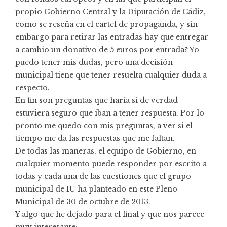
propio Gobierno Central y la Diputación de Cádiz,
como se reseña en el cartel de propaganda, y sin
embargo para retirar las entradas hay que entregar
a cambio un donativo de 5 euros por entrada? Yo
puedo tener mis dudas, pero una decisión
municipal tiene que tener resuelta cualquier duda a
respecto.
En fin son preguntas que haría si de verdad
estuviera seguro que iban a tener respuesta. Por lo
pronto me quedo con mis preguntas, a ver si el
tiempo me da las respuestas que me faltan.
De todas las maneras, el equipo de Gobierno, en
cualquier momento puede responder por escrito a
todas y cada una de las cuestiones que el grupo
municipal de IU ha planteado en este Pleno
Municipal de 30 de octubre de 2013.
Y algo que he dejado para el final y que nos parece
muy interesante: