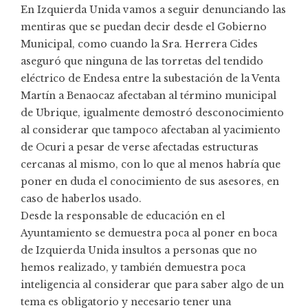
En Izquierda Unida vamos a seguir denunciando las
mentiras que se puedan decir desde el Gobierno
Municipal, como cuando la Sra. Herrera Cides
aseguró que ninguna de las torretas del tendido
eléctrico de Endesa entre la subestación de la Venta
Martín a Benaocaz afectaban al término municipal
de Ubrique, igualmente demostró desconocimiento
al considerar que tampoco afectaban al yacimiento
de Ocuri a pesar de verse afectadas estructuras
cercanas al mismo, con lo que al menos habría que
poner en duda el conocimiento de sus asesores, en
caso de haberlos usado.
Desde la responsable de educación en el
Ayuntamiento se demuestra poca al poner en boca
de Izquierda Unida insultos a personas que no
hemos realizado, y también demuestra poca
inteligencia al considerar que para saber algo de un
tema es obligatorio y necesario tener una