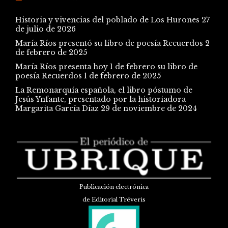
Historia y vivencias del poblado de Los Hurones
27
de julio de 2026
María Ríos presentó su libro de poesía Recuerdos
2
de febrero de 2025
María Ríos presenta hoy 1 de febrero su libro de
poesía Recuerdos
1 de febrero de 2025
La Remonarquía española, el libro póstumo de
Jesús Ynfante, presentado por la historiadora
Margarita García Díaz
29 de noviembre de 2024
Publicación electrónica
de Editorial Tréveris