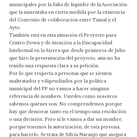
municipales por la falta de liquidez de la Asociación
que la sustentaba en cierta medida por la existencia
del Convenio de colaboración entre Tamal y el
Ayto.
También está en esta situación el Proyecto para
Centro Down y de Atención a la Discapacidad
Intelectual en la Sierra que desde primeros de Julio
que hizo la presentación del proyecto, aún no ha
tenido una respuesta clara a su petición.
Por lo que respecta a personas que se sienten
maltratados y vilipendiados por la política
municipal del PP no vamos a hacer ninguna
referencia de nombres. Ustedes como nosotros
sabemos quienes son. No comprendemos porque
hay que demorar tanto en el tiempo una resolución
o una decisión. Pero sí le vamos a dar un nombre,
porque tenemos la autorización, de esta persona,
para hacerlo. Se trata de Silvia Naranjo que asegura