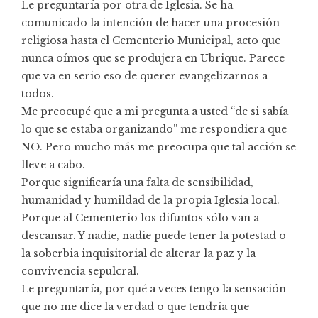
Le preguntaría por otra de Iglesia. Se ha
comunicado la intención de hacer una procesión
religiosa hasta el Cementerio Municipal, acto que
nunca oímos que se produjera en Ubrique. Parece
que va en serio eso de querer evangelizarnos a
todos.
Me preocupé que a mi pregunta a usted “de si sabía
lo que se estaba organizando” me respondiera que
NO. Pero mucho más me preocupa que tal acción se
lleve a cabo.
Porque significaría una falta de sensibilidad,
humanidad y humildad de la propia Iglesia local.
Porque al Cementerio los difuntos sólo van a
descansar. Y nadie, nadie puede tener la potestad o
la soberbia inquisitorial de alterar la paz y la
convivencia sepulcral.
Le preguntaría, por qué a veces tengo la sensación
que no me dice la verdad o que tendría que