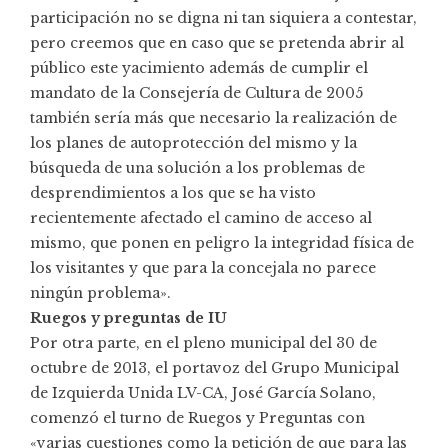
participación no se digna ni tan siquiera a contestar,
pero creemos que en caso que se pretenda abrir al
público este yacimiento además de cumplir el
mandato de la Consejería de Cultura de 2005
también sería más que necesario la realización de
los planes de autoprotección del mismo y la
búsqueda de una solución a los problemas de
desprendimientos a los que se ha visto
recientemente afectado el camino de acceso al
mismo, que ponen en peligro la integridad física de
los visitantes y que para la concejala no parece
ningún problema».
Ruegos y preguntas de IU
Por otra parte, en el pleno municipal del 30 de
octubre de 2013, el portavoz del Grupo Municipal
de Izquierda Unida LV-CA, José García Solano,
comenzó el turno de Ruegos y Preguntas con
«varias cuestiones como la petición de que para las