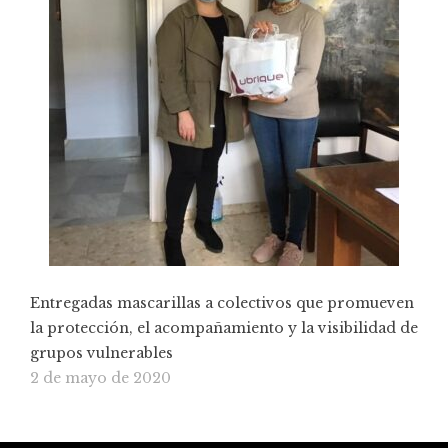
Entregadas mascarillas a colectivos que promueven
la protección, el acompañamiento y la visibilidad de
grupos vulnerables
2 de mayo de 2020