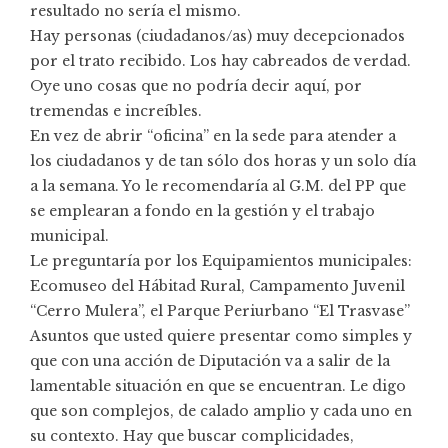
resultado no sería el mismo.
Hay personas (ciudadanos/as) muy decepcionados
por el trato recibido. Los hay cabreados de verdad.
Oye uno cosas que no podría decir aquí, por
tremendas e increíbles.
En vez de abrir “oficina” en la sede para atender a
los ciudadanos y de tan sólo dos horas y un solo día
a la semana. Yo le recomendaría al G.M. del PP que
se emplearan a fondo en la gestión y el trabajo
municipal.
Le preguntaría por los Equipamientos municipales:
Ecomuseo del Hábitad Rural, Campamento Juvenil
“Cerro Mulera”, el Parque Periurbano “El Trasvase”
Asuntos que usted quiere presentar como simples y
que con una acción de Diputación va a salir de la
lamentable situación en que se encuentran. Le digo
que son complejos, de calado amplio y cada uno en
su contexto. Hay que buscar complicidades,