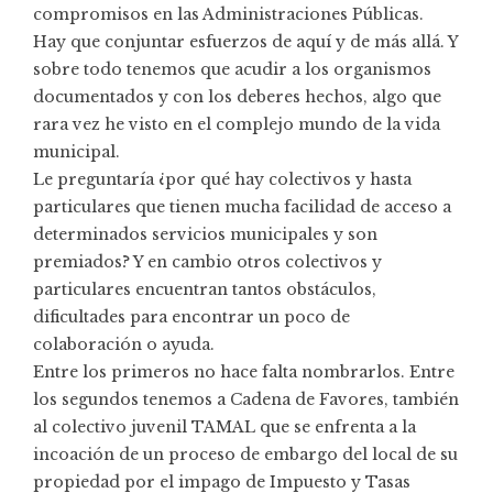
compromisos en las Administraciones Públicas.
Hay que conjuntar esfuerzos de aquí y de más allá. Y
sobre todo tenemos que acudir a los organismos
documentados y con los deberes hechos, algo que
rara vez he visto en el complejo mundo de la vida
municipal.
Le preguntaría ¿por qué hay colectivos y hasta
particulares que tienen mucha facilidad de acceso a
determinados servicios municipales y son
premiados? Y en cambio otros colectivos y
particulares encuentran tantos obstáculos,
dificultades para encontrar un poco de
colaboración o ayuda.
Entre los primeros no hace falta nombrarlos. Entre
los segundos tenemos a Cadena de Favores, también
al colectivo juvenil TAMAL que se enfrenta a la
incoación de un proceso de embargo del local de su
propiedad por el impago de Impuesto y Tasas