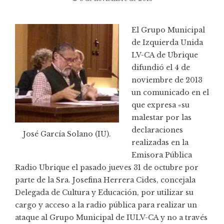
El Grupo Municipal
de Izquierda Unida
LV-CA de Ubrique
difundió el 4 de
noviembre de 2013
un comunicado en el
que expresa «su
malestar por las
declaraciones
José García Solano (IU).
realizadas en la
Emisora Pública
Radio Ubrique
el pasado jueves 31 de octubre por
parte de la Sra. Josefina Herrera Cides, concejala
Delegada de Cultura y Educación, por utilizar su
cargo y acceso a la radio pública para realizar un
ataque al Grupo Municipal de IULV-CA y no a través