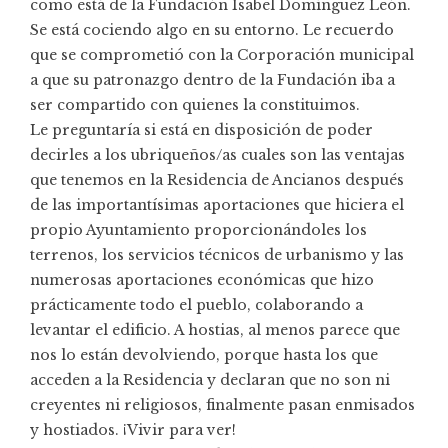
como está de la Fundación Isabel Domínguez León.
Se está cociendo algo en su entorno. Le recuerdo
que se comprometió con la Corporación municipal
a que su patronazgo dentro de la Fundación iba a
ser compartido con quienes la constituimos.
Le preguntaría si está en disposición de poder
decirles a los ubriqueños/as cuales son las ventajas
que tenemos en la Residencia de Ancianos después
de las importantísimas aportaciones que hiciera el
propio Ayuntamiento proporcionándoles los
terrenos, los servicios técnicos de urbanismo y las
numerosas aportaciones económicas que hizo
prácticamente todo el pueblo, colaborando a
levantar el edificio. A hostias, al menos parece que
nos lo están devolviendo, porque hasta los que
acceden a la Residencia y declaran que no son ni
creyentes ni religiosos, finalmente pasan enmisados
y hostiados. ¡Vivir para ver!