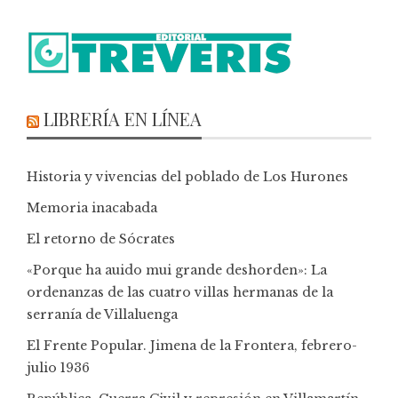
LIBRERÍA EN LÍNEA
Historia y vivencias del poblado de Los Hurones
Memoria inacabada
El retorno de Sócrates
«Porque ha auido mui grande deshorden»: La
ordenanzas de las cuatro villas hermanas de la
serranía de Villaluenga
El Frente Popular. Jimena de la Frontera, febrero-
julio 1936