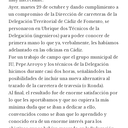
Ayer, martes 29 de octubre y dando cumplimiento a
un compromiso de la Dirección de carreteras de la
Delegación Territorial de Cádiz de Fomento, se
personaron en Ubrique dos Técnicos de la
Delegación (ingenieros) para poder conocer de
primera mano lo que ya, verbalmente, les habíamos
adelantado en las oficinas en Cádiz.
Fue un trabajo de campo que el grupo municipal de
IU, Pepe Arroyo y los técnicos de la Delegación
hicimos durante casi dos horas, señalándoles las
posibilidades de incluir una nueva alternativa al
trazado de la carretera de travesía (o Ronda).
Al final, el resultado fue de enorme satisfacción por
lo que les aportábamos y que no cupiera la más
mínima duda que se iban a dedicar a ello,
convencidos como se iban que lo aprendido y
conocido era de un enorme interés para los