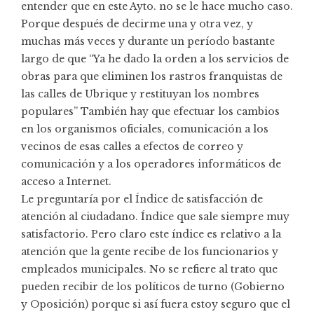
entender que en este Ayto. no se le hace mucho caso.
Porque después de decirme una y otra vez, y
muchas más veces y durante un período bastante
largo de que “Ya he dado la orden a los servicios de
obras para que eliminen los rastros franquistas de
las calles de Ubrique y restituyan los nombres
populares” También hay que efectuar los cambios
en los organismos oficiales, comunicación a los
vecinos de esas calles a efectos de correo y
comunicación y a los operadores informáticos de
acceso a Internet.
Le preguntaría por el Índice de satisfacción de
atención al ciudadano. Índice que sale siempre muy
satisfactorio. Pero claro este índice es relativo a la
atención que la gente recibe de los funcionarios y
empleados municipales. No se refiere al trato que
pueden recibir de los políticos de turno (Gobierno
y Oposición) porque si así fuera estoy seguro que el