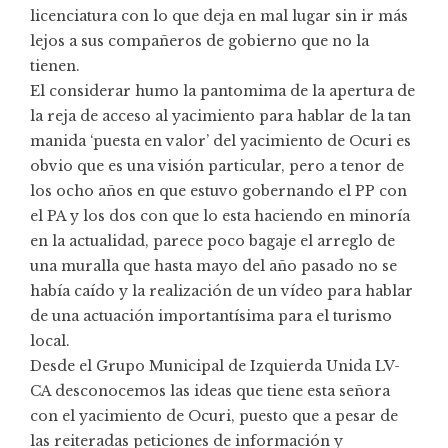
licenciatura con lo que deja en mal lugar sin ir más
lejos a sus compañeros de gobierno que no la
tienen.
El considerar humo la pantomima de la apertura de
la reja de acceso al yacimiento para hablar de la tan
manida ‘puesta en valor’ del yacimiento de Ocuri es
obvio que es una visión particular, pero a tenor de
los ocho años en que estuvo gobernando el PP con
el PA y los dos con que lo esta haciendo en minoría
en la actualidad, parece poco bagaje el arreglo de
una muralla que hasta mayo del año pasado no se
había caído y la realización de un vídeo para hablar
de una actuación importantísima para el turismo
local.
Desde el Grupo Municipal de Izquierda Unida LV-
CA desconocemos las ideas que tiene esta señora
con el yacimiento de Ocuri, puesto que a pesar de
las reiteradas peticiones de información y