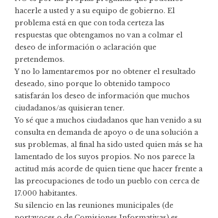
hacerle a usted y a su equipo de gobierno. El
problema está en que con toda certeza las
respuestas que obtengamos no van a colmar el
deseo de información o aclaración que
pretendemos.
Y no lo lamentaremos por no obtener el resultado
deseado, sino porque lo obtenido tampoco
satisfarán los deseo de información que muchos
ciudadanos/as quisieran tener.
Yo sé que a muchos ciudadanos que han venido a su
consulta en demanda de apoyo o de una solución a
sus problemas, al final ha sido usted quien más se ha
lamentado de los suyos propios. No nos parece la
actitud más acorde de quien tiene que hacer frente a
las preocupaciones de todo un pueblo con cerca de
17.000 habitantes.
Su silencio en las reuniones municipales (de
portavoces o de Comisiones Informativas) es