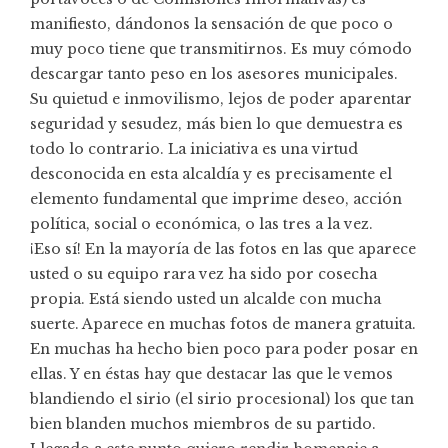
manifiesto, dándonos la sensación de que poco o
muy poco tiene que transmitirnos. Es muy cómodo
descargar tanto peso en los asesores municipales.
Su quietud e inmovilismo, lejos de poder aparentar
seguridad y sesudez, más bien lo que demuestra es
todo lo contrario. La iniciativa es una virtud
desconocida en esta alcaldía y es precisamente el
elemento fundamental que imprime deseo, acción
política, social o económica, o las tres a la vez.
¡Eso sí! En la mayoría de las fotos en las que aparece
usted o su equipo rara vez ha sido por cosecha
propia. Está siendo usted un alcalde con mucha
suerte. Aparece en muchas fotos de manera gratuita.
En muchas ha hecho bien poco para poder posar en
ellas. Y en éstas hay que destacar las que le vemos
blandiendo el sirio (el sirio procesional) los que tan
bien blanden muchos miembros de su partido.