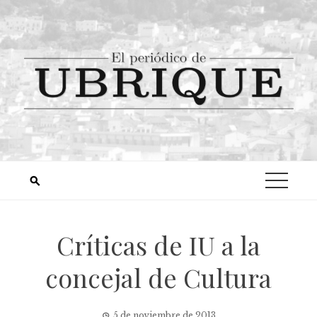
Críticas de IU a la
concejal de Cultura
5 de noviembre de 2013