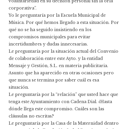
voluntariedad en su decisión personal sin la orla
corporativa”.
Yo le preguntaría por la Escuela Municipal de
Música. Por qué hemos llegado a esta situación. Por
qué no se ha seguido insistiendo en los
compromisos municipales para evitar
incertidumbres y dudas innecesarias.
Le preguntaría por la situación actual del Convenio
de colaboración entre este Ayto. y la entidad
Mensaje y Gestión, S.L. en materia publicitaria.
Asunto que ha aparecido en otras ocasiones pero
que nunca se termina por saber cuál es esa
situación.
Le preguntaría por la “relación” que usted hace que
tenga este Ayuntamiento con Cadena Dial. ¿Hasta
dónde llega este compromiso. Cuáles son las
cláusulas no escritas?
Le preguntaría por la Casa de la Maternidad dentro