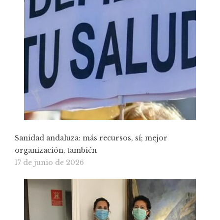
Sanidad andaluza: más recursos, sí; mejor
organización, también
17 de junio de 2026