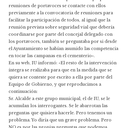
reuniones de portavoces se contacte con ellos
previamente a la convocatoria de reuniones para
facilitar la participación de todos, al igual que la
reunión prevista sobre seguridad vial que debería
coordinarse por parte del concejal delegado con
los portavoces, también se preguntaba por si desde
el Ayuntamiento se habían asumido las competencia
en tocar las campanas en el cementerio».
En su
web
, IU informó: «El resto de la intervención
íntegra se realizaba para que en la medida que se
quiera se conteste por escrito a ella por parte del
Equipo de Gobierno, y que reproducimos a
continuación:
Sr. Alcalde a este grupo municipal, el de IU, se le
acumulan los interrogantes. Se le abarrotan las
preguntas que quisiera hacerle. Pero tenemos un
problema. Yo diría que un grave problema. Pero
NO es por las propias preguntas que podemos