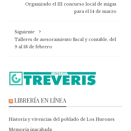
Organizado el III concurso local de migas
para el 14 de marzo
Siguiente
Talleres de asesoramiento fiscal y contable, del
9 al 18 de febrero
LIBRERÍA EN LÍNEA
Historia y vivencias del poblado de Los Hurones
Memoria inacabada