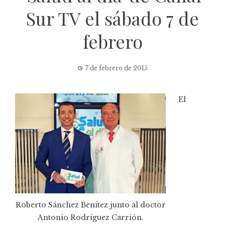
Sur TV el sábado 7 de
febrero
7 de febrero de 2015
El
Roberto Sánchez Benítez junto al doctor
Antonio Rodríguez Carrión.