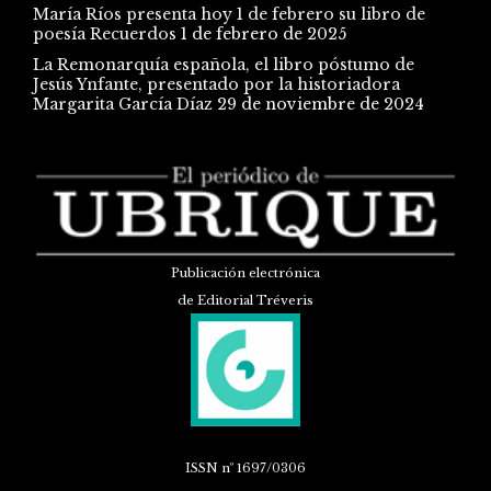
María Ríos presenta hoy 1 de febrero su libro de
poesía Recuerdos
1 de febrero de 2025
La Remonarquía española, el libro póstumo de
Jesús Ynfante, presentado por la historiadora
Margarita García Díaz
29 de noviembre de 2024
Publicación electrónica
de Editorial Tréveris
ISSN
nº 1697/0306