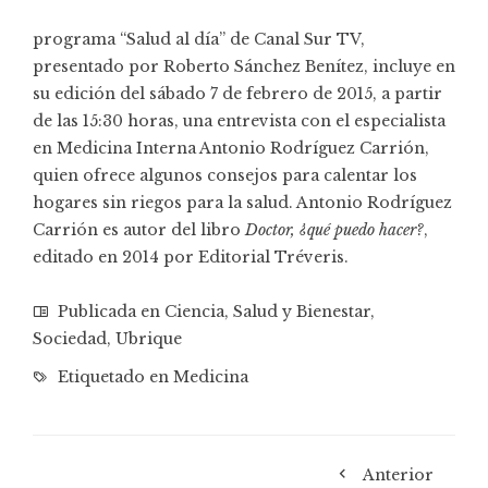
programa “Salud al día” de Canal Sur TV,
presentado por Roberto Sánchez Benítez, incluye en
su edición del sábado 7 de febrero de 2015, a partir
de las 15:30 horas, una entrevista con el especialista
en Medicina Interna Antonio Rodríguez Carrión,
quien ofrece algunos consejos para calentar los
hogares sin riegos para la salud.
Antonio Rodríguez
Carrión
es autor del libro
Doctor, ¿qué puedo hacer?
,
editado en 2014 por Editorial Tréveris.
Publicada en
Ciencia
,
Salud y Bienestar
,
Sociedad
,
Ubrique
Etiquetado en
Medicina
Anterior