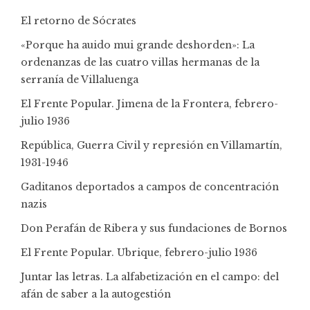
El retorno de Sócrates
«Porque ha auido mui grande deshorden»: La
ordenanzas de las cuatro villas hermanas de la
serranía de Villaluenga
El Frente Popular. Jimena de la Frontera, febrero-
julio 1936
República, Guerra Civil y represión en Villamartín,
1931-1946
Gaditanos deportados a campos de concentración
nazis
Don Perafán de Ribera y sus fundaciones de Bornos
El Frente Popular. Ubrique, febrero-julio 1936
Juntar las letras. La alfabetización en el campo: del
afán de saber a la autogestión