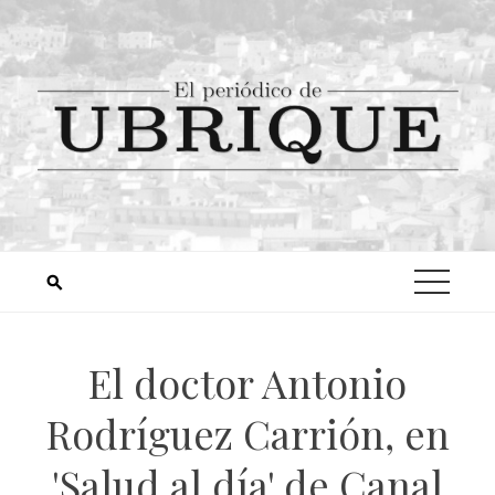
El doctor Antonio
Rodríguez Carrión, en
'Salud al día' de Canal