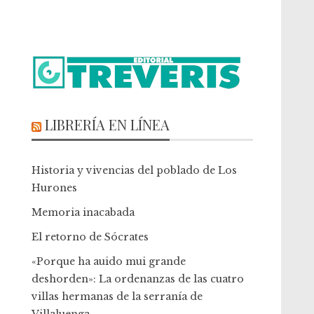
LIBRERÍA EN LÍNEA
Historia y vivencias del poblado de Los
Hurones
Memoria inacabada
El retorno de Sócrates
«Porque ha auido mui grande
deshorden»: La ordenanzas de las cuatro
villas hermanas de la serranía de