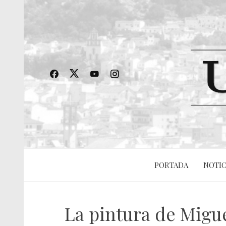
PORTADA
NOTIC
La pintura de Migue