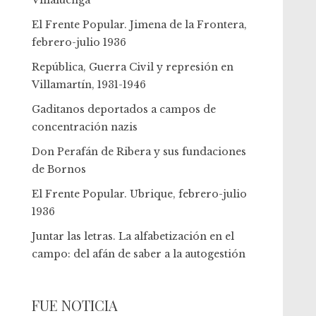
Villaluenga
El Frente Popular. Jimena de la Frontera,
febrero-julio 1936
República, Guerra Civil y represión en
Villamartín, 1931-1946
Gaditanos deportados a campos de
concentración nazis
Don Perafán de Ribera y sus fundaciones
de Bornos
El Frente Popular. Ubrique, febrero-julio
1936
Juntar las letras. La alfabetización en el
campo: del afán de saber a la autogestión
FUE NOTICIA