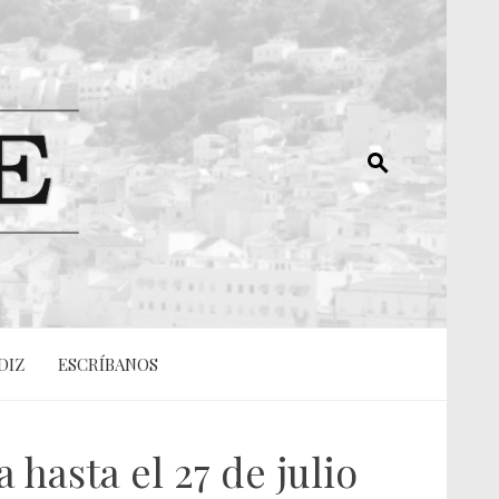
DIZ
ESCRÍBANOS
hasta el 27 de julio