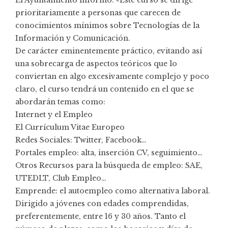
prioritariamente a personas que carecen de
conocimientos mínimos sobre Tecnologías de la
Información y Comunicación.
De carácter eminentemente práctico, evitando así
una sobrecarga de aspectos teóricos que lo
conviertan en algo excesivamente complejo y poco
claro, el curso tendrá un contenido en el que se
abordarán temas como:
Internet y el Empleo
El Currículum Vitae Europeo
Redes Sociales: Twitter, Facebook…
Portales empleo: alta, inserción CV, seguimiento…
Otros Recursos para la búsqueda de empleo: SAE,
UTEDLT, Club Empleo…
Emprende: el autoempleo como alternativa laboral.
Dirigido a jóvenes con edades comprendidas,
preferentemente, entre 16 y 30 años. Tanto el