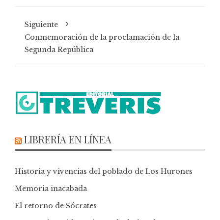
Siguiente
Conmemoración de la proclamación de la
Segunda República
LIBRERÍA EN LÍNEA
Historia y vivencias del poblado de Los Hurones
Memoria inacabada
El retorno de Sócrates