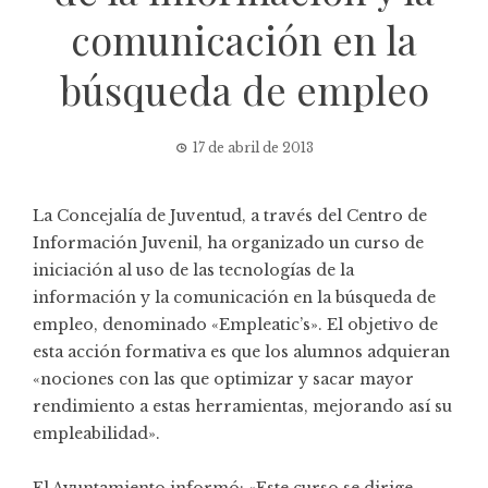
comunicación en la
búsqueda de empleo
17 de abril de 2013
La Concejalía de Juventud, a través del Centro de
Información Juvenil, ha organizado un curso de
iniciación al uso de las tecnologías de la
información y la comunicación en la búsqueda de
empleo, denominado «Empleatic’s». El objetivo de
esta acción formativa es que los alumnos adquieran
«nociones con las que optimizar y sacar mayor
rendimiento a estas herramientas, mejorando así su
empleabilidad».
El Ayuntamiento informó: «Este curso se dirige