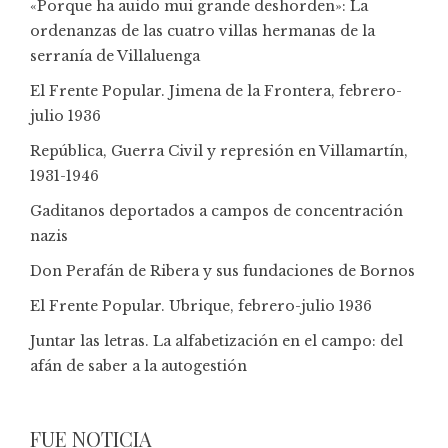
«Porque ha auido mui grande deshorden»: La
ordenanzas de las cuatro villas hermanas de la
serranía de Villaluenga
El Frente Popular. Jimena de la Frontera, febrero-
julio 1936
República, Guerra Civil y represión en Villamartín,
1931-1946
Gaditanos deportados a campos de concentración
nazis
Don Perafán de Ribera y sus fundaciones de Bornos
El Frente Popular. Ubrique, febrero-julio 1936
Juntar las letras. La alfabetización en el campo: del
afán de saber a la autogestión
FUE NOTICIA