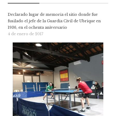
Declarado lugar de memoria el sitio donde fue
fusilado el jefe de la Guardia Civil de Ubrique en
1936, en el ochenta aniversario
4 de enero de 2017