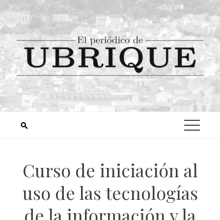
Curso de iniciación al
uso de las tecnologías
de la información y la