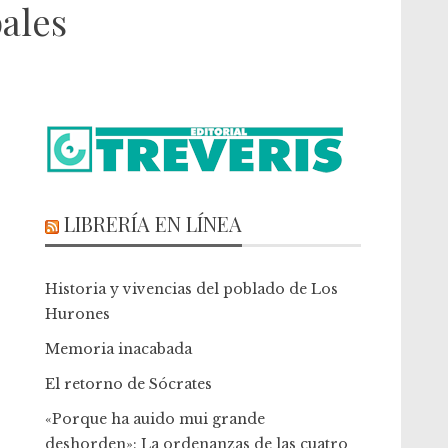
ales
LIBRERÍA EN LÍNEA
Historia y vivencias del poblado de Los
Hurones
Memoria inacabada
El retorno de Sócrates
«Porque ha auido mui grande
deshorden»: La ordenanzas de las cuatro