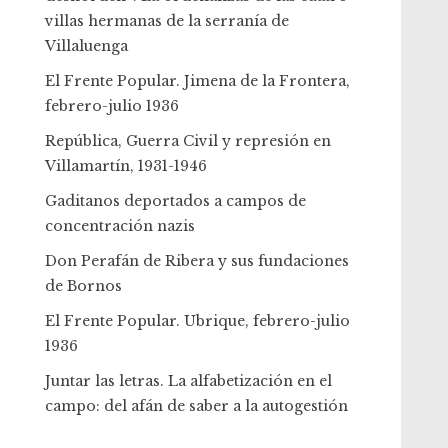
villas hermanas de la serranía de
Villaluenga
El Frente Popular. Jimena de la Frontera,
febrero-julio 1936
República, Guerra Civil y represión en
Villamartín, 1931-1946
Gaditanos deportados a campos de
concentración nazis
Don Perafán de Ribera y sus fundaciones
de Bornos
El Frente Popular. Ubrique, febrero-julio
1936
Juntar las letras. La alfabetización en el
campo: del afán de saber a la autogestión