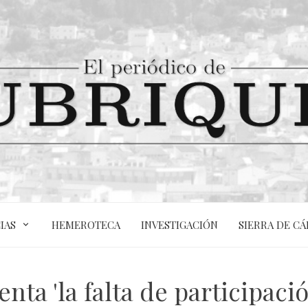
IAS
HEMEROTECA
INVESTIGACIÓN
SIERRA DE CÁ
ta 'la falta de participació