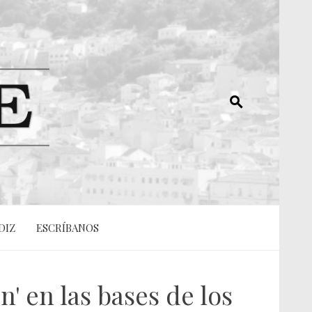
DIZ
ESCRÍBANOS
n' en las bases de los