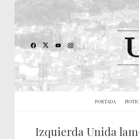
PORTADA
NOTIC
Izquierda Unida lamen