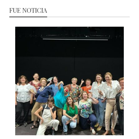
FUE NOTICIA