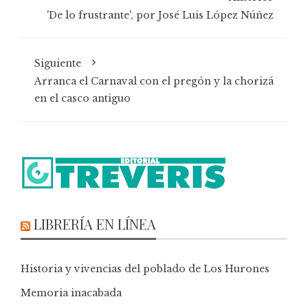
'De lo frustrante', por José Luis López Núñez
Siguiente
Arranca el Carnaval con el pregón y la chorizá
en el casco antiguo
LIBRERÍA EN LÍNEA
Historia y vivencias del poblado de Los Hurones
Memoria inacabada