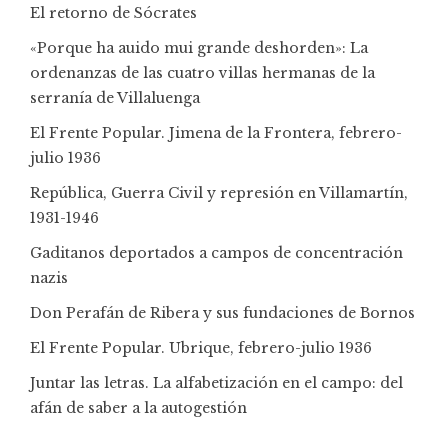
El retorno de Sócrates
«Porque ha auido mui grande deshorden»: La
ordenanzas de las cuatro villas hermanas de la
serranía de Villaluenga
El Frente Popular. Jimena de la Frontera, febrero-
julio 1936
República, Guerra Civil y represión en Villamartín,
1931-1946
Gaditanos deportados a campos de concentración
nazis
Don Perafán de Ribera y sus fundaciones de Bornos
El Frente Popular. Ubrique, febrero-julio 1936
Juntar las letras. La alfabetización en el campo: del
afán de saber a la autogestión