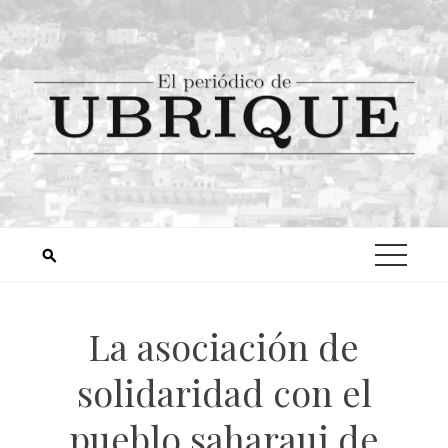
La asociación de
solidaridad con el
pueblo saharaui de