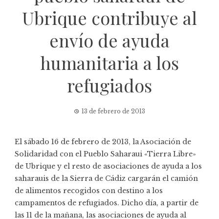
Ubrique contribuye al
envío de ayuda
humanitaria a los
refugiados
13 de febrero de 2013
El sábado 16 de febrero de 2013, la Asociación de
Solidaridad con el Pueblo Saharaui «Tierra Libre»
de Ubrique y el resto de asociaciones de ayuda a los
saharauis de la Sierra de Cádiz cargarán el camión
de alimentos recogidos con destino a los
campamentos de refugiados. Dicho día, a partir de
las 11 de la mañana, las asociaciones de ayuda al