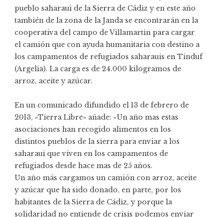
pueblo saharaui de la Sierra de Cádiz y en este año
también de la zona de la Janda se encontrarán en la
cooperativa del campo de Villamartin para cargar
el camión que con ayuda humanitaria con destino a
los campamentos de refugiados saharauis en Tinduf
(Argelia). La carga es de 24.000 kilogramos de
arroz, aceite y azúcar.
En un comunicado difundido el 13 de febrero de
2013, «Tierra Libre» añade: «Un año mas estas
asociaciones han recogido alimentos en los
distintos pueblos de la sierra para enviar a los
saharaui que viven en los campamentos de
refugiados desde hace mas de 25 años.
Un año más cargamos un camión con arroz, aceite
y azúcar que ha sido donado, en parte, por los
habitantes de la Sierra de Cádiz, y porque la
solidaridad no entiende de crisis podemos enviar