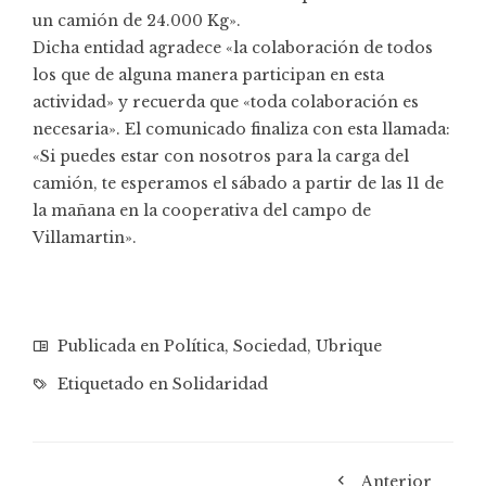
un camión de 24.000 Kg».
Dicha entidad agradece «la colaboración de todos
los que de alguna manera participan en esta
actividad» y recuerda que «toda colaboración es
necesaria». El comunicado finaliza con esta llamada:
«Si puedes estar con nosotros para la carga del
camión, te esperamos el sábado a partir de las 11 de
la mañana en la cooperativa del campo de
Villamartin».
Publicada en
Política
,
Sociedad
,
Ubrique
Etiquetado en
Solidaridad
Anterior