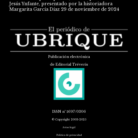
Jesús Ynfante, presentado por la historiadora
Margarita García Díaz
29 de noviembre de 2024
Publicación electrónica
de Editorial Tréveris
ISSN
nº 1697/0306
© Copyright 2003-2025
Aviso legal
Política de privacidad